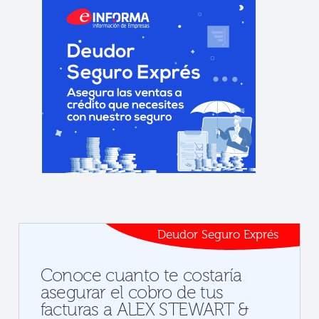
Deudor Seguro Exprés
Conoce cuanto te costaría
asegurar el cobro de tus
facturas a ALEX STEWART &