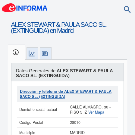
ALEX STEWART & PAULA SACO SL.
(EXTINGUIDA) en Madrid
Datos Generales de
ALEX STEWART & PAULA
SACO SL. (EXTINGUIDA)
Dirección y teléfono de ALEX STEWART & PAULA
SACO SL. (EXTINGUIDA)
CALLE ALMAGRO, 30 -
Domicilio social actual
PISO 5 IZ
Ver Mapa
Código Postal
28010
Municipio
MADRID