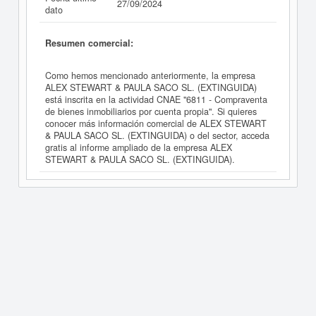
27/09/2024
dato
Resumen comercial:
Como hemos mencionado anteriormente, la empresa
ALEX STEWART & PAULA SACO SL. (EXTINGUIDA)
está inscrita en la actividad CNAE "6811 - Compraventa
de bienes inmobiliarios por cuenta propia". Si quieres
conocer más información comercial de ALEX STEWART
& PAULA SACO SL. (EXTINGUIDA) o del sector, acceda
gratis al informe ampliado de la empresa ALEX
STEWART & PAULA SACO SL. (EXTINGUIDA).