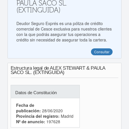
PAULA SACO SL.
(EXTINGUIDA)
Deudor Seguro Exprés es una póliza de crédito
comercial de Cesce exclusiva para nuestros clientes
con la que podrás asegurar tus operaciones a
crédito sin necesidad de asegurar toda la cartera.
Consultar
Estructura legal de ALEX STEWART & PAULA
SACO SL. (EXTINGUIDA)
Datos de Constitución
Fecha de
publicación:
28/06/2020
Provincia del registro:
Madrid
Nº de anuncio:
197628