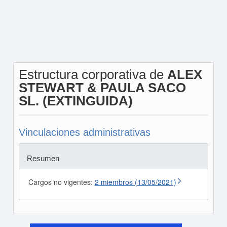
Estructura corporativa de
ALEX
STEWART & PAULA SACO
SL. (EXTINGUIDA)
Vinculaciones administrativas
Resumen
Cargos no vigentes:
2 miembros (13/05/2021)