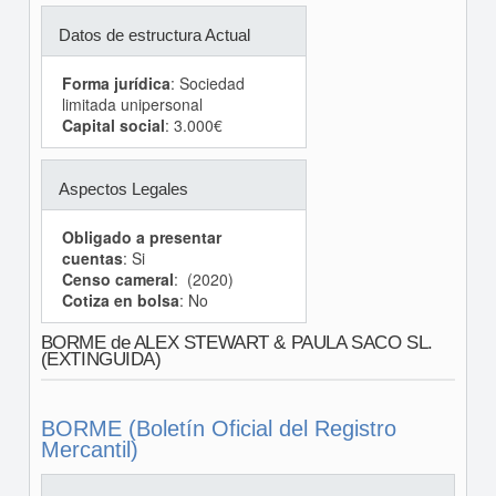
Datos de estructura Actual
Forma jurídica
: Sociedad
limitada unipersonal
Capital social
: 3.000€
Aspectos Legales
Obligado a presentar
cuentas
: Si
Censo cameral
: (2020)
Cotiza en bolsa
: No
BORME de ALEX STEWART & PAULA SACO SL.
(EXTINGUIDA)
BORME (Boletín Oficial del Registro
Mercantil)