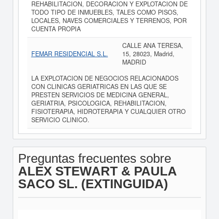
REHABILITACION, DECORACION Y EXPLOTACION DE
TODO TIPO DE INMUEBLES, TALES COMO PISOS,
LOCALES, NAVES COMERCIALES Y TERRENOS, POR
CUENTA PROPIA
CALLE ANA TERESA,
FEMAR RESIDENCIAL S.L.
15, 28023, Madrid,
MADRID
LA EXPLOTACION DE NEGOCIOS RELACIONADOS
CON CLINICAS GERIATRICAS EN LAS QUE SE
PRESTEN SERVICIOS DE MEDICINA GENERAL,
GERIATRIA, PSICOLOGICA, REHABILITACION,
FISIOTERAPIA, HIDROTERAPIA Y CUALQUIER OTRO
SERVICIO CLINICO.
Preguntas frecuentes sobre
ALEX STEWART & PAULA
SACO SL. (EXTINGUIDA)