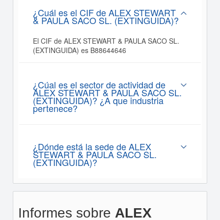
¿Cuál es el CIF de ALEX STEWART
& PAULA SACO SL. (EXTINGUIDA)?
El CIF de ALEX STEWART & PAULA SACO SL.
(EXTINGUIDA) es B88644646
¿Cúal es el sector de actividad de
ALEX STEWART & PAULA SACO SL.
(EXTINGUIDA)? ¿A que industria
pertenece?
¿Dónde está la sede de ALEX
STEWART & PAULA SACO SL.
(EXTINGUIDA)?
Informes sobre
ALEX