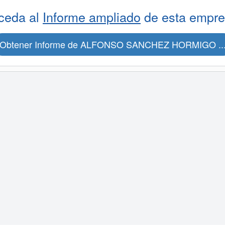
ceda al
Informe ampliado
de esta empre
Obtener Informe de ALFONSO SANCHEZ HORMIGO ..