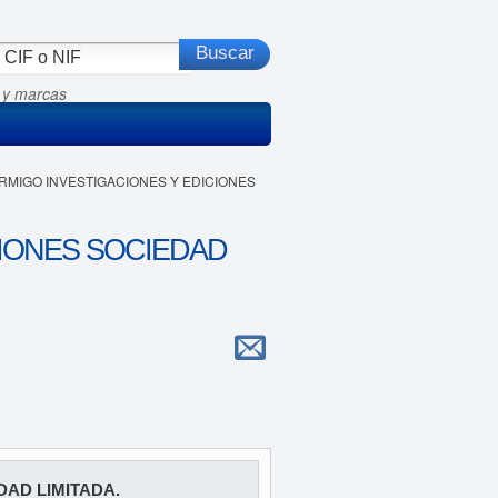
 y marcas
ORMIGO INVESTIGACIONES Y EDICIONES
IONES SOCIEDAD
AD LIMITADA.