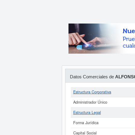
Datos Comerciales de
ALFONSO
Estructura Corporativa
Administrador Único
Estructura Legal
Forma Jurídica
Capital Social