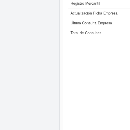
Registro Mercantil
Actualización Ficha Empresa
Última Consulta Empresa
Total de Consultas