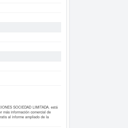
IONES SOCIEDAD LIMITADA. está
er más información comercial de
 al informe ampliado de la