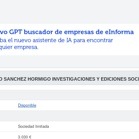
 SANCHEZ HORMIGO INVESTIGACIONES Y EDICIONES SOCI
Disponible
Sociedad limitada
3.030 €