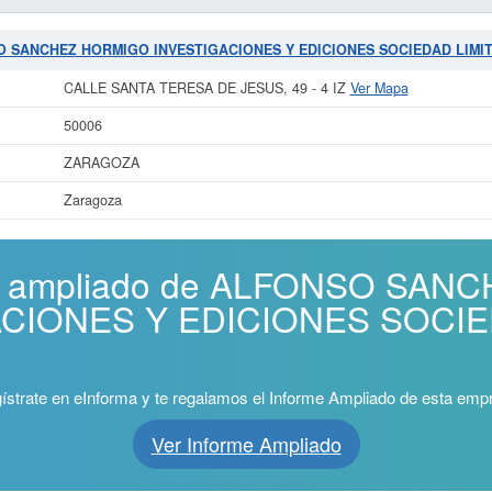
NSO SANCHEZ HORMIGO INVESTIGACIONES Y EDICIONES SOCIEDAD LIMI
CALLE SANTA TERESA DE JESUS, 49 - 4 IZ
Ver Mapa
50006
ZARAGOZA
Zaragoza
rme ampliado de ALFONSO SA
ACIONES Y EDICIONES SOCIE
ístrate en eInforma y te regalamos el Informe Ampliado de esta emp
Ver Informe Ampliado