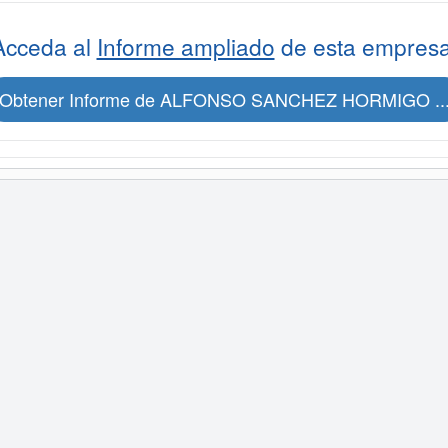
Acceda al
Informe ampliado
de esta empresa
Obtener Informe de ALFONSO SANCHEZ HORMIGO ..