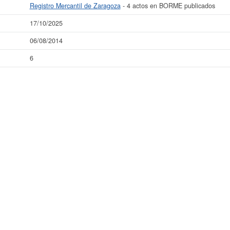
Registro Mercantil de Zaragoza
- 4 actos en BORME publicados
17/10/2025
06/08/2014
6