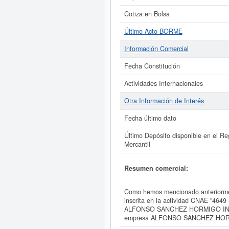
Cotiza en Bolsa
Último Acto BORME
Información Comercial
Fecha Constitución
Actividades Internacionales
Otra Información de Interés
Fecha último dato
Último Depósito disponible en el Reg
Mercantil
Resumen comercial:
Como hemos mencionado anterio
inscrita en la actividad CNAE "4649
ALFONSO SANCHEZ HORMIGO INVEST
empresa ALFONSO SANCHEZ HOR