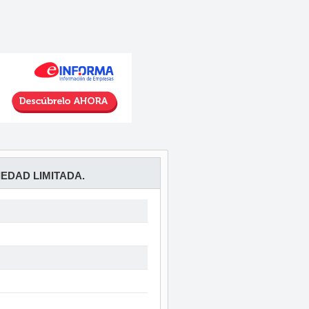
EDAD LIMITADA.