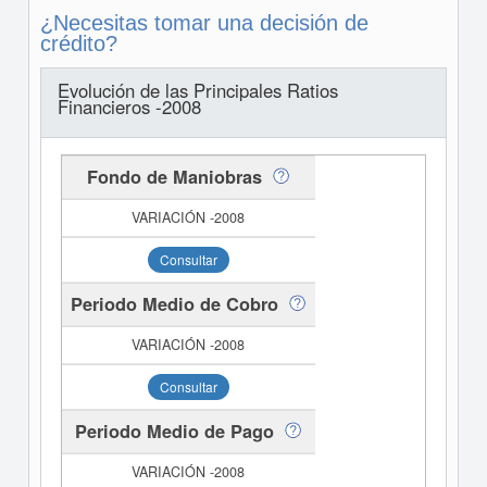
¿Necesitas tomar una decisión de
crédito?
Evolución de las Principales Ratios
Financieros -2008
Fondo de Maniobras
Consultar
Periodo Medio de Cobro
Consultar
Periodo Medio de Pago