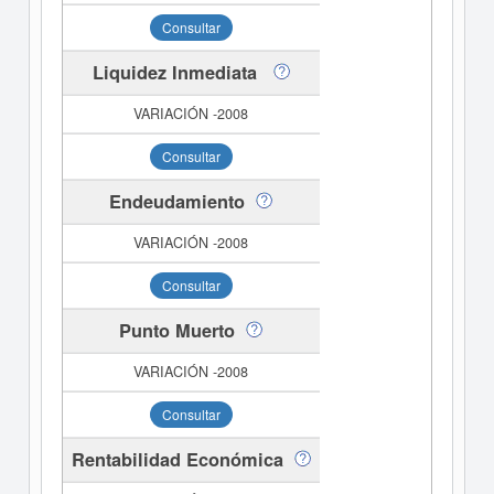
Consultar
Liquidez Inmediata
Consultar
Endeudamiento
Consultar
Punto Muerto
Consultar
Rentabilidad Económica