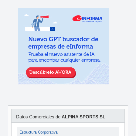
Datos Comerciales de
ALPINA SPORTS SL
Estructura Corporativa