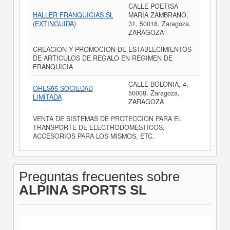
CALLE POETISA
HALLER FRANQUICIAS SL
MARIA ZAMBRANO,
(EXTINGUIDA)
31, 50018, Zaragoza,
ZARAGOZA
CREACION Y PROMOCION DE ESTABLECIMIENTOS
DE ARTICULOS DE REGALO EN REGIMEN DE
FRANQUICIA
CALLE BOLONIA, 4,
ORES95 SOCIEDAD
50008, Zaragoza,
LIMITADA
ZARAGOZA
VENTA DE SISTEMAS DE PROTECCION PARA EL
TRANSPORTE DE ELECTRODOMESTICOS,
ACCESORIOS PARA LOS MISMOS, ETC.
Preguntas frecuentes sobre
ALPINA SPORTS SL