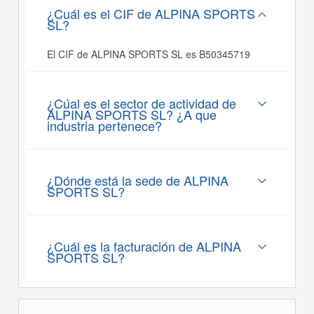
¿Cuál es el CIF de ALPINA SPORTS
SL?
El CIF de ALPINA SPORTS SL es B50345719
¿Cúal es el sector de actividad de
ALPINA SPORTS SL? ¿A que
industria pertenece?
¿Dónde está la sede de ALPINA
SPORTS SL?
¿Cuál es la facturación de ALPINA
SPORTS SL?