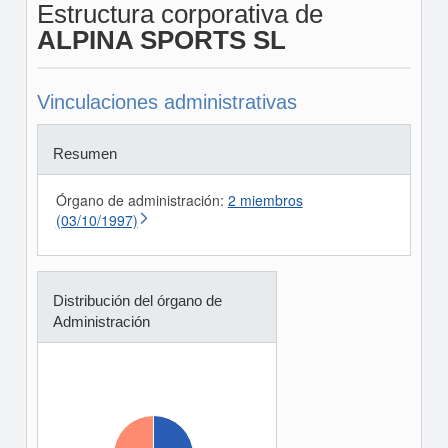
Estructura corporativa de
ALPINA SPORTS SL
Vinculaciones administrativas
Resumen
Órgano de administración:
2 miembros
(03/10/1997)
Distribución del órgano de
Administración