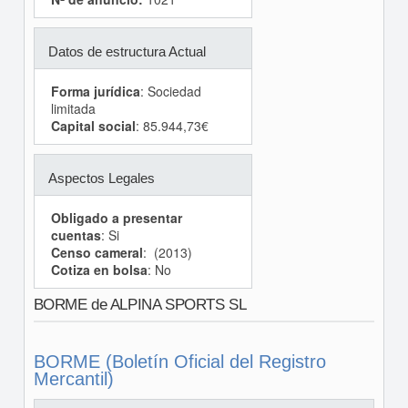
Datos de estructura Actual
Forma jurídica
: Sociedad
limitada
Capital social
: 85.944,73€
Aspectos Legales
Obligado a presentar
cuentas
: Si
Censo cameral
: (2013)
Cotiza en bolsa
: No
BORME de ALPINA SPORTS SL
BORME (Boletín Oficial del Registro
Mercantil)