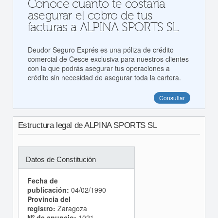
Conoce cuanto te costaría
asegurar el cobro de tus
facturas a ALPINA SPORTS SL
Deudor Seguro Exprés es una póliza de crédito
comercial de Cesce exclusiva para nuestros clientes
con la que podrás asegurar tus operaciones a
crédito sin necesidad de asegurar toda la cartera.
Consultar
Estructura legal de ALPINA SPORTS SL
Datos de Constitución
Fecha de
publicación:
04/02/1990
Provincia del
registro:
Zaragoza
Nº de anuncio:
1021