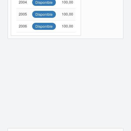
2004
100,00
Disponible
2005
100,00
Disponible
2006
100,00
Disponible