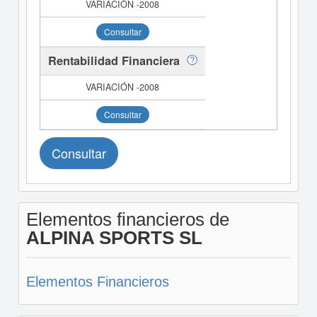
Consultar
Rentabilidad Financiera
Consultar
Consultar
Elementos financieros de
ALPINA SPORTS SL
Elementos Financieros