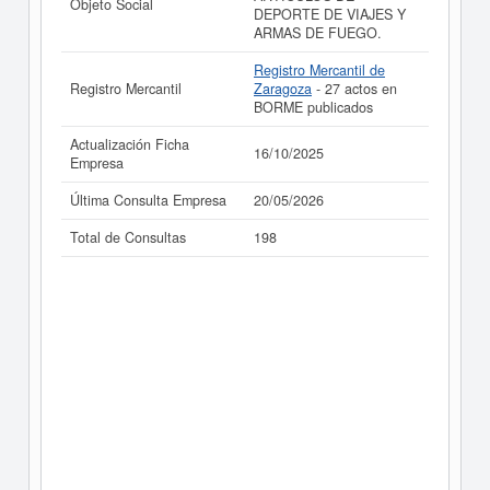
Objeto Social
DEPORTE DE VIAJES Y
ARMAS DE FUEGO.
Registro Mercantil de
Registro Mercantil
Zaragoza
- 27 actos en
BORME publicados
Actualización Ficha
16/10/2025
Empresa
Última Consulta Empresa
20/05/2026
Total de Consultas
198