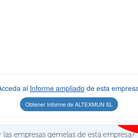
Acceda al
Informe ampliado
de esta empresa
Obtener Informe de ALTEXMUN SL
 las empresas gemelas de esta empresa?