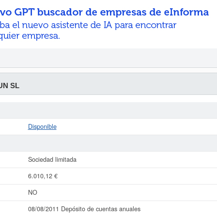
UN SL
Disponible
Sociedad limitada
6.010,12 €
NO
08/08/2011 Depósito de cuentas anuales