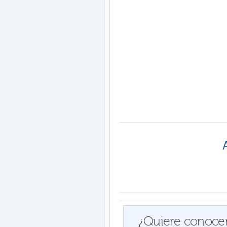
¿Quiere conocer