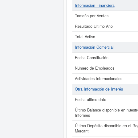
Información Financiera
Tamaño por Ventas
Resultado Último Año
Total Activo
Información Comercial
Fecha Constitución
Número de Empleados
Actividades Internacionales
Otra Información de Interés
Fecha último dato
Último Balance disponible en nuestr
Informes
Último Depósito disponible en el Reg
Mercantil