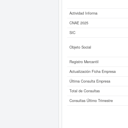
Actividad Informa
CNAE 2025
SIC
Objeto Social
Registro Mercantil
Actualización Ficha Empresa
Última Consulta Empresa
Total de Consultas
Consultas Último Trimestre