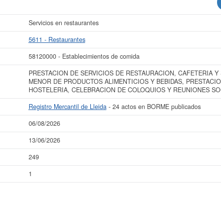
Servicios en restaurantes
5611 - Restaurantes
58120000 - Establecimientos de comida
PRESTACION DE SERVICIOS DE RESTAURACION, CAFETERIA Y 
MENOR DE PRODUCTOS ALIMENTICIOS Y BEBIDAS, PRESTACIO
HOSTELERIA, CELEBRACION DE COLOQUIOS Y REUNIONES SO
Registro Mercantil de Lleida
- 24 actos en BORME publicados
06/08/2026
13/06/2026
249
1