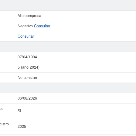
Microempresa
Negativo
Consultar
Consultar
07/04/1994
5 (año 2024)
No constan
06/08/2026
os
SI
istro
2025