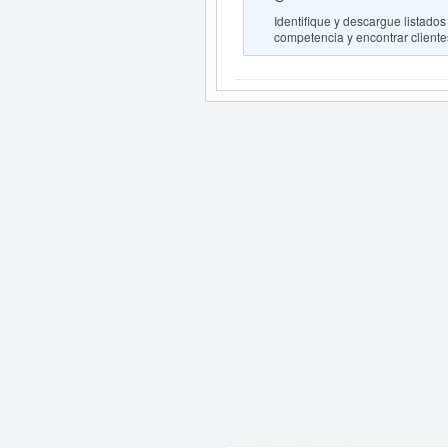
Identifique y descargue lista
competencia y encontrar clientes