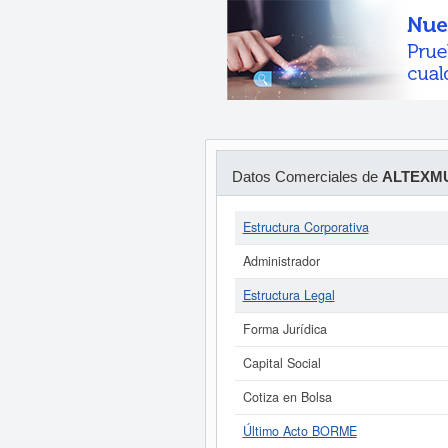
Datos Comerciales de
ALTEXM
Estructura Corporativa
Administrador
Estructura Legal
Forma Jurídica
Capital Social
Cotiza en Bolsa
Último Acto BORME