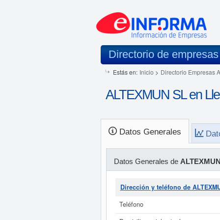
Directorio de empresas
Estás en:
Inicio
>
Directorio Empresas 
ALTEXMUN SL en Lle
Datos Generales
Dat
Datos Generales de
ALTEXMUN
Dirección y teléfono de ALTEXM
Teléfono