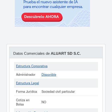
Datos Comerciales de
ALUART SD S.C.
Estructura Corporativa
Administrador
Disponible
Estructura Legal
Forma Jurídica
Sociedad civil particular
Cotiza en
NO
Bolsa