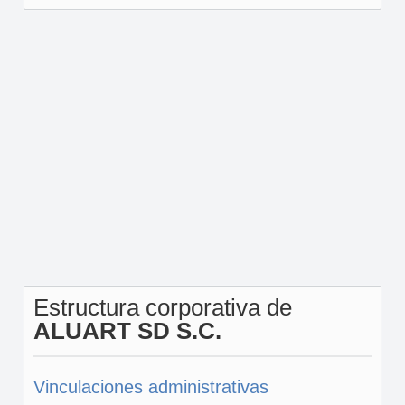
Estructura corporativa de
ALUART SD S.C.
Vinculaciones administrativas