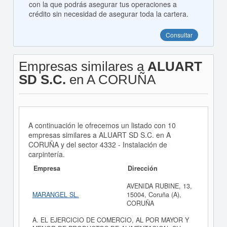
con la que podrás asegurar tus operaciones a
crédito sin necesidad de asegurar toda la cartera.
Consultar
Empresas similares a
ALUART
SD S.C.
en A CORUÑA
A continuación le ofrecemos un listado con 10
empresas similares a ALUART SD S.C. en A
CORUÑA y del sector 4332 - Instalación de
carpintería.
Empresa
Dirección
AVENIDA RUBINE, 13,
MARANGEL SL.
15004, Coruña (A),
CORUÑA
A. EL EJERCICIO DE COMERCIO, AL POR MAYOR Y