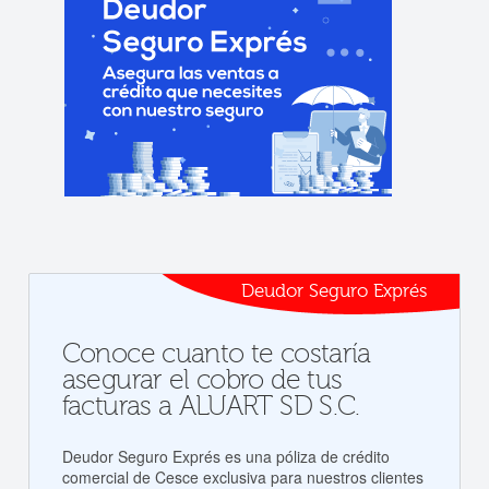
Deudor Seguro Exprés
Conoce cuanto te costaría
asegurar el cobro de tus
facturas a ALUART SD S.C.
Deudor Seguro Exprés es una póliza de crédito
comercial de Cesce exclusiva para nuestros clientes