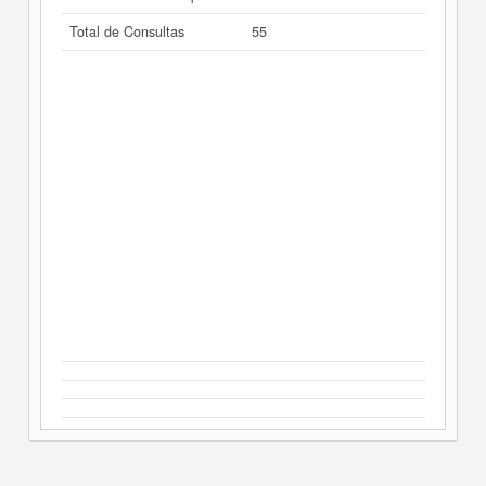
Total de Consultas
55