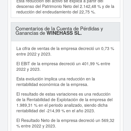
Esta reducción del activo se explica a partir del
descenso del Patrimonio Neto del 2.142,48 % y de la
reducción del endeudamiento del 22,75 %.
Comentarios de la Cuenta de Pérdidas y
Ganancias de
WINEHASS SL.
La cifra de ventas de la empresa decreció un 0,73 %
entre 2022 y 2023.
El EBIT de la empresa decreció un 401,99 % entre
2022 y 2023.
Esta evolución implica una reducción en la
rentabilidad económica de la empresa.
El resultado de estas variaciones es una reducción
de la Rentabilidad de Explotación de la empresa del
1.989,31 % en el periodo analizado, siendo dicha
rentabilidad del -214,99 % en el año 2023.
El Resultado Neto de la empresa decreció un 569,32
% entre 2022 y 2023.