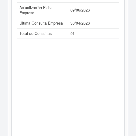
Actualización Ficha
09/06/2026
Empresa
Última Consulta Empresa
30/04/2026
Total de Consultas
91