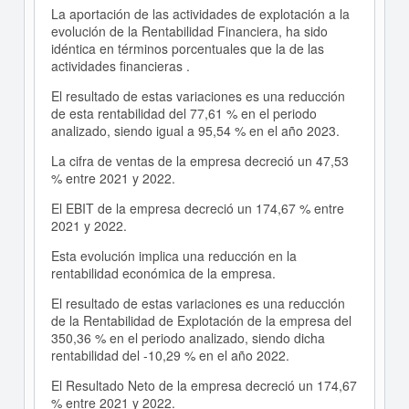
La aportación de las actividades de explotación a la
evolución de la Rentabilidad Financiera, ha sido
idéntica en términos porcentuales que la de las
actividades financieras .
El resultado de estas variaciones es una reducción
de esta rentabilidad del 77,61 % en el periodo
analizado, siendo igual a 95,54 % en el año 2023.
La cifra de ventas de la empresa decreció un 47,53
% entre 2021 y 2022.
El EBIT de la empresa decreció un 174,67 % entre
2021 y 2022.
Esta evolución implica una reducción en la
rentabilidad económica de la empresa.
El resultado de estas variaciones es una reducción
de la Rentabilidad de Explotación de la empresa del
350,36 % en el periodo analizado, siendo dicha
rentabilidad del -10,29 % en el año 2022.
El Resultado Neto de la empresa decreció un 174,67
% entre 2021 y 2022.