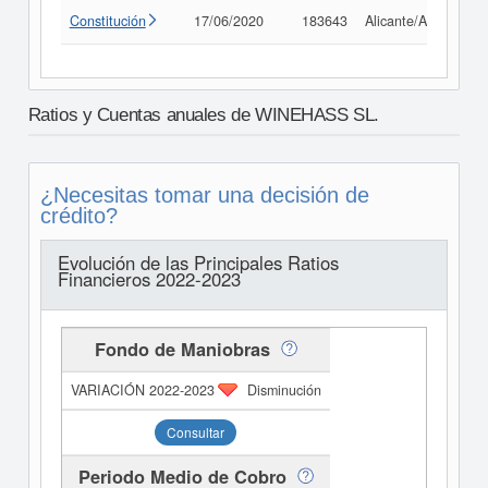
Constitución
17/06/2020
183643
Alicante/Alacant
Ratios y Cuentas anuales de WINEHASS SL.
¿Necesitas tomar una decisión de
crédito?
Evolución de las Principales Ratios
Financieros 2022-2023
Fondo de Maniobras
Disminución
Consultar
Periodo Medio de Cobro