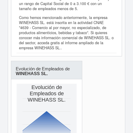
un rango de Capital Social de 0 a 3.100 € con un
tamaño de empleados menos de 5.
Como hemos mencionado anteriormente, la empresa
WINEHASS SL. está inscrita en la actividad CNAE
"4639 - Comercio al por mayor, no especializado, de
productos alimenticios, bebidas y tabaco". Si quieres
conocer más información comercial de WINEHASS SL. o
del sector, acceda gratis al informe ampliado de la
empresa WINEHASS SL..
Evolución de Empleados de
WINEHASS SL.
Evolución de
Empleados de
WINEHASS SL.