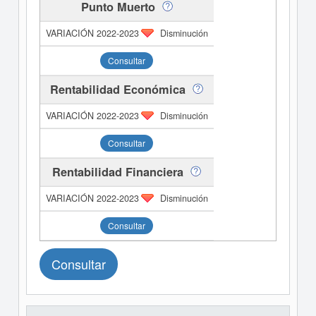
Punto Muerto
Disminución
Consultar
Rentabilidad Económica
Disminución
Consultar
Rentabilidad Financiera
Disminución
Consultar
Consultar