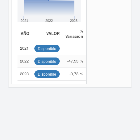
2021
2022
2023
%
AÑO
VALOR
Variación
2021
Disponible
2022
-47,53 %
Disponible
2023
-0,73 %
Disponible