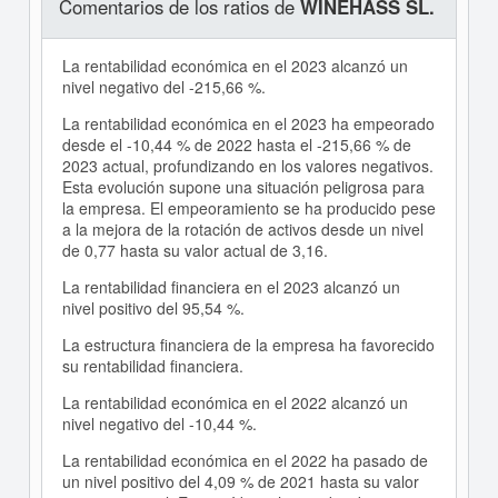
Comentarios de los ratios de
WINEHASS SL.
La rentabilidad económica en el 2023 alcanzó un
nivel negativo del -215,66 %.
La rentabilidad económica en el 2023 ha empeorado
desde el -10,44 % de 2022 hasta el -215,66 % de
2023 actual, profundizando en los valores negativos.
Esta evolución supone una situación peligrosa para
la empresa. El empeoramiento se ha producido pese
a la mejora de la rotación de activos desde un nivel
de 0,77 hasta su valor actual de 3,16.
La rentabilidad financiera en el 2023 alcanzó un
nivel positivo del 95,54 %.
La estructura financiera de la empresa ha favorecido
su rentabilidad financiera.
La rentabilidad económica en el 2022 alcanzó un
nivel negativo del -10,44 %.
La rentabilidad económica en el 2022 ha pasado de
un nivel positivo del 4,09 % de 2021 hasta su valor