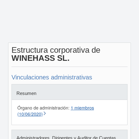
Estructura corporativa de
WINEHASS SL.
Vinculaciones administrativas
Resumen
Órgano de administración:
1 miembros
(10/06/2020)
Administradores, Dirigentes y Auditor de Cuentas