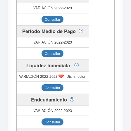
Consultar
Periodo Medio de Pago
Consultar
Liquidez Inmediata
Disminución
Consultar
Endeudamiento
Consultar