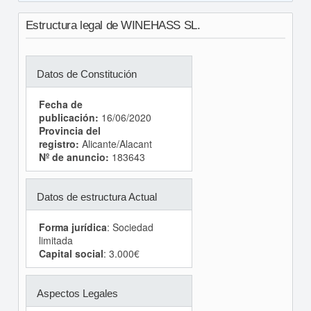
Estructura legal de WINEHASS SL.
Datos de Constitución
Fecha de
publicación:
16/06/2020
Provincia del
registro:
Alicante/Alacant
Nº de anuncio:
183643
Datos de estructura Actual
Forma jurídica
: Sociedad
limitada
Capital social
: 3.000€
Aspectos Legales