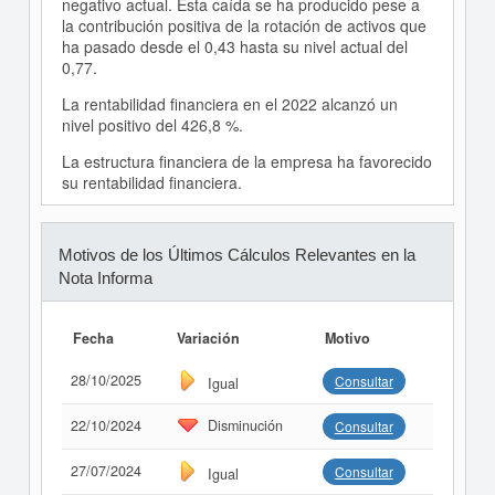
negativo actual. Esta caída se ha producido pese a
la contribución positiva de la rotación de activos que
ha pasado desde el 0,43 hasta su nivel actual del
0,77.
La rentabilidad financiera en el 2022 alcanzó un
nivel positivo del 426,8 %.
La estructura financiera de la empresa ha favorecido
su rentabilidad financiera.
Motivos de los Últimos Cálculos Relevantes en la
Nota Informa
Fecha
Variación
Motivo
28/10/2025
Consultar
Igual
22/10/2024
Disminución
Consultar
27/07/2024
Consultar
Igual