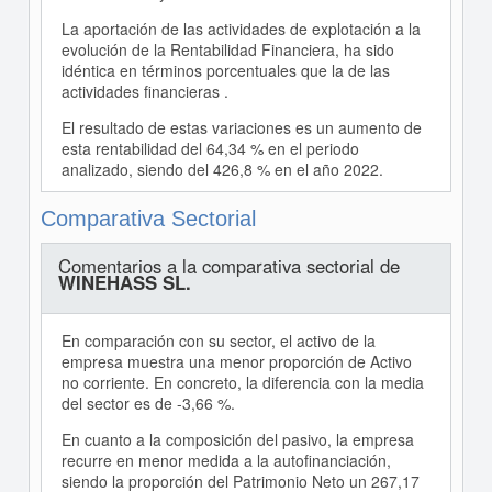
La aportación de las actividades de explotación a la
evolución de la Rentabilidad Financiera, ha sido
idéntica en términos porcentuales que la de las
actividades financieras .
El resultado de estas variaciones es un aumento de
esta rentabilidad del 64,34 % en el periodo
analizado, siendo del 426,8 % en el año 2022.
Comparativa Sectorial
Comentarios a la comparativa sectorial de
WINEHASS SL.
En comparación con su sector, el activo de la
empresa muestra una menor proporción de Activo
no corriente. En concreto, la diferencia con la media
del sector es de -3,66 %.
En cuanto a la composición del pasivo, la empresa
recurre en menor medida a la autofinanciación,
siendo la proporción del Patrimonio Neto un 267,17