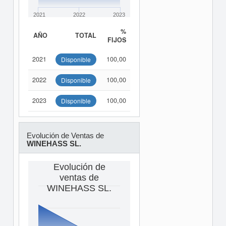
2021
2022
2023
%
AÑO
TOTAL
FIJOS
2021
100,00
Disponible
2022
100,00
Disponible
2023
100,00
Disponible
Evolución de Ventas de
WINEHASS SL.
Evolución de
ventas de
WINEHASS SL.