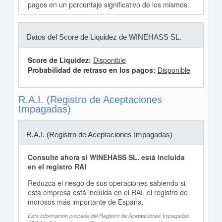
pagos en un porcentaje significativo de los mismos.
Datos del Score de Liquidez de WINEHASS SL.
Score de Liquidez:
Disponible
Probabilidad de retraso en los pagos:
Disponible
R.A.I. (Registro de Aceptaciones
Impagadas)
R.A.I. (Registro de Aceptaciones Impagadas)
Consulte ahora si WINEHASS SL. está incluida
en el registro RAI
Reduzca el riesgo de sus operaciones sabiendo si
esta empresa está incluida en el RAI, el registro de
morosos más importante de España.
Esta información procede del Registro de Aceptaciones Impagadas