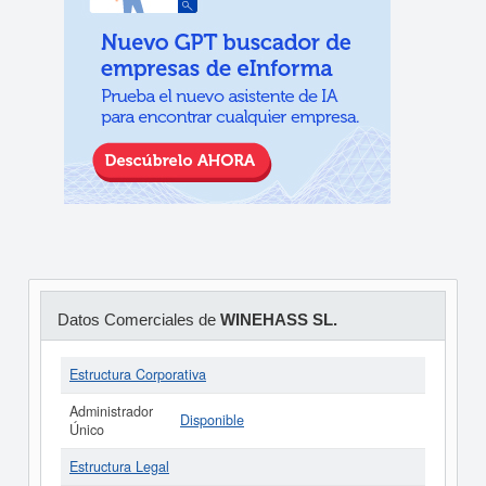
Datos Comerciales de
WINEHASS SL.
Estructura Corporativa
Administrador
Disponible
Único
Estructura Legal