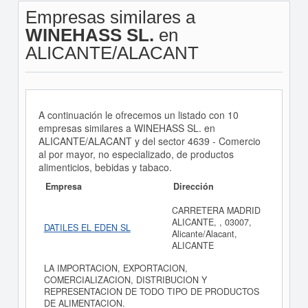
Empresas similares a
WINEHASS SL.
en
ALICANTE/ALACANT
A continuación le ofrecemos un listado con 10
empresas similares a WINEHASS SL. en
ALICANTE/ALACANT y del sector 4639 - Comercio
al por mayor, no especializado, de productos
alimenticios, bebidas y tabaco.
Empresa
Dirección
CARRETERA MADRID
ALICANTE, , 03007,
DATILES EL EDEN SL
Alicante/Alacant,
ALICANTE
LA IMPORTACION, EXPORTACION,
COMERCIALIZACION, DISTRIBUCION Y
REPRESENTACION DE TODO TIPO DE PRODUCTOS
DE ALIMENTACION.