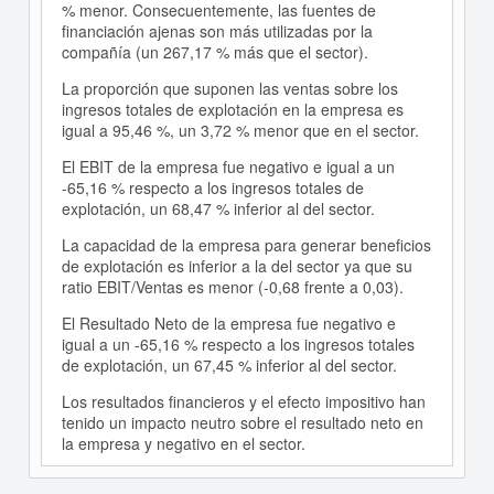
% menor. Consecuentemente, las fuentes de
financiación ajenas son más utilizadas por la
compañía (un 267,17 % más que el sector).
La proporción que suponen las ventas sobre los
ingresos totales de explotación en la empresa es
igual a 95,46 %, un 3,72 % menor que en el sector.
El EBIT de la empresa fue negativo e igual a un
-65,16 % respecto a los ingresos totales de
explotación, un 68,47 % inferior al del sector.
La capacidad de la empresa para generar beneficios
de explotación es inferior a la del sector ya que su
ratio EBIT/Ventas es menor (-0,68 frente a 0,03).
El Resultado Neto de la empresa fue negativo e
igual a un -65,16 % respecto a los ingresos totales
de explotación, un 67,45 % inferior al del sector.
Los resultados financieros y el efecto impositivo han
tenido un impacto neutro sobre el resultado neto en
la empresa y negativo en el sector.