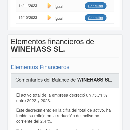
14/11/2023
Consultar
Igual
15/10/2023
Consultar
Igual
Elementos financieros de
WINEHASS SL.
Elementos Financieros
Comentarios del Balance de
WINEHASS SL.
El activo total de la empresa decreció un 75,71 %
entre 2022 y 2023.
Este decrecimiento en la cifra del total de activo, ha
tenido su reflejo en la reducción del activo no
corriente del 2,4 %.