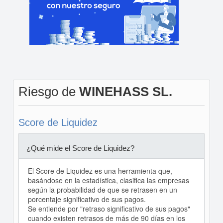
Riesgo de
WINEHASS SL.
Score de Liquidez
¿Qué mide el Score de Liquidez?
El Score de Liquidez es una herramienta que,
basándose en la estadística, clasifica las empresas
según la probabilidad de que se retrasen en un
porcentaje significativo de sus pagos.
Se entiende por "retraso significativo de sus pagos"
cuando existen retrasos de más de 90 días en los