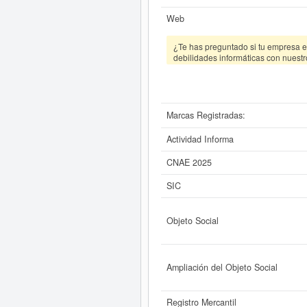
Web
¿Te has preguntado si tu empresa es
debilidades informáticas con nuestr
Marcas Registradas:
Actividad Informa
CNAE 2025
SIC
Objeto Social
Ampliación del Objeto Social
Registro Mercantil