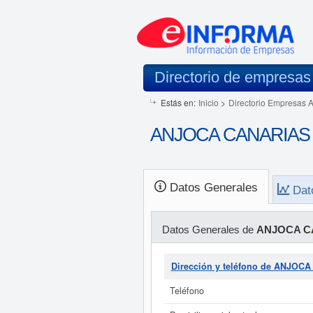
Directorio de empresas
Estás en:
Inicio
>
Directorio Empresas 
ANJOCA CANARIAS S
Datos Generales
Dat
Datos Generales de
ANJOCA C
Dirección y teléfono de ANJO
Teléfono