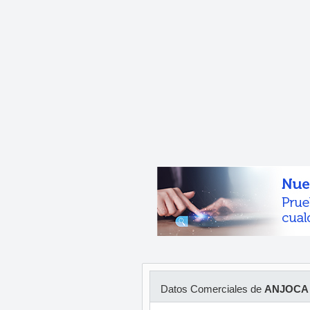
Datos Comerciales de
ANJOCA 