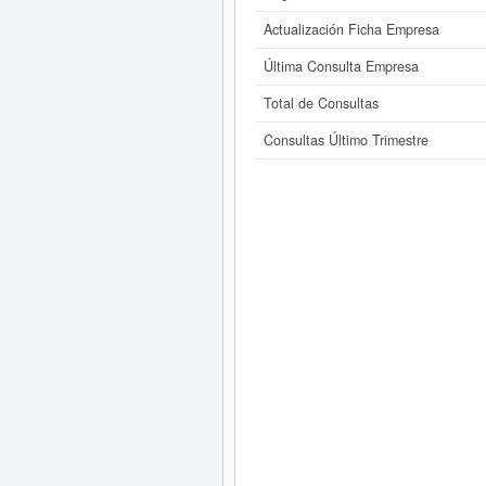
Actualización Ficha Empresa
Última Consulta Empresa
Total de Consultas
Consultas Último Trimestre