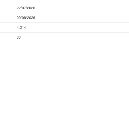
22/07/2026
09/08/2026
4.214
33