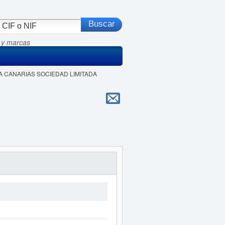
 y marcas
CA CANARIAS SOCIEDAD LIMITADA