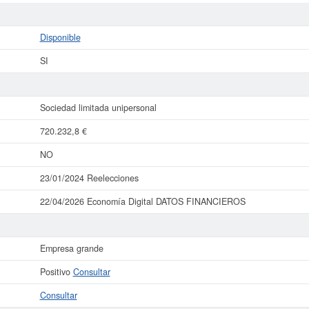
Disponible
SI
Sociedad limitada unipersonal
720.232,8 €
NO
23/01/2024 Reelecciones
22/04/2026 Economía Digital DATOS FINANCIEROS
Empresa grande
Positivo
Consultar
Consultar