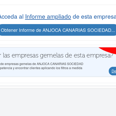
Acceda al
Informe ampliado
de esta empresa
Obtener Informe de ANJOCA CANARIAS SOCIEDAD...
 las empresas gemelas de esta empresa?
ados de empresas gemelas de ANJOCA CANARIAS SOCIEDAD
tencia y encontrar clientes aplicando los filtros a medida
De