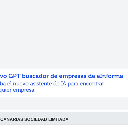
CANARIAS SOCIEDAD LIMITADA