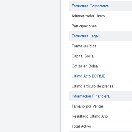
Estructura Corporativa
Administrador Único
Participaciones
Estructura Legal
Forma Jurídica
Capital Social
Cotiza en Bolsa
Último Acto BORME
Último artículo de prensa
Información Financiera
Tamaño por Ventas
Resultado Último Año
Total Activo