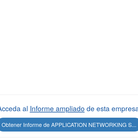
Acceda al
Informe ampliado
de esta empresa
Obtener Informe de APPLICATION NETWORKING S...