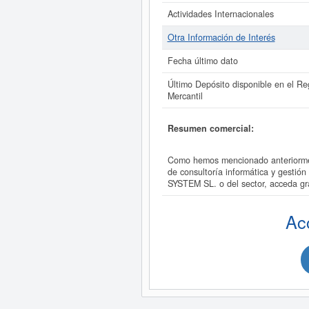
Actividades Internacionales
Otra Información de Interés
Fecha último dato
Último Depósito disponible en el Reg
Mercantil
Resumen comercial:
Como hemos mencionado anteriorme
de consultoría informática y gesti
SYSTEM SL. o del sector, acceda 
Ac