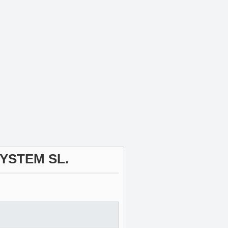
YSTEM SL.