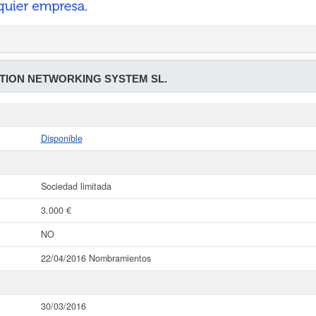
TION NETWORKING SYSTEM SL.
Disponible
Sociedad limitada
3.000 €
NO
22/04/2016 Nombramientos
30/03/2016