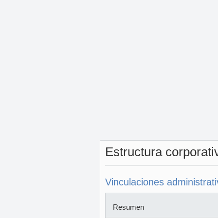
Estructura corporat
Vinculaciones administrat
Resumen