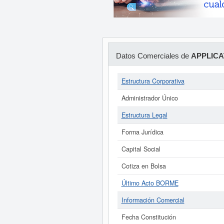
Datos Comerciales de
APPLICA
Estructura Corporativa
Administrador Único
Estructura Legal
Forma Jurídica
Capital Social
Cotiza en Bolsa
Último Acto BORME
Información Comercial
Fecha Constitución