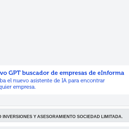
 INVERSIONES Y ASESORAMIENTO SOCIEDAD LIMITADA.