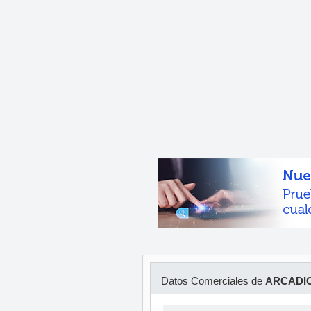
Datos Comerciales de
ARCADIO