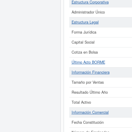
Estructura Corporativa
Administrador Único
Estructura Legal
Forma Jurídica
Capital Social
Cotiza en Bolsa
Último Acto BORME
Información Financiera
Tamaño por Ventas
Resultado Último Año
Total Activo
Información Comercial
Fecha Constitución