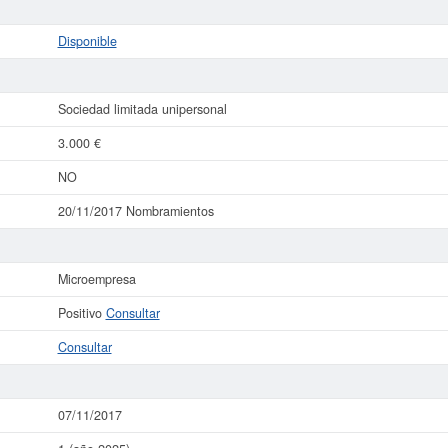
Disponible
Sociedad limitada unipersonal
3.000 €
NO
20/11/2017 Nombramientos
Microempresa
Positivo
Consultar
Consultar
07/11/2017