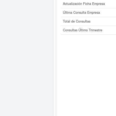
Actualización Ficha Empresa
Última Consulta Empresa
Total de Consultas
Consultas Último Trimestre