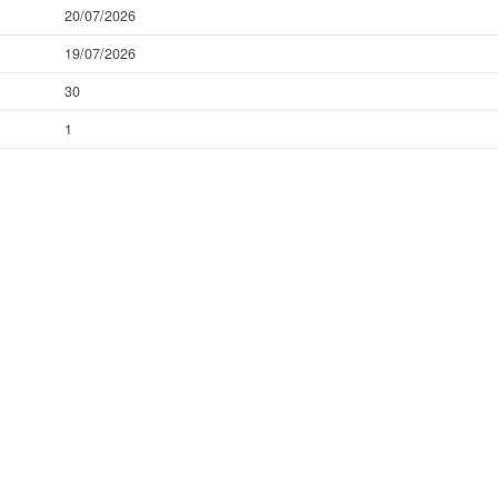
20/07/2026
19/07/2026
30
1