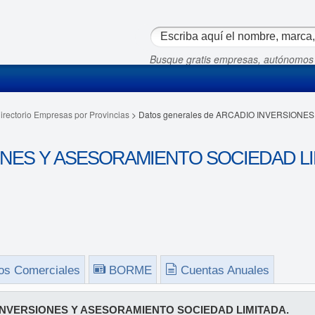
Busque gratis empresas, autónomos
irectorio Empresas por Provincias
> Datos generales de ARCADIO INVERSION
ES Y ASESORAMIENTO SOCIEDAD LIMIT
os Comerciales
BORME
Cuentas Anuales
INVERSIONES Y ASESORAMIENTO SOCIEDAD LIMITADA.