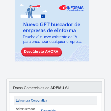
Datos Comerciales de
AREMU SL
Estructura Corporativa
Administrador
Disponible