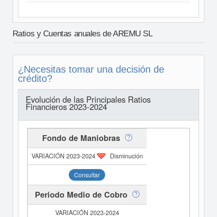
Ratios y Cuentas anuales de AREMU SL
¿Necesitas tomar una decisión de
crédito?
Evolución de las Principales Ratios
Financieros 2023-2024
Fondo de Maniobras
Disminución
Consultar
Periodo Medio de Cobro