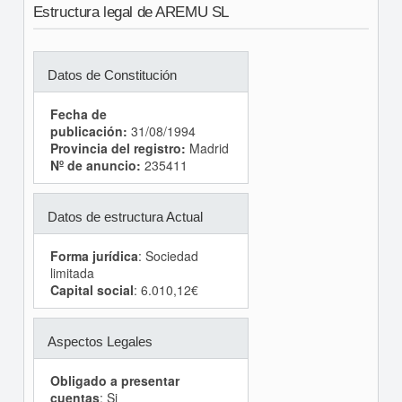
Estructura legal de AREMU SL
Datos de Constitución
Fecha de
publicación:
31/08/1994
Provincia del registro:
Madrid
Nº de anuncio:
235411
Datos de estructura Actual
Forma jurídica
: Sociedad
limitada
Capital social
: 6.010,12€
Aspectos Legales
Obligado a presentar
cuentas
: Si