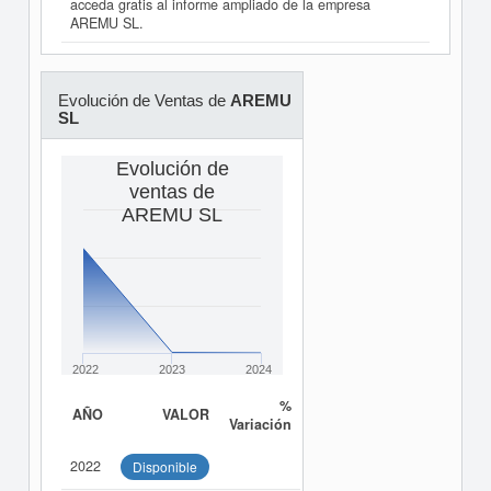
acceda gratis al informe ampliado de la empresa
AREMU SL.
Evolución de Ventas de
AREMU
SL
Evolución de
ventas de
AREMU SL
2022
2023
2024
%
AÑO
VALOR
Variación
2022
Disponible