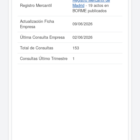
Registro Mercantil de
Registro Mercantil
Madrid
- 19 actos en
BORME publicados
Actualización Ficha
09/06/2026
Empresa
Última Consulta Empresa
02/06/2026
Total de Consultas
153
Consultas Último Trimestre
1