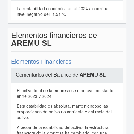
La rentabilidad económica en el 2024 alcanzó un
nivel negativo del -1,51 %.
Elementos financieros de
AREMU SL
Elementos Financieros
Comentarios del Balance de
AREMU SL
El activo total de la empresa se mantuvo constante
entre 2023 y 2024.
Esta estabilidad es absoluta, manteniéndose las
proporciones de activo no corriente y del resto del
activo.
A pesar de la estabilidad del activo, la estructura
financiera de la empresa ha cambiado, con una