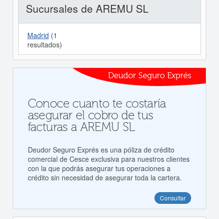
Sucursales de AREMU SL
Madrid
(1
resultados)
Deudor Seguro Exprés
Conoce cuanto te costaría
asegurar el cobro de tus
facturas a AREMU SL
Deudor Seguro Exprés es una póliza de crédito
comercial de Cesce exclusiva para nuestros clientes
con la que podrás asegurar tus operaciones a
crédito sin necesidad de asegurar toda la cartera.
Consultar