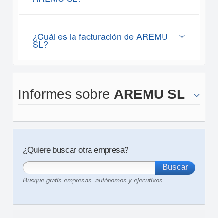
¿Cuál es la facturación de AREMU
SL?
Informes sobre
AREMU SL
¿Quiere buscar otra empresa?
Busque gratis empresas, autónomos y ejecutivos