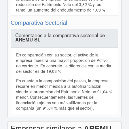
reducción del Patrimonio Neto del 3,82 % y, por
tanto, un aumento del endeudamiento de 1,09 %.
Comparativa Sectorial
Comentarios a la comparativa sectorial de
AREMU SL
En comparación con su sector, el activo de la
empresa muestra una mayor proporción de Activo
no corriente. En concreto, la diferencia con la media
del sector es de 19,08 %.
En cuanto a la composición del pasivo, la empresa
recurre en menor medida a la autofinanciación,
siendo la proporción del Patrimonio Neto un 91,04 %
menor. Consecuentemente, las fuentes de
financiación ajenas son más utilizadas por la
compañía (un 91,04 % más que el sector).
Empresas similares a
AREMU