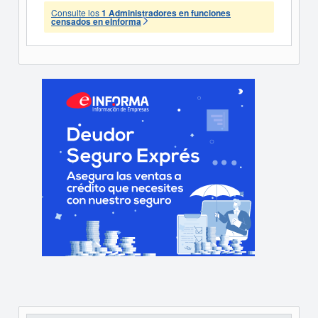
Consulte los
1 Administradores en funciones
censados en eInforma