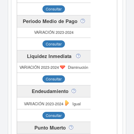
Consultar
Periodo Medio de Pago
Consultar
Liquidez Inmediata
Disminución
Consultar
Endeudamiento
Igual
Consultar
Punto Muerto