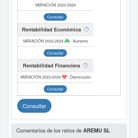
Consultar
Rentabilidad Económica
Aumento
Consultar
Rentabilidad Financiera
Disminución
Consultar
Consultar
Comentarios de los ratios de
AREMU SL