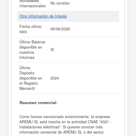
Actividades
No constan
Internacionales
Otra Información de Interés
Fecha último
09/06/2026
dato
Último Balance
disponible en
SI
nuestros
Informes
Último
Depósito
disponible en
2024
el Registro
Mercantil
Resumen comercial:
Como hemos mencionado anteriormente, la empresa
AREMU SL está inscrita en la actividad CNAE "4321 -
Instalaciones eléctricas". Si quieres conocer más
información comercial de AREMU SL o del sector,