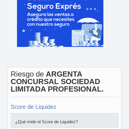
Riesgo de
ARGENTA
CONCURSAL SOCIEDAD
LIMITADA PROFESIONAL.
Score de Liquidez
¿Qué mide el Score de Liquidez?