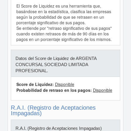
El Score de Liquidez es una herramienta que,
basándose en la estadística, clasifica las empresas
según la probabilidad de que se retrasen en un
porcentaje significativo de sus pagos.
Se entiende por "retraso significativo de sus pagos"
cuando existen retrasos de más de 90 días en los
pagos en un porcentaje significativo de los mismos.
Datos del Score de Liquidez de ARGENTA
CONCURSAL SOCIEDAD LIMITADA
PROFESIONAL.
Score de Liquidez:
Disponible
Probabilidad de retraso en los pagos:
Disponible
R.A.I. (Registro de Aceptaciones
Impagadas)
R.A.I. (Registro de Aceptaciones Impagadas)