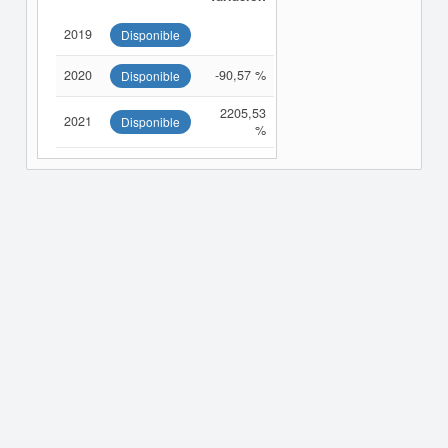
2019
Disponible
2020
-90,57 %
Disponible
2205,53
2021
Disponible
%