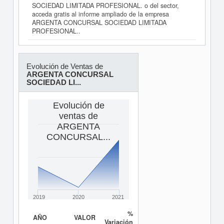
SOCIEDAD LIMITADA PROFESIONAL. o del sector,
acceda gratis al informe ampliado de la empresa
ARGENTA CONCURSAL SOCIEDAD LIMITADA
PROFESIONAL..
Evolución de Ventas de
ARGENTA CONCURSAL
SOCIEDAD LI...
Evolución de
ventas de
ARGENTA
CONCURSAL...
2019
2020
2021
%
AÑO
VALOR
Variación