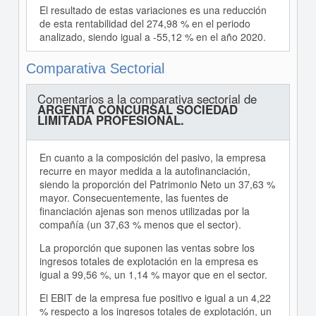
El resultado de estas variaciones es una reducción
de esta rentabilidad del 274,98 % en el periodo
analizado, siendo igual a -55,12 % en el año 2020.
Comparativa Sectorial
Comentarios a la comparativa sectorial de
ARGENTA CONCURSAL SOCIEDAD
LIMITADA PROFESIONAL.
En cuanto a la composición del pasivo, la empresa
recurre en mayor medida a la autofinanciación,
siendo la proporción del Patrimonio Neto un 37,63 %
mayor. Consecuentemente, las fuentes de
financiación ajenas son menos utilizadas por la
compañía (un 37,63 % menos que el sector).
La proporción que suponen las ventas sobre los
ingresos totales de explotación en la empresa es
igual a 99,56 %, un 1,14 % mayor que en el sector.
El EBIT de la empresa fue positivo e igual a un 4,22
% respecto a los ingresos totales de explotación, un