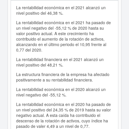
La rentabilidad económica en el 2021 alcanzó un
nivel positivo del 46,38 %.
La rentabilidad económica en el 2021 ha pasado de
un nivel negativo del -55,12 % de 2020 hasta su
valor positivo actual. A este crecimiento ha
contribuido el aumento de la rotación de activos,
alcanzando en el último periodo el 10,95 frente al
0,77 del 2020.
La rentabilidad financiera en el 2021 alcanzó un
nivel positivo del 48,21 %.
La estructura financiera de la empresa ha afectado
positivamente a su rentabilidad financiera.
La rentabilidad económica en el 2020 alcanzó un
nivel negativo del -55,12 %.
La rentabilidad económica en el 2020 ha pasado de
un nivel positivo del 24,35 % de 2019 hasta su valor
negativo actual. A esta caída ha contribuido el
descenso de la rotación de activos, cuyo índice ha
pasado de valer 4,49 a un nivel de 0,77.