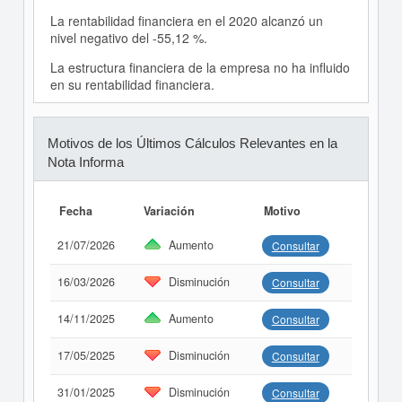
La rentabilidad financiera en el 2020 alcanzó un
nivel negativo del -55,12 %.
La estructura financiera de la empresa no ha influido
en su rentabilidad financiera.
Motivos de los Últimos Cálculos Relevantes en la
Nota Informa
Fecha
Variación
Motivo
21/07/2026
Aumento
Consultar
16/03/2026
Disminución
Consultar
14/11/2025
Aumento
Consultar
17/05/2025
Disminución
Consultar
31/01/2025
Disminución
Consultar