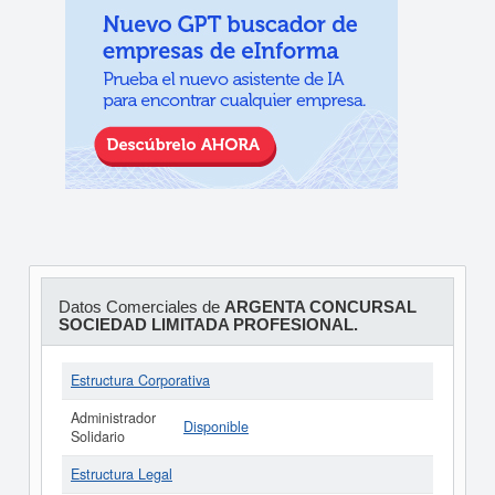
Datos Comerciales de
ARGENTA CONCURSAL
SOCIEDAD LIMITADA PROFESIONAL.
Estructura Corporativa
Administrador
Disponible
Solidario
Estructura Legal