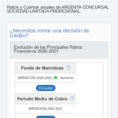
Ratios y Cuentas anuales de ARGENTA CONCURSAL
SOCIEDAD LIMITADA PROFESIONAL.
¿Necesitas tomar una decisión de
crédito?
Evolución de las Principales Ratios
Financieros 2020-2021
Fondo de Maniobras
Aumento
Consultar
Periodo Medio de Cobro