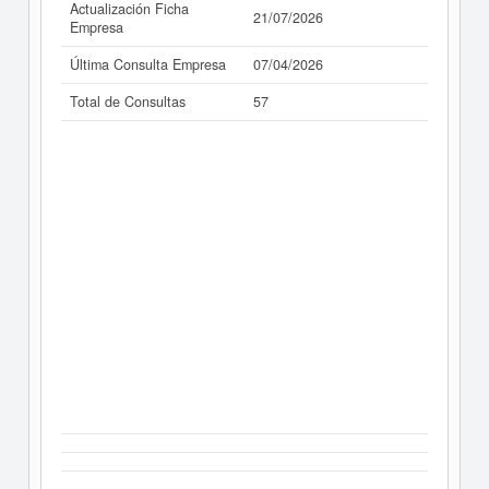
Actualización Ficha
21/07/2026
Empresa
Última Consulta Empresa
07/04/2026
Total de Consultas
57