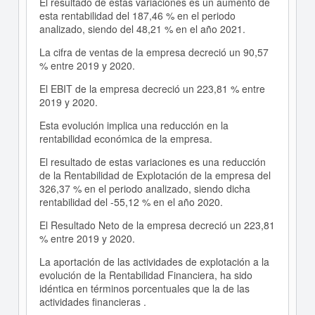
El resultado de estas variaciones es un aumento de
esta rentabilidad del 187,46 % en el periodo
analizado, siendo del 48,21 % en el año 2021.
La cifra de ventas de la empresa decreció un 90,57
% entre 2019 y 2020.
El EBIT de la empresa decreció un 223,81 % entre
2019 y 2020.
Esta evolución implica una reducción en la
rentabilidad económica de la empresa.
El resultado de estas variaciones es una reducción
de la Rentabilidad de Explotación de la empresa del
326,37 % en el periodo analizado, siendo dicha
rentabilidad del -55,12 % en el año 2020.
El Resultado Neto de la empresa decreció un 223,81
% entre 2019 y 2020.
La aportación de las actividades de explotación a la
evolución de la Rentabilidad Financiera, ha sido
idéntica en términos porcentuales que la de las
actividades financieras .