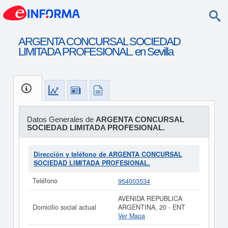
ARGENTA CONCURSAL SOCIEDAD
LIMITADA PROFESIONAL. en Sevilla
Datos Generales de
ARGENTA CONCURSAL
SOCIEDAD LIMITADA PROFESIONAL.
Dirección y teléfono de ARGENTA CONCURSAL
SOCIEDAD LIMITADA PROFESIONAL.
Teléfono
954003534
AVENIDA REPUBLICA
Domicilio social actual
ARGENTINA, 20 - ENT
Ver Mapa