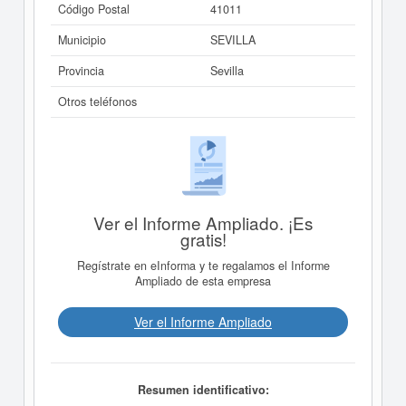
Código Postal
41011
Municipio
SEVILLA
Provincia
Sevilla
Otros teléfonos
Ver el Informe Ampliado. ¡Es
gratis!
Regístrate en eInforma y te regalamos el Informe
Ampliado de esta empresa
Ver el Informe Ampliado
Resumen identificativo: