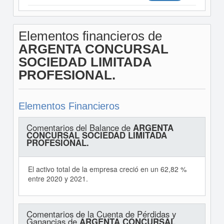
Elementos financieros de
ARGENTA CONCURSAL
SOCIEDAD LIMITADA
PROFESIONAL.
Elementos Financieros
Comentarios del Balance de
ARGENTA
CONCURSAL SOCIEDAD LIMITADA
PROFESIONAL.
El activo total de la empresa creció en un 62,82 %
entre 2020 y 2021.
Comentarios de la Cuenta de Pérdidas y
Ganancias de
ARGENTA CONCURSAL