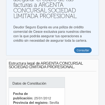
facturas a ARGENTA
CONCURSAL SOCIEDAD
LIMITADA PROFESIONAL.
Deudor Seguro Exprés es una póliza de crédito
comercial de Cesce exclusiva para nuestros clientes
con la que podrás asegurar tus operaciones a
crédito sin necesidad de asegurar toda la cartera.
Consultar
Estructura legal de ARGENTA CONCURSAL
SOCIEDAD LIMITADA PROFESIONAL.
Datos de Constitución
Fecha de
publicación:
25/01/2012
Provincia del registro:
Sevilla