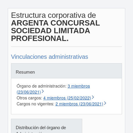
Estructura corporativa de
ARGENTA CONCURSAL
SOCIEDAD LIMITADA
PROFESIONAL.
Vinculaciones administrativas
Resumen
Órgano de administración:
3 miembros
(23/06/2021)
Otros cargos:
4 miembros (25/02/2022)
Cargos no vigentes:
2 miembros (23/06/2021)
Distribución del órgano de