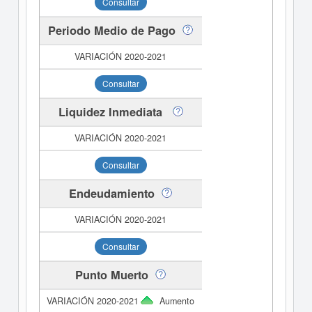
Consultar
Periodo Medio de Pago
Consultar
Liquidez Inmediata
Consultar
Endeudamiento
Consultar
Punto Muerto
Aumento