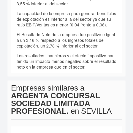
3,55 % inferior al del sector.
La capacidad de la empresa para generar beneficios
de explotación es inferior a la del sector ya que su
ratio EBIT/Ventas es menor (0,04 frente a 0,08).
El Resultado Neto de la empresa fue positivo e igual
a un 3,16 % respecto a los ingresos totales de
explotación, un 2,78 % inferior al del sector.
Los resultados financieros y el efecto impositivo han
tenido un impacto menos negativo sobre el resultado
neto en la empresa que en el sector.
Empresas similares a
ARGENTA CONCURSAL
SOCIEDAD LIMITADA
PROFESIONAL.
en SEVILLA