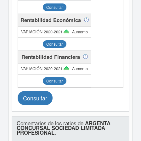
Consultar
Rentabilidad Económica
Aumento
Consultar
Rentabilidad Financiera
Aumento
Consultar
Consultar
Comentarios de los ratios de
ARGENTA
CONCURSAL SOCIEDAD LIMITADA
PROFESIONAL.