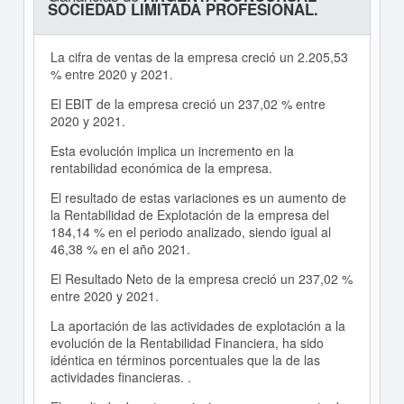
SOCIEDAD LIMITADA PROFESIONAL.
La cifra de ventas de la empresa creció un 2.205,53
% entre 2020 y 2021.
El EBIT de la empresa creció un 237,02 % entre
2020 y 2021.
Esta evolución implica un incremento en la
rentabilidad económica de la empresa.
El resultado de estas variaciones es un aumento de
la Rentabilidad de Explotación de la empresa del
184,14 % en el periodo analizado, siendo igual al
46,38 % en el año 2021.
El Resultado Neto de la empresa creció un 237,02 %
entre 2020 y 2021.
La aportación de las actividades de explotación a la
evolución de la Rentabilidad Financiera, ha sido
idéntica en términos porcentuales que la de las
actividades financieras. .