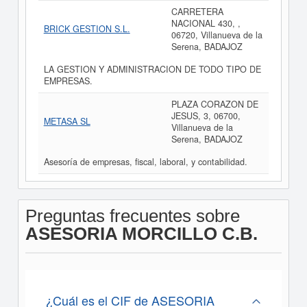
CARRETERA
NACIONAL 430, ,
BRICK GESTION S.L.
06720, Villanueva de la
Serena, BADAJOZ
LA GESTION Y ADMINISTRACION DE TODO TIPO DE
EMPRESAS.
PLAZA CORAZON DE
JESUS, 3, 06700,
METASA SL
Villanueva de la
Serena, BADAJOZ
Asesoría de empresas, fiscal, laboral, y contabilidad.
Preguntas frecuentes sobre
ASESORIA MORCILLO C.B.
¿Cuál es el CIF de ASESORIA