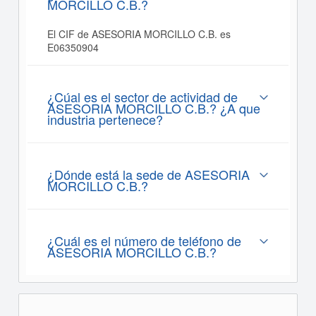
MORCILLO C.B.?
El CIF de ASESORIA MORCILLO C.B. es
E06350904
¿Cúal es el sector de actividad de
ASESORIA MORCILLO C.B.? ¿A que
industria pertenece?
¿Dónde está la sede de ASESORIA
MORCILLO C.B.?
¿Cuál es el número de teléfono de
ASESORIA MORCILLO C.B.?