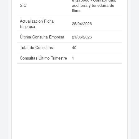
87210000 - Contabilidad,
SIC
auditoría y teneduría de
libros
Actualización Ficha
28/04/2026
Empresa
Última Consulta Empresa
21/06/2026
Total de Consultas
40
Consultas Último Trimestre
1