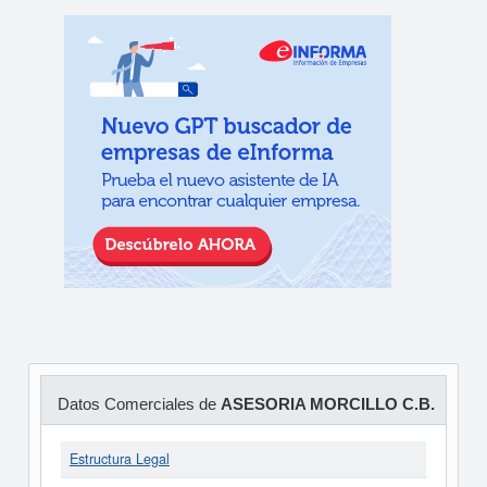
Datos Comerciales de
ASESORIA MORCILLO C.B.
Estructura Legal