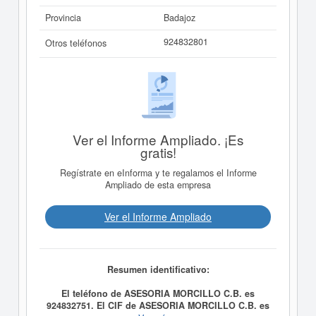
Provincia
Badajoz
924832801
Otros teléfonos
Ver el Informe Ampliado. ¡Es
gratis!
Regístrate en eInforma y te regalamos el Informe
Ampliado de esta empresa
Ver el Informe Ampliado
Resumen identificativo:
El teléfono de ASESORIA MORCILLO C.B. es
924832751. El CIF de ASESORIA MORCILLO C.B. es