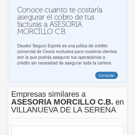
Conoce cuanto te costaría
asegurar el cobro de tus
facturas a ASESORIA
MORCILLO C.B.
Deudor Seguro Exprés es una póliza de crédito
comercial de Cesce exclusiva para nuestros clientes
con la que podrás asegurar tus operaciones a
crédito sin necesidad de asegurar toda la cartera.
Consultar
Empresas similares a
ASESORIA MORCILLO C.B.
en
VILLANUEVA DE LA SERENA