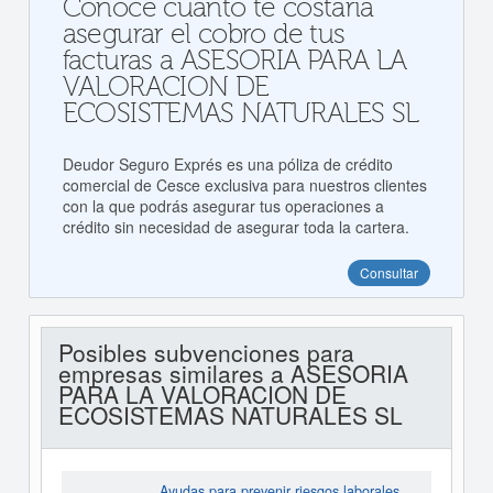
Conoce cuanto te costaría
asegurar el cobro de tus
facturas a ASESORIA PARA LA
VALORACION DE
ECOSISTEMAS NATURALES SL
Deudor Seguro Exprés es una póliza de crédito
comercial de Cesce exclusiva para nuestros clientes
con la que podrás asegurar tus operaciones a
crédito sin necesidad de asegurar toda la cartera.
Consultar
Posibles subvenciones para
empresas similares a ASESORIA
PARA LA VALORACION DE
ECOSISTEMAS NATURALES SL
Ayudas para prevenir riesgos laborales.