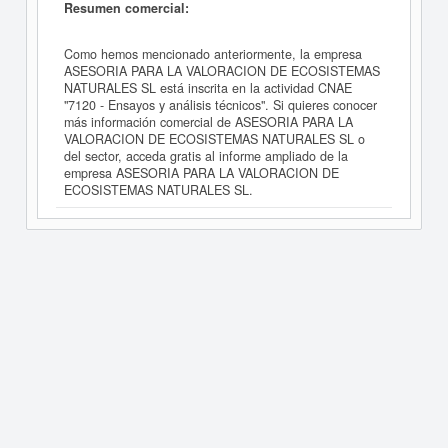
Resumen comercial:
Como hemos mencionado anteriormente, la empresa
ASESORIA PARA LA VALORACION DE ECOSISTEMAS
NATURALES SL está inscrita en la actividad CNAE
"7120 - Ensayos y análisis técnicos". Si quieres conocer
más información comercial de ASESORIA PARA LA
VALORACION DE ECOSISTEMAS NATURALES SL o
del sector, acceda gratis al informe ampliado de la
empresa ASESORIA PARA LA VALORACION DE
ECOSISTEMAS NATURALES SL.