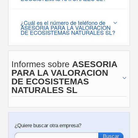
¿Cuál es el número de teléfono de
ASESORIA PARA LA VALORACION
DE ECOSISTEMAS NATURALES SL?
Informes sobre
ASESORIA
PARA LA VALORACION
DE ECOSISTEMAS
NATURALES SL
¿Quiere buscar otra empresa?