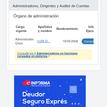
Administradores, Dirigentes y Auditor de Cuentas
Órgano de administración
Cargo
Apellidos
Informe
Nombramiento
vigente
y nombre
Ejecutivo
Administrador
LUIS O...
19/05/2008
Consultar
Único
Consulte los
1 Administradores en funciones
censados en eInforma