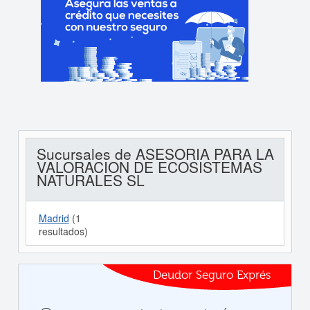
Sucursales de ASESORIA PARA LA
VALORACION DE ECOSISTEMAS
NATURALES SL
Madrid
(1
resultados)
Deudor Seguro Exprés