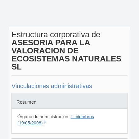
Estructura corporativa de
ASESORIA PARA LA
VALORACION DE
ECOSISTEMAS NATURALES
SL
Vinculaciones administrativas
Resumen
Órgano de administración:
1 miembros
(19/05/2008)