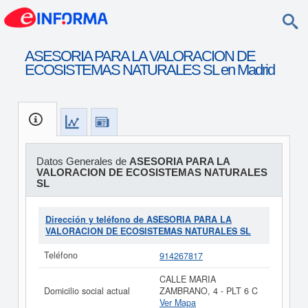
ASESORIA PARA LA VALORACION DE
ECOSISTEMAS NATURALES SL en Madrid
Datos Generales de
ASESORIA PARA LA
VALORACION DE ECOSISTEMAS NATURALES
SL
Dirección y teléfono de ASESORIA PARA LA
VALORACION DE ECOSISTEMAS NATURALES SL
Teléfono
914267817
CALLE MARIA
Domicilio social actual
ZAMBRANO, 4 - PLT 6 C
Ver Mapa