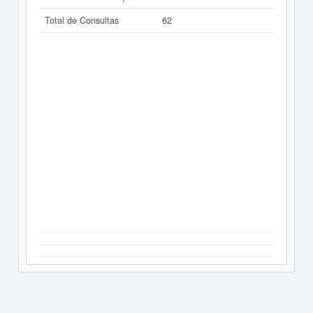
Total de Consultas
62