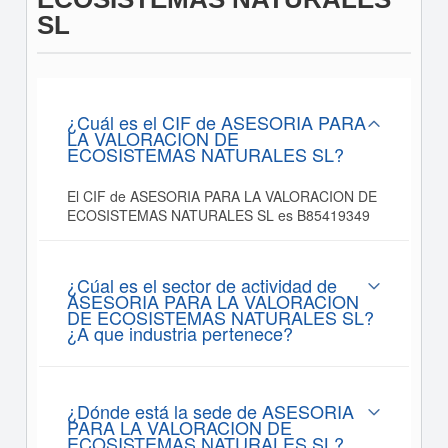
SL
¿Cuál es el CIF de ASESORIA PARA
LA VALORACION DE
ECOSISTEMAS NATURALES SL?
El CIF de ASESORIA PARA LA VALORACION DE
ECOSISTEMAS NATURALES SL es B85419349
¿Cúal es el sector de actividad de
ASESORIA PARA LA VALORACION
DE ECOSISTEMAS NATURALES SL?
¿A que industria pertenece?
¿Dónde está la sede de ASESORIA
PARA LA VALORACION DE
ECOSISTEMAS NATURALES SL?