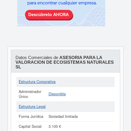
Datos Comerciales de
ASESORIA PARA LA
VALORACION DE ECOSISTEMAS NATURALES
SL
Estructura Corporativa
Administrador
Disponible
Único
Estructura Legal
Forma Jurídica
Sociedad limitada
Capital Social
3.100 €