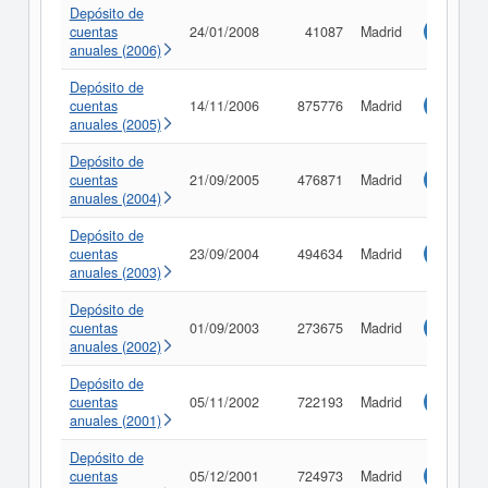
Depósito de
cuentas
24/01/2008
41087
Madrid
Consulta
anuales (2006)
Depósito de
cuentas
14/11/2006
875776
Madrid
Consulta
anuales (2005)
Depósito de
cuentas
21/09/2005
476871
Madrid
Consulta
anuales (2004)
Depósito de
cuentas
23/09/2004
494634
Madrid
Consulta
anuales (2003)
Depósito de
cuentas
01/09/2003
273675
Madrid
Consulta
anuales (2002)
Depósito de
cuentas
05/11/2002
722193
Madrid
Consulta
anuales (2001)
Depósito de
cuentas
05/12/2001
724973
Madrid
Consulta