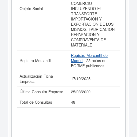
COMERCIO
Objeto Social
INCLUYENDO EL
TRANSPORTE
IMPORTACION Y
EXPORTACION DE LOS
MISMOS. FABRICACION
REPARACION Y
COMPRAVENTA DE
MATERIALE
Registro Mercantil de
Registro Mercantil
Madrid
- 23 actos en
BORME publicados
Actualización Ficha
17/10/2025
Empresa
Última Consulta Empresa
25/08/2020
Total de Consultas
48