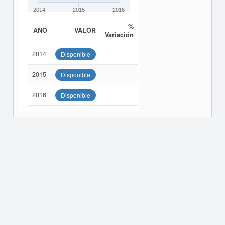
2014
2015
2016
%
AÑO
VALOR
Variación
2014
Disponible
2015
Disponible
2016
Disponible