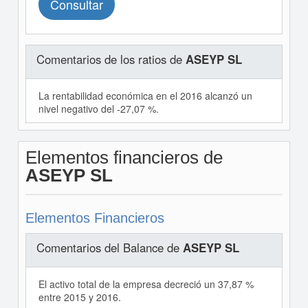
Consultar
Comentarios de los ratios de
ASEYP SL
La rentabilidad económica en el 2016 alcanzó un
nivel negativo del -27,07 %.
Elementos financieros de
ASEYP SL
Elementos Financieros
Comentarios del Balance de
ASEYP SL
El activo total de la empresa decreció un 37,87 %
entre 2015 y 2016.