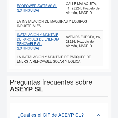
CALLE MALAQUITA,
ECOPOWER SYSTEMS SL
41, 28224, Pozuelo de
(EXTINGUIDA)
Alarcón, MADRID
LA INSTALACION DE MAQUINAS Y EQUIPOS
INDUSTRIALES
INSTALACION Y MONTAJE
AVENIDA EUROPA, 26,
DE PARQUES DE ENERGIA
28224, Pozuelo de
RENOVABLE SL.
Alarcón, MADRID
(EXTINGUIDA)
LA INSTALACION Y MONTAJE DE PARQUES DE
ENERGIA RENOVABLE SOLAR Y EOLICA.
Preguntas frecuentes sobre
ASEYP SL
¿Cuál es el CIF de ASEYP SL?