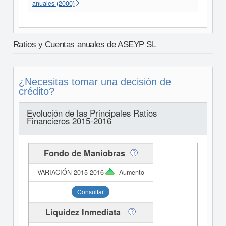
anuales (2000)
Ratios y Cuentas anuales de ASEYP SL
¿Necesitas tomar una decisión de
crédito?
Evolución de las Principales Ratios
Financieros 2015-2016
Fondo de Maniobras
Aumento
Consultar
Liquidez Inmediata