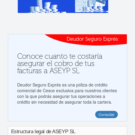
Deudor Seguro Exprés
Conoce cuanto te costaría
asegurar el cobro de tus
facturas a ASEYP SL
Deudor Seguro Exprés es una póliza de crédito
comercial de Cesce exclusiva para nuestros clientes
con la que podrás asegurar tus operaciones a
crédito sin necesidad de asegurar toda la cartera.
Consultar
Estructura legal de ASEYP SL