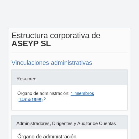
Estructura corporativa de
ASEYP SL
Vinculaciones administrativas
Resumen
Órgano de administración:
1 miembros
(14/04/1998)
Administradores, Dirigentes y Auditor de Cuentas
Órgano de administración