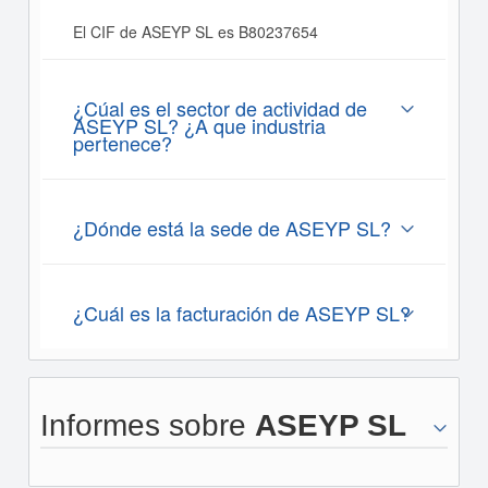
El CIF de ASEYP SL es B80237654
¿Cúal es el sector de actividad de
ASEYP SL? ¿A que industria
pertenece?
¿Dónde está la sede de ASEYP SL?
¿Cuál es la facturación de ASEYP SL?
Informes sobre
ASEYP SL