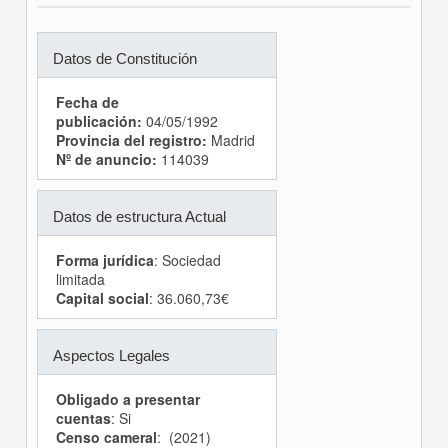
Datos de Constitución
Fecha de
publicación:
04/05/1992
Provincia del registro:
Madrid
Nº de anuncio:
114039
Datos de estructura Actual
Forma jurídica
: Sociedad
limitada
Capital social
: 36.060,73€
Aspectos Legales
Obligado a presentar
cuentas
: Si
Censo cameral
: (2021)