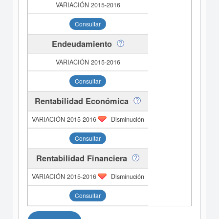
Consultar
Endeudamiento
Consultar
Rentabilidad Económica
Disminución
Consultar
Rentabilidad Financiera
Disminución
Consultar