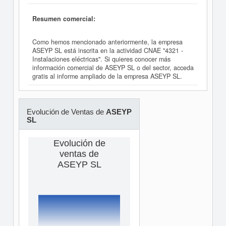
Resumen comercial:
Como hemos mencionado anteriormente, la empresa
ASEYP SL está inscrita en la actividad CNAE "4321 -
Instalaciones eléctricas". Si quieres conocer más
información comercial de ASEYP SL o del sector, acceda
gratis al informe ampliado de la empresa ASEYP SL.
Evolución de Ventas de
ASEYP
SL
Evolución de
ventas de
ASEYP SL