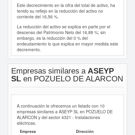
Este decrecimiento en la cifra del total de activo, ha
tenido su reflejo en la reducción del activo no
corriente del 16,56 %.
La reducción del activo se explica en parte por el
descenso del Patrimonio Neto del 16,88 %; sin
embargo, es la reducción del 0 % del
endeudamiento lo que explica en mayor medida este
decremento.
Empresas similares a
ASEYP
SL
en POZUELO DE ALARCON
A continuación le ofrecemos un listado con 10
empresas similares a ASEYP SL en POZUELO DE
ALARCON y del sector 4321 - Instalaciones
eléctricas.
Empresa
Dirección