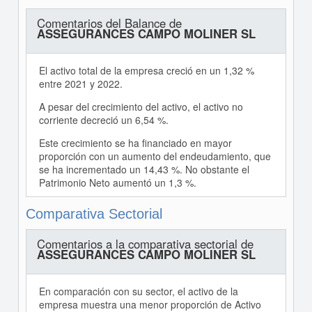
Comentarios del Balance de
ASSEGURANCES CAMPO MOLINER SL
El activo total de la empresa creció en un 1,32 %
entre 2021 y 2022.
A pesar del crecimiento del activo, el activo no
corriente decreció un 6,54 %.
Este crecimiento se ha financiado en mayor
proporción con un aumento del endeudamiento, que
se ha incrementado un 14,43 %. No obstante el
Patrimonio Neto aumentó un 1,3 %.
Comparativa Sectorial
Comentarios a la comparativa sectorial de
ASSEGURANCES CAMPO MOLINER SL
En comparación con su sector, el activo de la
empresa muestra una menor proporción de Activo