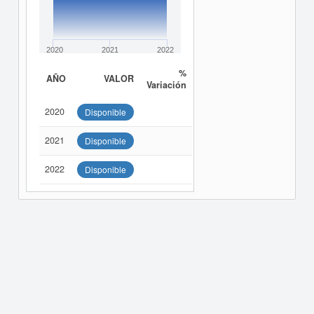
2020
2021
2022
%
AÑO
VALOR
Variación
2020
Disponible
2021
Disponible
2022
Disponible