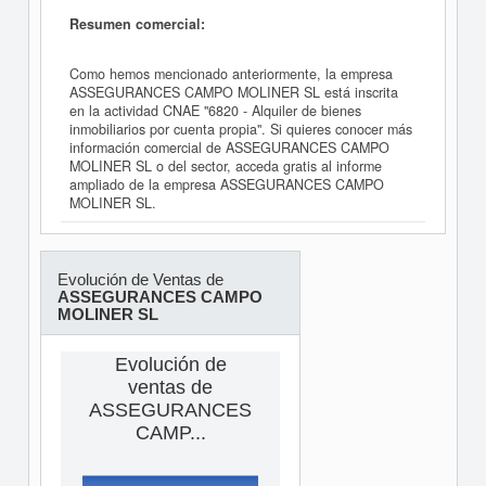
Resumen comercial:
Como hemos mencionado anteriormente, la empresa
ASSEGURANCES CAMPO MOLINER SL está inscrita
en la actividad CNAE "6820 - Alquiler de bienes
inmobiliarios por cuenta propia". Si quieres conocer más
información comercial de ASSEGURANCES CAMPO
MOLINER SL o del sector, acceda gratis al informe
ampliado de la empresa ASSEGURANCES CAMPO
MOLINER SL.
Evolución de Ventas de
ASSEGURANCES CAMPO
MOLINER SL
Evolución de
ventas de
ASSEGURANCES
CAMP...