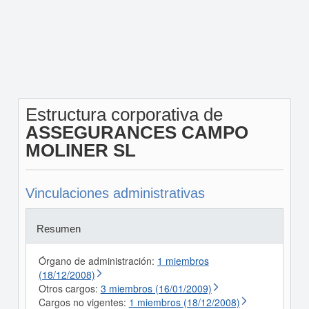
Estructura corporativa de
ASSEGURANCES CAMPO
MOLINER SL
Vinculaciones administrativas
Resumen
Órgano de administración:
1 miembros
(18/12/2008)
Otros cargos:
3 miembros (16/01/2009)
Cargos no vigentes:
1 miembros (18/12/2008)