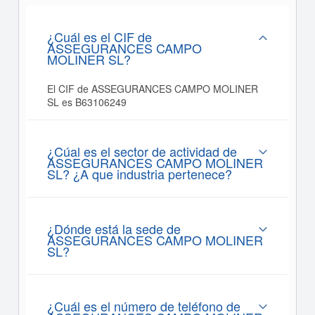
¿Cuál es el CIF de
ASSEGURANCES CAMPO
MOLINER SL?
El CIF de ASSEGURANCES CAMPO MOLINER
SL es B63106249
¿Cúal es el sector de actividad de
ASSEGURANCES CAMPO MOLINER
SL? ¿A que industria pertenece?
¿Dónde está la sede de
ASSEGURANCES CAMPO MOLINER
SL?
¿Cuál es el número de teléfono de