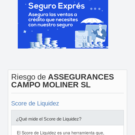
Riesgo de
ASSEGURANCES
CAMPO MOLINER SL
Score de Liquidez
¿Qué mide el Score de Liquidez?
El Score de Liquidez es una herramienta que,