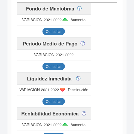
Fondo de Maniobras
Aumento
Consultar
Periodo Medio de Pago
Consultar
Liquidez Inmediata
Disminución
Consultar
Rentabilidad Económica
Aumento