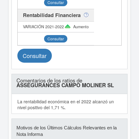
Consultar
Rentabilidad Financiera
Aumento
Consultar
Consultar
Comentarios de los ratios de
ASSEGURANCES CAMPO MOLINER SL
La rentabilidad económica en el 2022 alcanzó un
nivel positivo del 1,71 %.
Motivos de los Últimos Cálculos Relevantes en la
Nota Informa