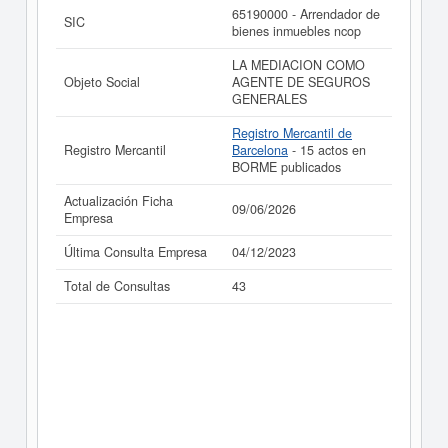
65190000 - Arrendador de
SIC
bienes inmuebles ncop
LA MEDIACION COMO
Objeto Social
AGENTE DE SEGUROS
GENERALES
Registro Mercantil de
Registro Mercantil
Barcelona
- 15 actos en
BORME publicados
Actualización Ficha
09/06/2026
Empresa
Última Consulta Empresa
04/12/2023
Total de Consultas
43