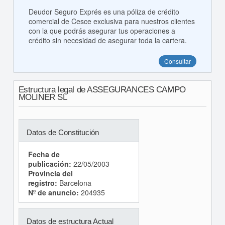
Deudor Seguro Exprés es una póliza de crédito
comercial de Cesce exclusiva para nuestros clientes
con la que podrás asegurar tus operaciones a
crédito sin necesidad de asegurar toda la cartera.
Consultar
Estructura legal de ASSEGURANCES CAMPO
MOLINER SL
Datos de Constitución
Fecha de
publicación:
22/05/2003
Provincia del
registro:
Barcelona
Nº de anuncio:
204935
Datos de estructura Actual