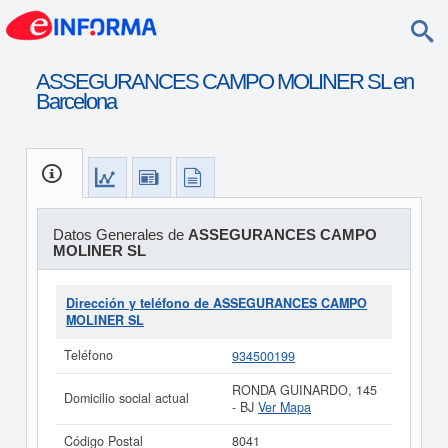
ASSEGURANCES CAMPO MOLINER SL en
Barcelona
Datos Generales de
ASSEGURANCES CAMPO
MOLINER SL
Dirección y teléfono de ASSEGURANCES CAMPO
MOLINER SL
Teléfono
934500199
RONDA GUINARDO, 145
Domicilio social actual
- BJ
Ver Mapa
Código Postal
8041