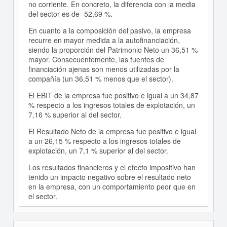
no corriente. En concreto, la diferencia con la media
del sector es de -52,69 %.
En cuanto a la composición del pasivo, la empresa
recurre en mayor medida a la autofinanciación,
siendo la proporción del Patrimonio Neto un 36,51 %
mayor. Consecuentemente, las fuentes de
financiación ajenas son menos utilizadas por la
compañía (un 36,51 % menos que el sector).
El EBIT de la empresa fue positivo e igual a un 34,87
% respecto a los ingresos totales de explotación, un
7,16 % superior al del sector.
El Resultado Neto de la empresa fue positivo e igual
a un 26,15 % respecto a los ingresos totales de
explotación, un 7,1 % superior al del sector.
Los resultados financieros y el efecto impositivo han
tenido un impacto negativo sobre el resultado neto
en la empresa, con un comportamiento peor que en
el sector.