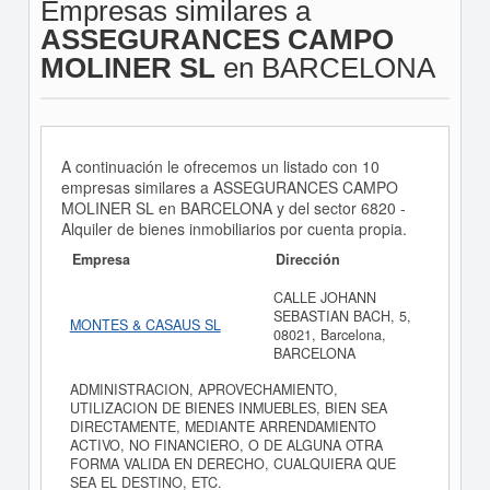
Empresas similares a
ASSEGURANCES CAMPO
MOLINER SL
en BARCELONA
A continuación le ofrecemos un listado con 10
empresas similares a ASSEGURANCES CAMPO
MOLINER SL en BARCELONA y del sector 6820 -
Alquiler de bienes inmobiliarios por cuenta propia.
Empresa
Dirección
CALLE JOHANN
SEBASTIAN BACH, 5,
MONTES & CASAUS SL
08021, Barcelona,
BARCELONA
ADMINISTRACION, APROVECHAMIENTO,
UTILIZACION DE BIENES INMUEBLES, BIEN SEA
DIRECTAMENTE, MEDIANTE ARRENDAMIENTO
ACTIVO, NO FINANCIERO, O DE ALGUNA OTRA
FORMA VALIDA EN DERECHO, CUALQUIERA QUE
SEA EL DESTINO, ETC.