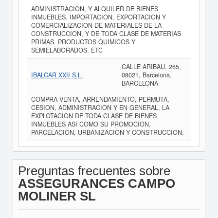
ADMINISTRACION, Y ALQUILER DE BIENES
INMUEBLES. IMPORTACION, EXPORTACION Y
COMERCIALIZACION DE MATERIALES DE LA
CONSTRUCCION, Y DE TODA CLASE DE MATERIAS
PRIMAS. PRODUCTOS QUIMICOS Y
SEMIELABORADOS. ETC
CALLE ARIBAU, 265,
IBALCAR XXII S.L.
08021, Barcelona,
BARCELONA
COMPRA VENTA, ARRENDAMIENTO, PERMUTA,
CESION, ADMINISTRACION Y EN GENERAL, LA
EXPLOTACION DE TODA CLASE DE BIENES
INMUEBLES ASI COMO SU PROMOCION,
PARCELACION, URBANIZACION Y CONSTRUCCION.
Preguntas frecuentes sobre
ASSEGURANCES CAMPO
MOLINER SL