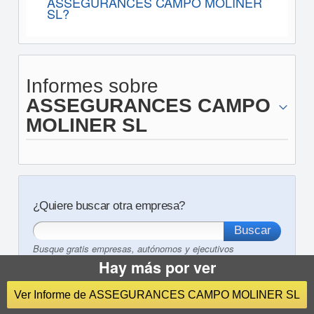
ASSEGURANCES CAMPO MOLINER
SL?
Informes sobre
ASSEGURANCES CAMPO
MOLINER SL
¿Quiere buscar otra empresa?
Busque gratis empresas, autónomos y ejecutivos
Hay más por ver
Ver Informe de ASSEGURANCES CAMPO MOLINER SL
Otros servicios de eInforma: