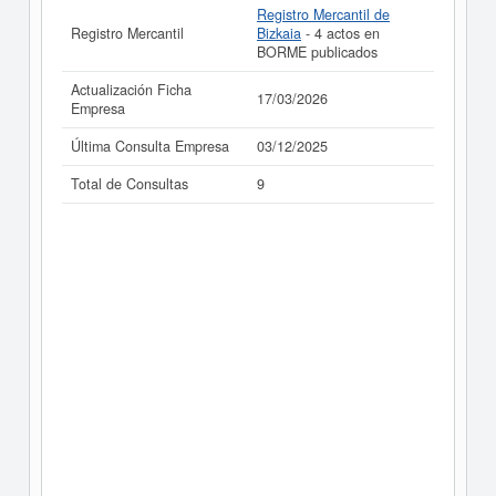
Registro Mercantil de
Registro Mercantil
Bizkaia
- 4 actos en
BORME publicados
Actualización Ficha
17/03/2026
Empresa
Última Consulta Empresa
03/12/2025
Total de Consultas
9