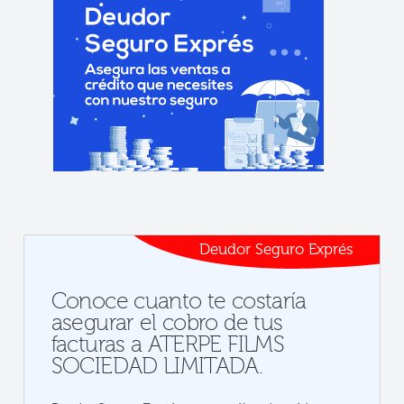
Deudor Seguro Exprés
Conoce cuanto te costaría
asegurar el cobro de tus
facturas a ATERPE FILMS
SOCIEDAD LIMITADA.