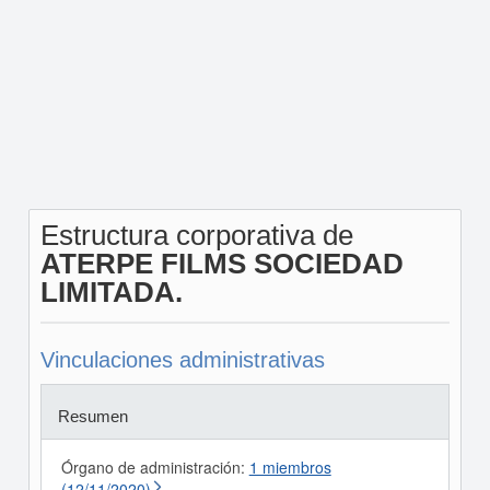
Estructura corporativa de
ATERPE FILMS SOCIEDAD
LIMITADA.
Vinculaciones administrativas
Resumen
Órgano de administración:
1 miembros
(12/11/2020)