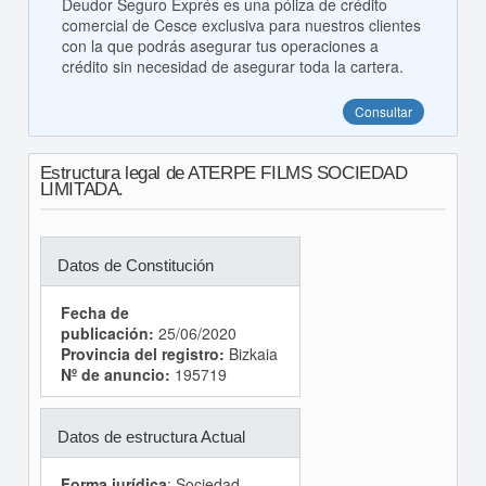
Deudor Seguro Exprés es una póliza de crédito
comercial de Cesce exclusiva para nuestros clientes
con la que podrás asegurar tus operaciones a
crédito sin necesidad de asegurar toda la cartera.
Consultar
Estructura legal de ATERPE FILMS SOCIEDAD
LIMITADA.
Datos de Constitución
Fecha de
publicación:
25/06/2020
Provincia del registro:
Bizkaia
Nº de anuncio:
195719
Datos de estructura Actual
Forma jurídica
: Sociedad