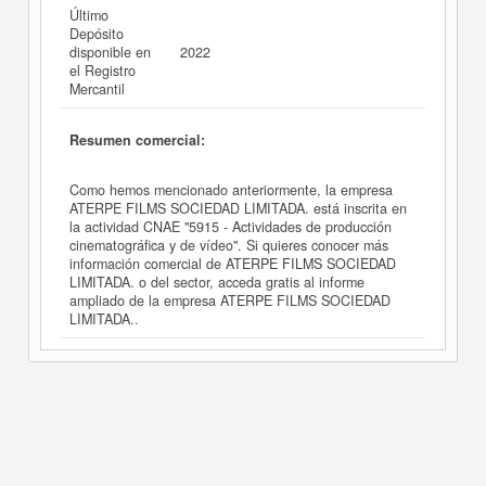
Último
Depósito
disponible en
2022
el Registro
Mercantil
Resumen comercial:
Como hemos mencionado anteriormente, la empresa
ATERPE FILMS SOCIEDAD LIMITADA. está inscrita en
la actividad CNAE "5915 - Actividades de producción
cinematográfica y de vídeo". Si quieres conocer más
información comercial de ATERPE FILMS SOCIEDAD
LIMITADA. o del sector, acceda gratis al informe
ampliado de la empresa ATERPE FILMS SOCIEDAD
LIMITADA..