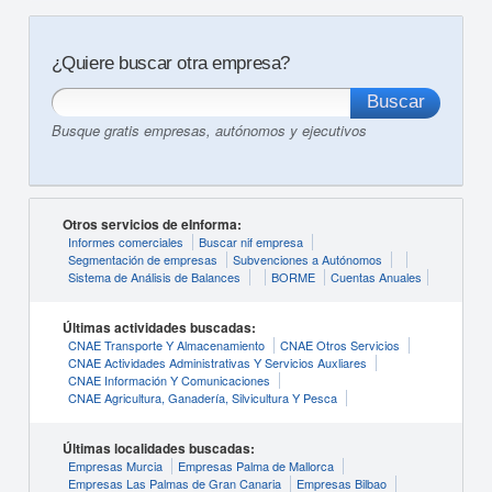
¿Quiere buscar otra empresa?
Busque gratis empresas, autónomos y ejecutivos
Otros servicios de eInforma:
Informes comerciales
Buscar nif empresa
Segmentación de empresas
Subvenciones a Autónomos
Sistema de Análisis de Balances
BORME
Cuentas Anuales
Últimas actividades buscadas:
CNAE Transporte Y Almacenamiento
CNAE Otros Servicios
CNAE Actividades Administrativas Y Servicios Auxliares
CNAE Información Y Comunicaciones
CNAE Agricultura, Ganadería, Silvicultura Y Pesca
Últimas localidades buscadas:
Empresas Murcia
Empresas Palma de Mallorca
Empresas Las Palmas de Gran Canaria
Empresas Bilbao