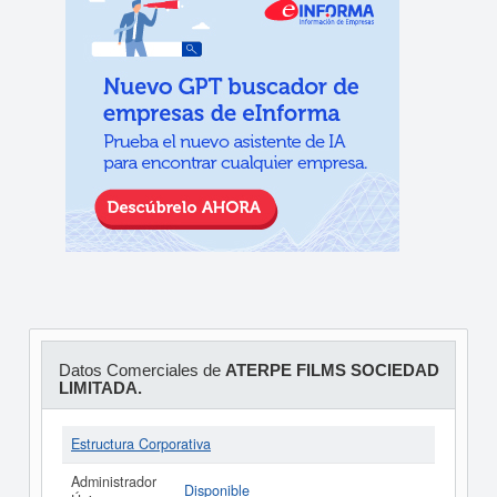
Datos Comerciales de
ATERPE FILMS SOCIEDAD
LIMITADA.
Estructura Corporativa
Administrador
Disponible