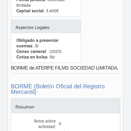
limitada
Capital social
: 3.400€
Aspectos Legales
Obligado a presentar
cuentas
: Si
Censo cameral
: (2023)
Cotiza en bolsa
: No
BORME de ATERPE FILMS SOCIEDAD LIMITADA.
BORME (Boletín Oficial del Registro
Mercantil)
Resumen
Actos sobre
0
actividad: