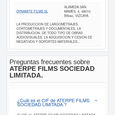
ALAMEDA SAN
DYNAMITE FILMS SL
MAMES, 4, 48010,
Bilbao, VIZCAYA
LA PRODUCCION DE LARGOMETRAJES,
CORTOMETRAJES Y DOCUMENTALES, LA
DISTRIBUCION, DE TODO TIPO DE OBRAS
AUDIOVISUALES, LA ADQUISICION Y CESION DE
NEGATIVOS Y SOPORTES MATERIALES...
Preguntas frecuentes sobre
ATERPE FILMS SOCIEDAD
LIMITADA.
¿Cuál es el CIF de ATERPE FILMS
SOCIEDAD LIMITADA.?