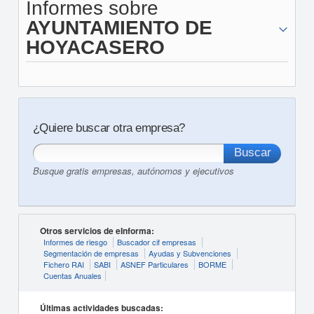
Informes sobre
AYUNTAMIENTO DE
HOYACASERO
¿Quiere buscar otra empresa?
Busque gratis empresas, autónomos y ejecutivos
Otros servicios de eInforma:
Informes de riesgo
Buscador cif empresas
Segmentación de empresas
Ayudas y Subvenciones
Fichero RAI
SABI
ASNEF Particulares
BORME
Cuentas Anuales
Últimas actividades buscadas: