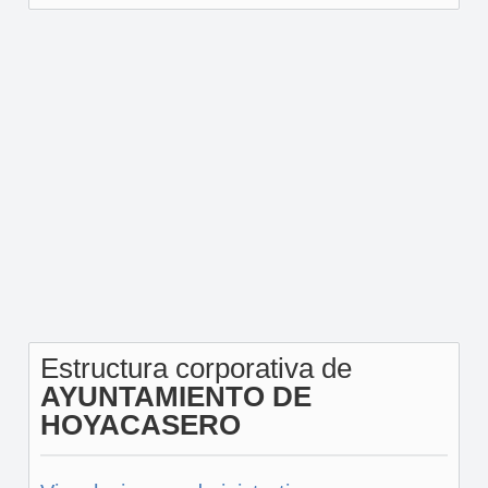
Estructura corporativa de
AYUNTAMIENTO DE
HOYACASERO