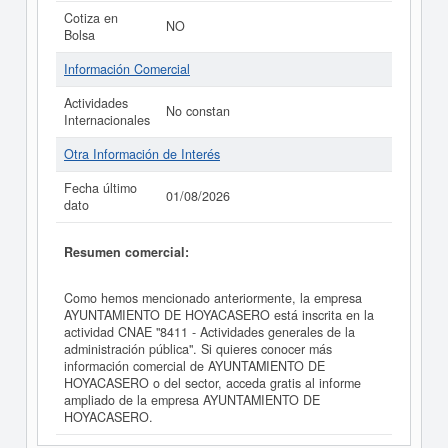
Cotiza en
NO
Bolsa
Información Comercial
Actividades
No constan
Internacionales
Otra Información de Interés
Fecha último
01/08/2026
dato
Resumen comercial:
Como hemos mencionado anteriormente, la empresa
AYUNTAMIENTO DE HOYACASERO está inscrita en la
actividad CNAE "8411 - Actividades generales de la
administración pública". Si quieres conocer más
información comercial de AYUNTAMIENTO DE
HOYACASERO o del sector, acceda gratis al informe
ampliado de la empresa AYUNTAMIENTO DE
HOYACASERO.