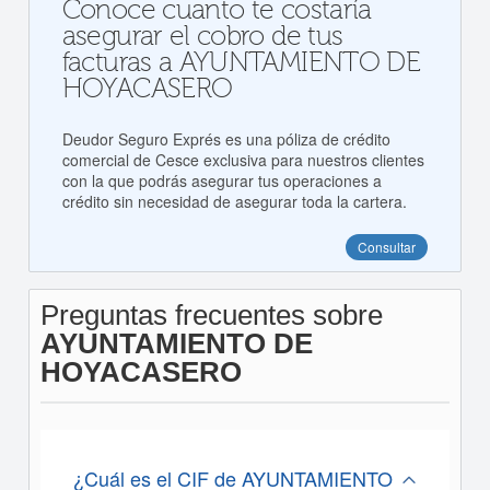
Conoce cuanto te costaría
asegurar el cobro de tus
facturas a AYUNTAMIENTO DE
HOYACASERO
Deudor Seguro Exprés es una póliza de crédito
comercial de Cesce exclusiva para nuestros clientes
con la que podrás asegurar tus operaciones a
crédito sin necesidad de asegurar toda la cartera.
Consultar
Preguntas frecuentes sobre
AYUNTAMIENTO DE
HOYACASERO
¿Cuál es el CIF de AYUNTAMIENTO