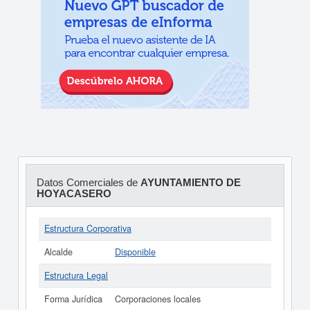
Datos Comerciales de
AYUNTAMIENTO DE
HOYACASERO
Estructura Corporativa
Alcalde
Disponible
Estructura Legal
Forma Jurídica
Corporaciones locales