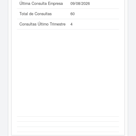
Última Consulta Empresa
09/08/2026
Total de Consultas
60
Consultas Último Trimestre
4