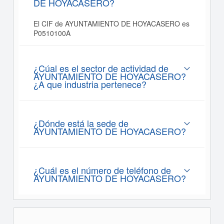
DE HOYACASERO?
El CIF de AYUNTAMIENTO DE HOYACASERO es
P0510100A
¿Cúal es el sector de actividad de
AYUNTAMIENTO DE HOYACASERO?
¿A que industria pertenece?
¿Dónde está la sede de
AYUNTAMIENTO DE HOYACASERO?
¿Cuál es el número de teléfono de
AYUNTAMIENTO DE HOYACASERO?