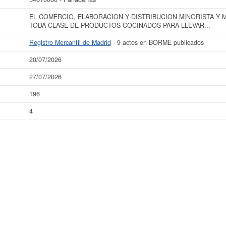
EL COMERCIO, ELABORACION Y DISTRIBUCION MINORISTA Y M
TODA CLASE DE PRODUCTOS COCINADOS PARA LLEVAR...
Registro Mercantil de Madrid
- 9 actos en BORME publicados
20/07/2026
27/07/2026
196
4