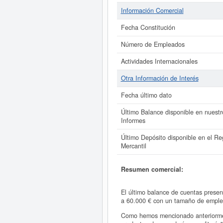
Información Comercial
Fecha Constitución
Número de Empleados
Actividades Internacionales
Otra Información de Interés
Fecha último dato
Último Balance disponible en nuestr
Informes
Último Depósito disponible en el Reg
Mercantil
Resumen comercial:
El último balance de cuentas presen
a 60.000 € con un tamaño de emple
Como hemos mencionado anteriormen