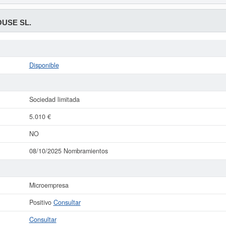
USE SL.
Disponible
Sociedad limitada
5.010 €
NO
08/10/2025 Nombramientos
Microempresa
Positivo
Consultar
Consultar