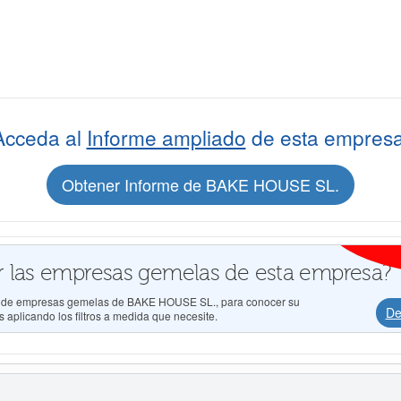
Acceda al
Informe ampliado
de esta empresa
Obtener Informe de BAKE HOUSE SL.
 las empresas gemelas de esta empresa?
dos de empresas gemelas de BAKE HOUSE SL., para conocer su
De
 aplicando los filtros a medida que necesite.