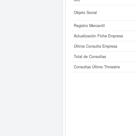
Objeto Social
Registro Mercantil
Actualización Ficha Empresa
Última Consulta Empresa
Total de Consultas
Consultas Último Trimestre