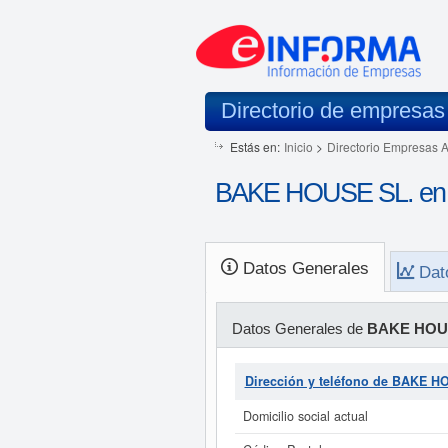
Directorio de empresas
Estás en:
Inicio
>
Directorio Empresas 
BAKE HOUSE SL. en 
Datos Generales
Dat
Datos Generales de
BAKE HOU
Dirección y teléfono de BAKE H
Domicilio social actual