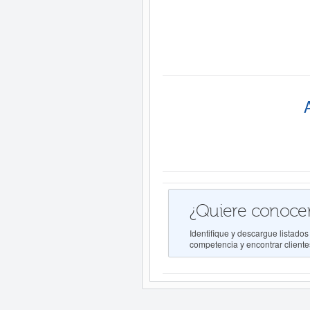
¿Quiere conocer
Identifique y descargue lista
competencia y encontrar clientes