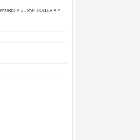
AYORISTA DE PAN, BOLLERIA Y