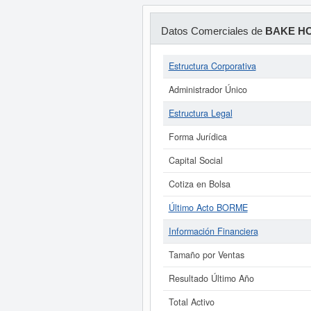
Datos Comerciales de
BAKE HO
Estructura Corporativa
Administrador Único
Estructura Legal
Forma Jurídica
Capital Social
Cotiza en Bolsa
Último Acto BORME
Información Financiera
Tamaño por Ventas
Resultado Último Año
Total Activo