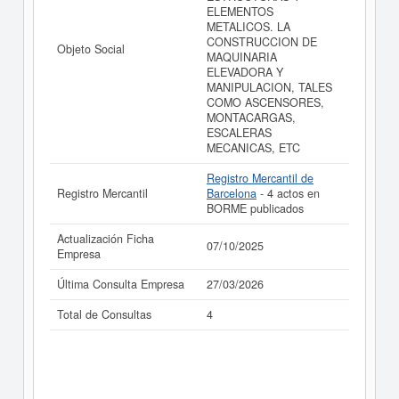
ELEMENTOS
METALICOS. LA
CONSTRUCCION DE
Objeto Social
MAQUINARIA
ELEVADORA Y
MANIPULACION, TALES
COMO ASCENSORES,
MONTACARGAS,
ESCALERAS
MECANICAS, ETC
Registro Mercantil de
Registro Mercantil
Barcelona
- 4 actos en
BORME publicados
Actualización Ficha
07/10/2025
Empresa
Última Consulta Empresa
27/03/2026
Total de Consultas
4