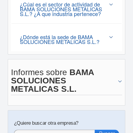
¿Cúal es el sector de actividad de
BAMA SOLUCIONES METALICAS
S.L.? ¿A que industria pertenece?
¿Dónde está la sede de BAMA
SOLUCIONES METALICAS S.L.?
Informes sobre
BAMA
SOLUCIONES
METALICAS S.L.
¿Quiere buscar otra empresa?