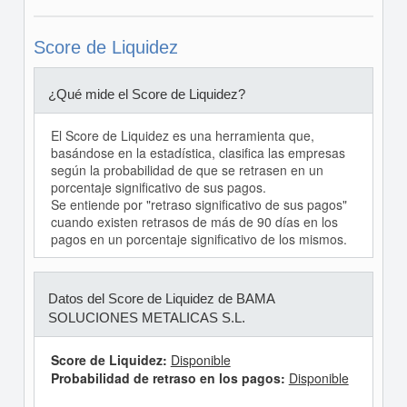
Score de Liquidez
¿Qué mide el Score de Liquidez?
El Score de Liquidez es una herramienta que,
basándose en la estadística, clasifica las empresas
según la probabilidad de que se retrasen en un
porcentaje significativo de sus pagos.
Se entiende por "retraso significativo de sus pagos"
cuando existen retrasos de más de 90 días en los
pagos en un porcentaje significativo de los mismos.
Datos del Score de Liquidez de BAMA
SOLUCIONES METALICAS S.L.
Score de Liquidez:
Disponible
Probabilidad de retraso en los pagos:
Disponible