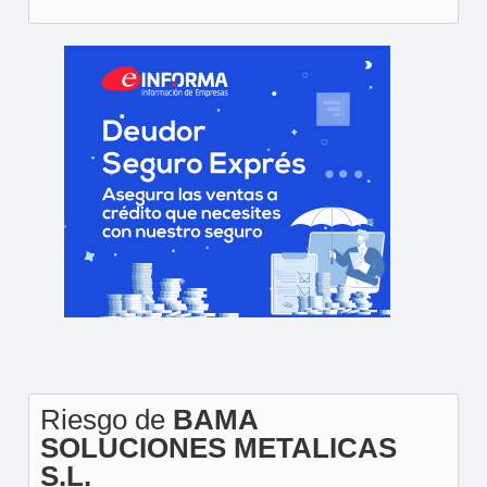
Riesgo de
BAMA
SOLUCIONES METALICAS
S.L.