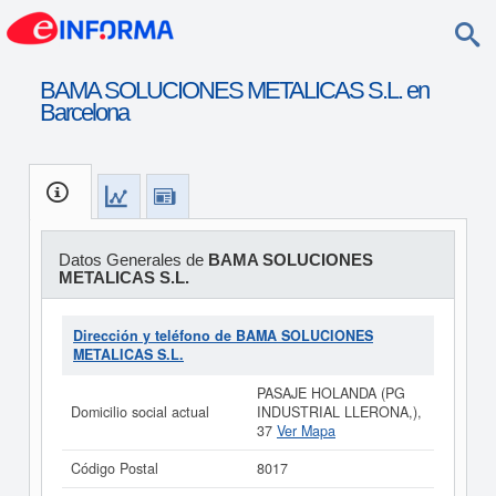
BAMA SOLUCIONES METALICAS S.L. en
Barcelona
Datos Generales de
BAMA SOLUCIONES
METALICAS S.L.
Dirección y teléfono de BAMA SOLUCIONES
METALICAS S.L.
PASAJE HOLANDA (PG
Domicilio social actual
INDUSTRIAL LLERONA,),
37
Ver Mapa
Código Postal
8017