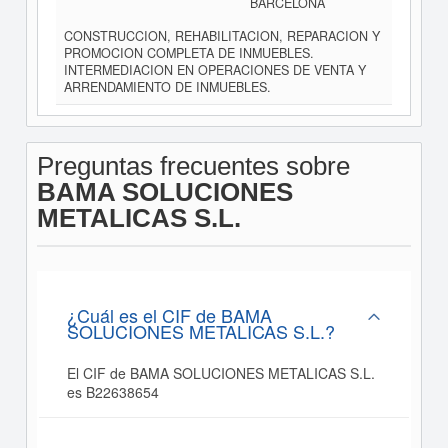
BARCELONA
CONSTRUCCION, REHABILITACION, REPARACION Y
PROMOCION COMPLETA DE INMUEBLES.
INTERMEDIACION EN OPERACIONES DE VENTA Y
ARRENDAMIENTO DE INMUEBLES.
Preguntas frecuentes sobre
BAMA SOLUCIONES
METALICAS S.L.
¿Cuál es el CIF de BAMA
SOLUCIONES METALICAS S.L.?
El CIF de BAMA SOLUCIONES METALICAS S.L.
es B22638654