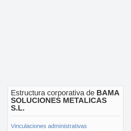
Estructura corporativa de
BAMA
SOLUCIONES METALICAS
S.L.
Vinculaciones administrativas