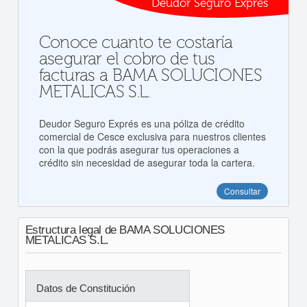
Deudor Seguro Exprés
Conoce cuanto te costaría
asegurar el cobro de tus
facturas a BAMA SOLUCIONES
METALICAS S.L.
Deudor Seguro Exprés es una póliza de crédito
comercial de Cesce exclusiva para nuestros clientes
con la que podrás asegurar tus operaciones a
crédito sin necesidad de asegurar toda la cartera.
Consultar
Estructura legal de BAMA SOLUCIONES
METALICAS S.L.
Datos de Constitución