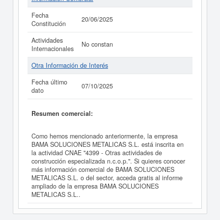
Fecha
20/06/2025
Constitución
Actividades
No constan
Internacionales
Otra Información de Interés
Fecha último
07/10/2025
dato
Resumen comercial:
Como hemos mencionado anteriormente, la empresa
BAMA SOLUCIONES METALICAS S.L. está inscrita en
la actividad CNAE "4399 - Otras actividades de
construcción especializada n.c.o.p.". Si quieres conocer
más información comercial de BAMA SOLUCIONES
METALICAS S.L. o del sector, acceda gratis al informe
ampliado de la empresa BAMA SOLUCIONES
METALICAS S.L..