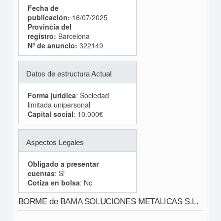
Fecha de
publicación:
16/07/2025
Provincia del
registro:
Barcelona
Nº de anuncio:
322149
Datos de estructura Actual
Forma jurídica
: Sociedad
limitada unipersonal
Capital social
: 10.000€
Aspectos Legales
Obligado a presentar
cuentas
: Si
Cotiza en bolsa
: No
BORME de BAMA SOLUCIONES METALICAS S.L.