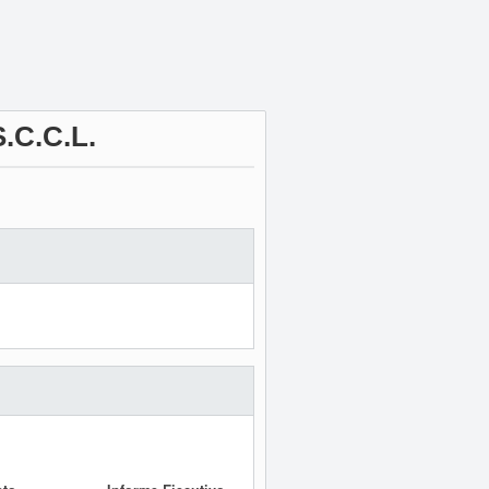
C.C.L.