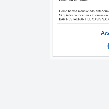
Como hemos mencionado anteriormen
Si quieres conocer más información
BAR RESTAURANT EL OASIS S.C.C
Ac