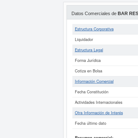
Datos Comerciales de
BAR RES
Estructura Corporativa
Liquidador
Estructura Legal
Forma Jurídica
Cotiza en Bolsa
Información Comercial
Fecha Constitución
Actividades Internacionales
Otra Información de Interés
Fecha último dato
Resumen comercial: