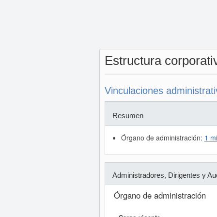
Estructura corporat
Vinculaciones administrat
Resumen
Órgano de administración:
1 m
Administradores, Dirigentes y Au
Órgano de administración