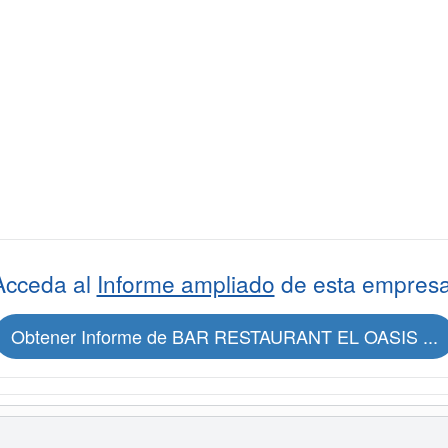
Acceda al
Informe ampliado
de esta empresa
Obtener Informe de BAR RESTAURANT EL OASIS ...