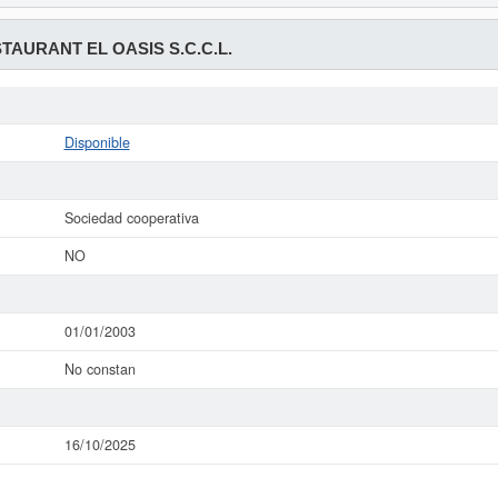
TAURANT EL OASIS S.C.C.L.
Disponible
Sociedad cooperativa
NO
01/01/2003
No constan
16/10/2025