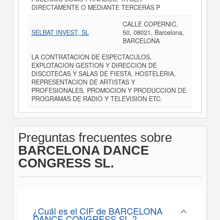
DIRECTAMENTE O MEDIANTE TERCERAS P
CALLE COPERNIC,
SELBAT INVEST, SL
50, 08021, Barcelona,
BARCELONA
LA CONTRATACION DE ESPECTACULOS,
EXPLOTACION GESTION Y DIRECCION DE
DISCOTECAS Y SALAS DE FIESTA, HOSTELERIA,
REPRESENTACION DE ARTISTAS Y
PROFESIONALES, PROMOCION Y PRODUCCION DE
PROGRAMAS DE RADIO Y TELEVISION ETC.
Preguntas frecuentes sobre
BARCELONA DANCE
CONGRESS SL.
¿Cuál es el CIF de BARCELONA
DANCE CONGRESS SL.?