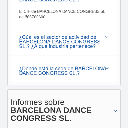
El CIF de BARCELONA DANCE CONGRESS SL.
es B66762600
¿Cúal es el sector de actividad de
BARCELONA DANCE CONGRESS
SL.? ¿A que industria pertenece?
¿Dónde está la sede de BARCELONA
DANCE CONGRESS SL.?
Informes sobre
BARCELONA DANCE
CONGRESS SL.