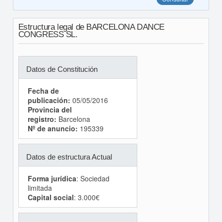
Estructura legal de BARCELONA DANCE
CONGRESS SL.
Datos de Constitución
Fecha de
publicación:
05/05/2016
Provincia del
registro:
Barcelona
Nº de anuncio:
195339
Datos de estructura Actual
Forma jurídica
: Sociedad
limitada
Capital social
: 3.000€