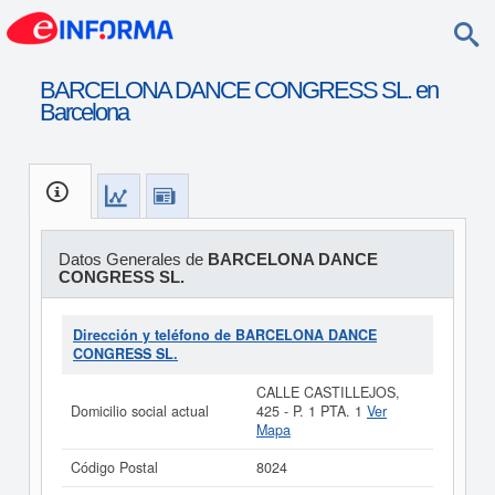
BARCELONA DANCE CONGRESS SL. en
Barcelona
Datos Generales de
BARCELONA DANCE
CONGRESS SL.
Dirección y teléfono de BARCELONA DANCE
CONGRESS SL.
CALLE CASTILLEJOS,
Domicilio social actual
425 - P. 1 PTA. 1
Ver
Mapa
Código Postal
8024