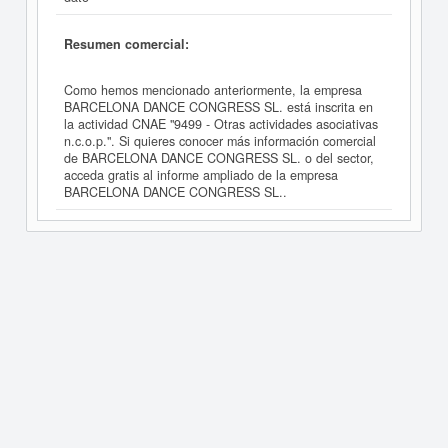
Resumen comercial:
Como hemos mencionado anteriormente, la empresa
BARCELONA DANCE CONGRESS SL. está inscrita en
la actividad CNAE "9499 - Otras actividades asociativas
n.c.o.p.". Si quieres conocer más información comercial
de BARCELONA DANCE CONGRESS SL. o del sector,
acceda gratis al informe ampliado de la empresa
BARCELONA DANCE CONGRESS SL..