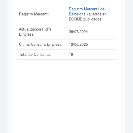
Registro Mercantil de
Registro Mercantil
Barcelona
- 2 actos en
BORME publicados
Actualización Ficha
26/07/2024
Empresa
Última Consulta Empresa
12/06/2025
Total de Consultas
19