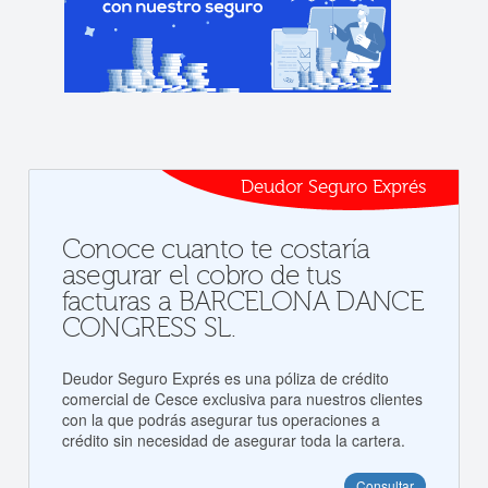
Deudor Seguro Exprés
Conoce cuanto te costaría
asegurar el cobro de tus
facturas a BARCELONA DANCE
CONGRESS SL.
Deudor Seguro Exprés es una póliza de crédito
comercial de Cesce exclusiva para nuestros clientes
con la que podrás asegurar tus operaciones a
crédito sin necesidad de asegurar toda la cartera.
Consultar