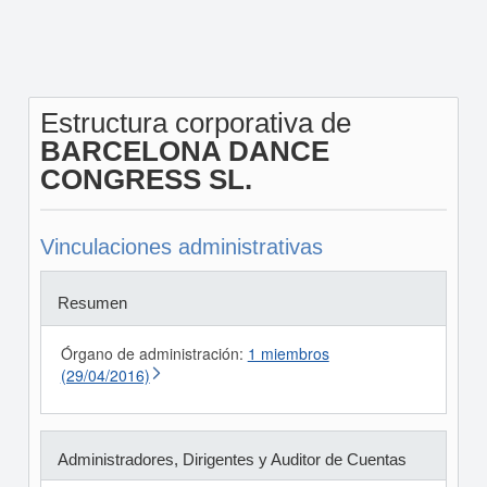
Estructura corporativa de
BARCELONA DANCE
CONGRESS SL.
Vinculaciones administrativas
Resumen
Órgano de administración:
1 miembros
(29/04/2016)
Administradores, Dirigentes y Auditor de Cuentas