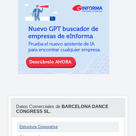
Datos Comerciales de
BARCELONA DANCE
CONGRESS SL.
Estructura Corporativa