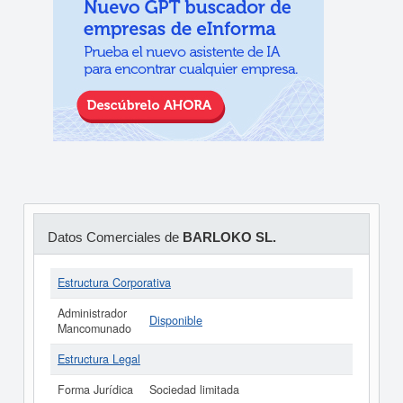
Datos Comerciales de
BARLOKO SL.
Estructura Corporativa
Administrador
Disponible
Mancomunado
Estructura Legal
Forma Jurídica
Sociedad limitada