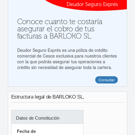
Deudor Seguro Exprés
Conoce cuanto te costaría
asegurar el cobro de tus
facturas a BARLOKO SL.
Deudor Seguro Exprés es una póliza de crédito
comercial de Cesce exclusiva para nuestros clientes
con la que podrás asegurar tus operaciones a
crédito sin necesidad de asegurar toda la cartera.
Consultar
Estructura legal de BARLOKO SL.
Datos de Constitución
Fecha de