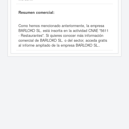
Resumen comercial:
Como hemos mencionado anteriormente, la empresa
BARLOKO SL. está inscrita en la actividad CNAE "5611
- Restaurantes". Si quieres conocer más información
comercial de BARLOKO SL. o del sector, acceda gratis
al informe ampliado de la empresa BARLOKO SL..