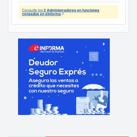
Consulte los
2 Administradores en funciones
censados en eInforma