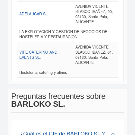
AVENIDA VICENTE
BLASCO IBAÑEZ, 90,
ADELAUCAR SL
03130, Santa Pola,
ALICANTE
LA EXPLOTACION Y GESTION DE NEGOCIOS DE
HOSTELERIA Y RESTAURACION
AVENIDA VICENTE
VIFE CATERING AND
BLASCO IBAÑEZ, 61,
EVENTS SL.
03130, Santa Pola,
ALICANTE
Hostelería, catering y afines
Preguntas frecuentes sobre
BARLOKO SL.
¿Cuál es el CIF de BARLOKO SL.?