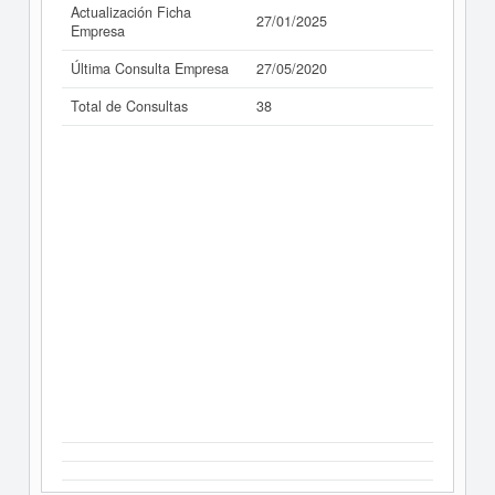
Actualización Ficha
27/01/2025
Empresa
Última Consulta Empresa
27/05/2020
Total de Consultas
38