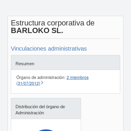
Estructura corporativa de
BARLOKO SL.
Vinculaciones administrativas
Resumen
Órgano de administración:
2 miembros
(31/07/2012)
Distribución del órgano de
Administración