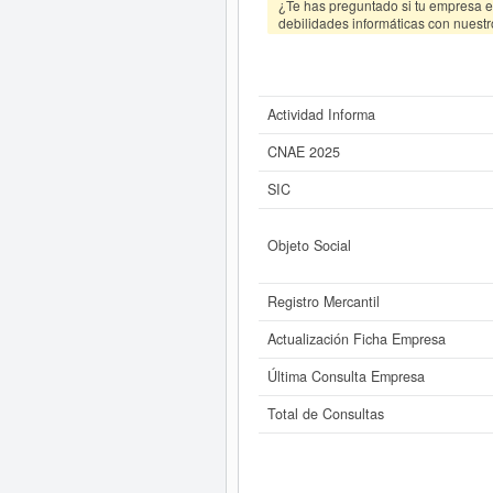
¿Te has preguntado si tu empresa es
debilidades informáticas con nuestr
Actividad Informa
CNAE 2025
SIC
Objeto Social
Registro Mercantil
Actualización Ficha Empresa
Última Consulta Empresa
Total de Consultas