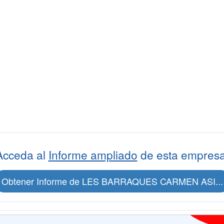
Acceda al
Informe ampliado
de esta empresa
Obtener Informe de LES BARRAQUES CARMEN ASI...