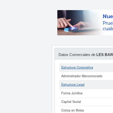
Datos Comerciales de
LES BAR
Estructura Corporativa
Administrador Mancomunado
Estructura Legal
Forma Jurídica
Capital Social
Cotiza en Bolsa