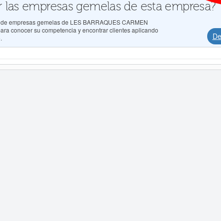
 las empresas gemelas de esta empresa?
tados de empresas gemelas de LES BARRAQUES CARMEN
a conocer su competencia y encontrar clientes aplicando
De
.