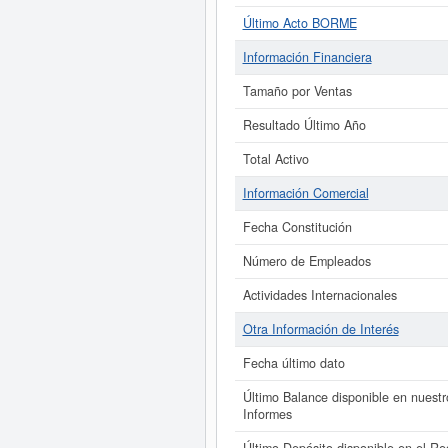
Último Acto BORME
Información Financiera
Tamaño por Ventas
Resultado Último Año
Total Activo
Información Comercial
Fecha Constitución
Número de Empleados
Actividades Internacionales
Otra Información de Interés
Fecha último dato
Último Balance disponible en nuestr
Informes