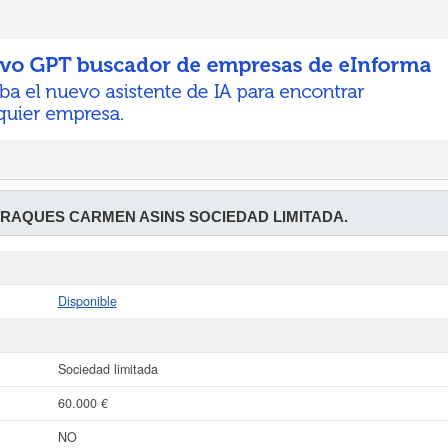
RAQUES CARMEN ASINS SOCIEDAD LIMITADA.
Disponible
Sociedad limitada
60.000 €
NO