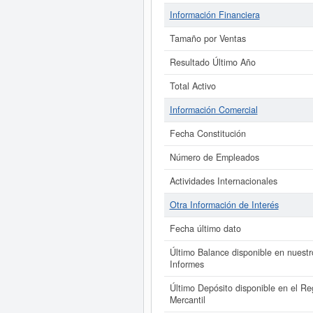
Información Financiera
Tamaño por Ventas
Resultado Último Año
Total Activo
Información Comercial
Fecha Constitución
Número de Empleados
Actividades Internacionales
Otra Información de Interés
Fecha último dato
Último Balance disponible en nuestr
Informes
Último Depósito disponible en el Reg
Mercantil