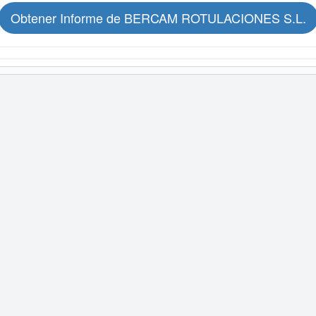
Obtener Informe de BERCAM ROTULACIONES S.L.