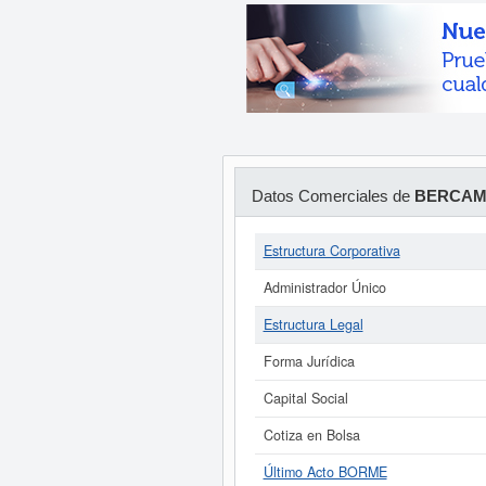
Datos Comerciales de
BERCAM 
Estructura Corporativa
Administrador Único
Estructura Legal
Forma Jurídica
Capital Social
Cotiza en Bolsa
Último Acto BORME