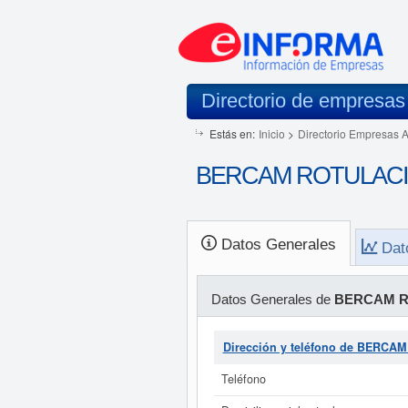
Directorio de empresas
Estás en:
Inicio
>
Directorio Empresas 
BERCAM ROTULACIONE
Datos Generales
Dat
Datos Generales de
BERCAM R
Dirección y teléfono de BERCA
Teléfono