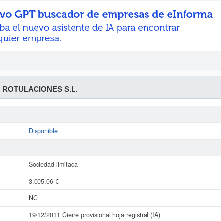
ROTULACIONES S.L.
Disponible
Sociedad limitada
3.005,06 €
NO
19/12/2011 Cierre provisional hoja registral (IA)