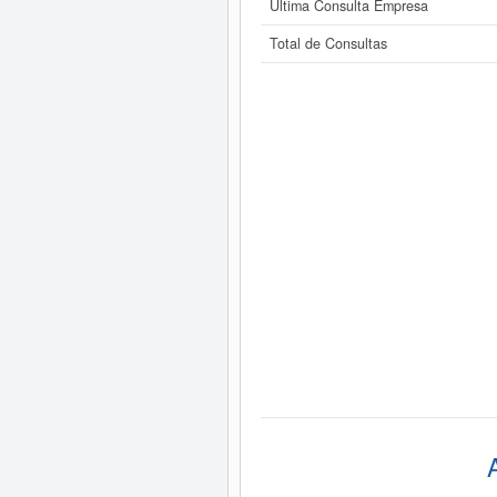
Última Consulta Empresa
Total de Consultas