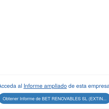
Acceda al
Informe ampliado
de esta empresa
Obtener Informe de BET RENOVABLES SL (EXTIN...