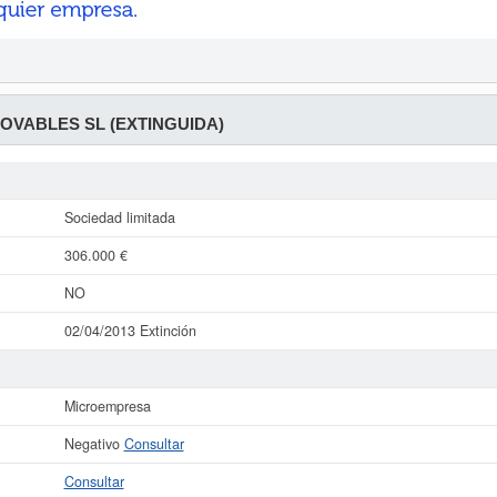
OVABLES SL (EXTINGUIDA)
Sociedad limitada
306.000 €
NO
02/04/2013 Extinción
Microempresa
Negativo
Consultar
Consultar