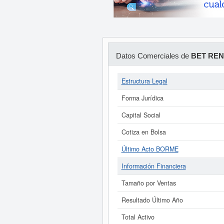
Datos Comerciales de
BET REN
Estructura Legal
Forma Jurídica
Capital Social
Cotiza en Bolsa
Último Acto BORME
Información Financiera
Tamaño por Ventas
Resultado Último Año
Total Activo