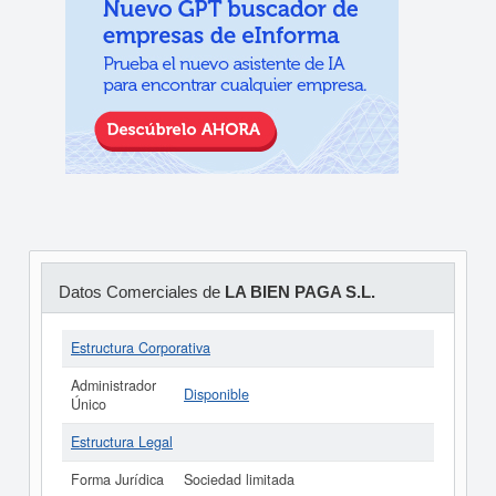
Datos Comerciales de
LA BIEN PAGA S.L.
Estructura Corporativa
Administrador
Disponible
Único
Estructura Legal
Forma Jurídica
Sociedad limitada