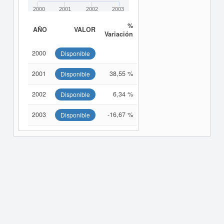
2000
2001
2002
2003
%
AÑO
VALOR
Variación
2000
Disponible
2001
38,55 %
Disponible
2002
6,34 %
Disponible
2003
-16,67 %
Disponible