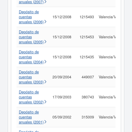
anuales (2007)
Depósito de
cuentas
15/12/2008
1215493
Valencia/València
anuales (2006)
Depósito de
cuentas
15/12/2008
1215453
Valencia/València
anuales (2005)
Depósito de
cuentas
15/12/2008
1215435
Valencia/València
anuales (2004)
Depósito de
cuentas
20/09/2004
449007
Valencia/València
anuales (2003)
Depósito de
cuentas
17/09/2003
380743
Valencia/València
anuales (2002)
Depósito de
cuentas
05/09/2002
315009
Valencia/València
anuales (2001)