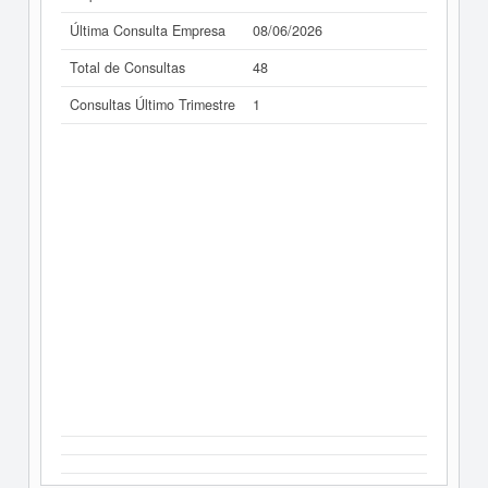
Última Consulta Empresa
08/06/2026
Total de Consultas
48
Consultas Último Trimestre
1