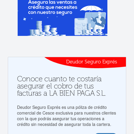
Deudor Seguro Exprés
Conoce cuanto te costaría
asegurar el cobro de tus
facturas a LA BIEN PAGA S.L.
Deudor Seguro Exprés es una póliza de crédito
comercial de Cesce exclusiva para nuestros clientes
con la que podrás asegurar tus operaciones a
crédito sin necesidad de asegurar toda la cartera.