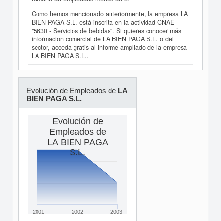
Como hemos mencionado anteriormente, la empresa LA
BIEN PAGA S.L. está inscrita en la actividad CNAE
"5630 - Servicios de bebidas". Si quieres conocer más
información comercial de LA BIEN PAGA S.L. o del
sector, acceda gratis al informe ampliado de la empresa
LA BIEN PAGA S.L..
Evolución de Empleados de
LA
BIEN PAGA S.L.
Evolución de
Empleados de
LA BIEN PAGA
S.L.
2001
2002
2003