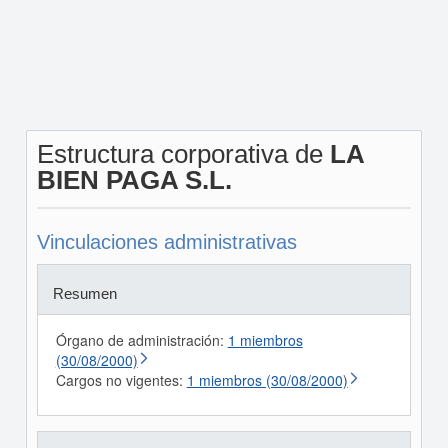
Estructura corporativa de
LA
BIEN PAGA S.L.
Vinculaciones administrativas
Resumen
Órgano de administración:
1 miembros
(30/08/2000)
Cargos no vigentes:
1 miembros (30/08/2000)