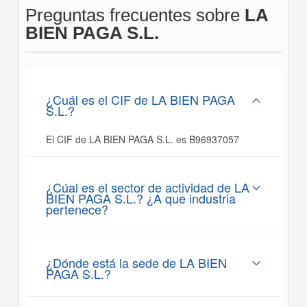
Preguntas frecuentes sobre
LA
BIEN PAGA S.L.
¿Cuál es el CIF de LA BIEN PAGA
S.L.?
El CIF de LA BIEN PAGA S.L. es B96937057
¿Cúal es el sector de actividad de LA
BIEN PAGA S.L.? ¿A que industria
pertenece?
¿Dónde está la sede de LA BIEN
PAGA S.L.?