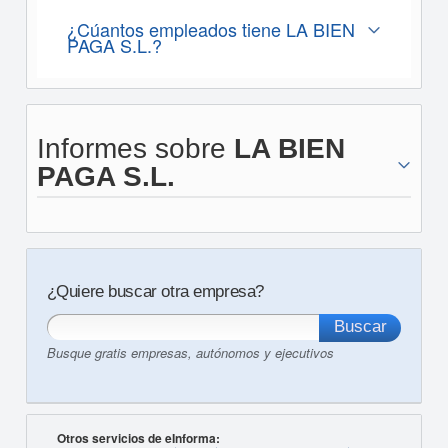
¿Cúantos empleados tiene LA BIEN
PAGA S.L.?
Informes sobre
LA BIEN
PAGA S.L.
¿Quiere buscar otra empresa?
Busque gratis empresas, autónomos y ejecutivos
Otros servicios de eInforma: