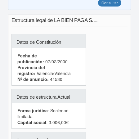
Consultar
Estructura legal de LA BIEN PAGA S.L.
Datos de Constitución
Fecha de
publicación:
07/02/2000
Provincia del
registro:
Valencia/València
Nº de anuncio:
44530
Datos de estructura Actual
Forma jurídica
: Sociedad
limitada
Capital social
: 3.006,00€