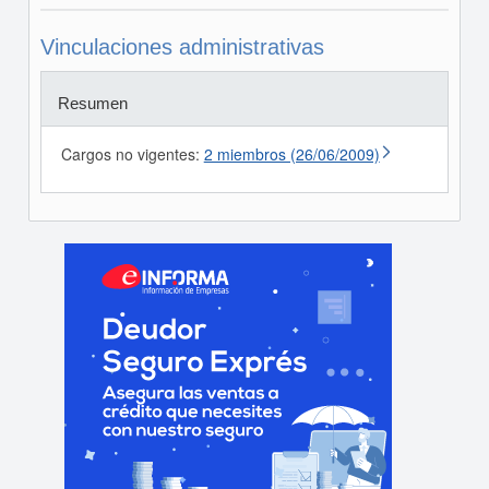
Vinculaciones administrativas
Resumen
Cargos no vigentes:
2 miembros (26/06/2009)