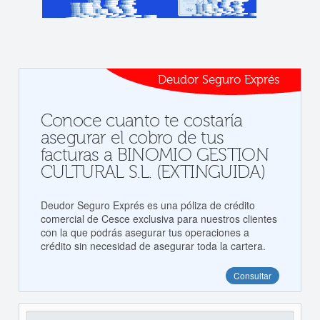
Deudor Seguro Exprés
Conoce cuanto te costaría
asegurar el cobro de tus
facturas a BINOMIO GESTION
CULTURAL S.L. (EXTINGUIDA)
Deudor Seguro Exprés es una póliza de crédito
comercial de Cesce exclusiva para nuestros clientes
con la que podrás asegurar tus operaciones a
crédito sin necesidad de asegurar toda la cartera.
Consultar