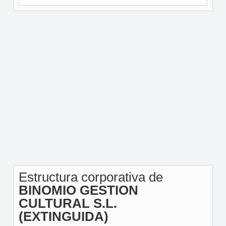
Estructura corporativa de
BINOMIO GESTION
CULTURAL S.L.
(EXTINGUIDA)