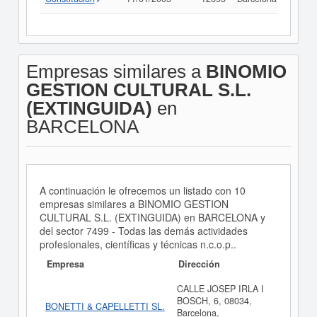
Empresas similares a
BINOMIO
GESTION CULTURAL S.L.
(EXTINGUIDA)
en
BARCELONA
A continuación le ofrecemos un listado con 10
empresas similares a BINOMIO GESTION
CULTURAL S.L. (EXTINGUIDA) en BARCELONA y
del sector 7499 - Todas las demás actividades
profesionales, científicas y técnicas n.c.o.p..
Empresa
Dirección
CALLE JOSEP IRLA I
BOSCH, 6, 08034,
BONETTI & CAPELLETTI SL.
Barcelona,