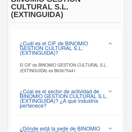
CULTURAL S.L.
(EXTINGUIDA)
¿Cuál es el CIF de BINOMIO
GESTION CULTURAL S.L.
(EXTINGUIDA)?
El CIF de BINOMIO GESTION CULTURAL S.L.
(EXTINGUIDA) es B63675441
¿Cúal es el sector de actividad de
BINOMIO GESTION CULTURAL S.L.
(EXTINGUIDA)? ¿A que industria
pertenece?
¿Dónde está la sede de BINOMIO