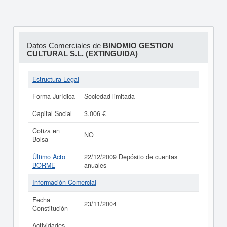
Datos Comerciales de
BINOMIO GESTION
CULTURAL S.L. (EXTINGUIDA)
Estructura Legal
Forma Jurídica
Sociedad limitada
Capital Social
3.006 €
Cotiza en
NO
Bolsa
Último Acto
22/12/2009 Depósito de cuentas
BORME
anuales
Información Comercial
Fecha
23/11/2004
Constitución
Actividades