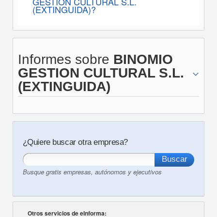
GESTION CULTURAL S.L.
(EXTINGUIDA)?
Informes sobre
BINOMIO
GESTION CULTURAL S.L.
(EXTINGUIDA)
¿Quiere buscar otra empresa?
Busque gratis empresas, autónomos y ejecutivos
Otros servicios de eInforma: