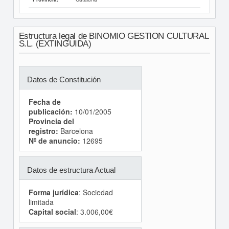
Estructura legal de BINOMIO GESTION CULTURAL
S.L. (EXTINGUIDA)
Datos de Constitución
Fecha de
publicación:
10/01/2005
Provincia del
registro:
Barcelona
Nº de anuncio:
12695
Datos de estructura Actual
Forma jurídica
: Sociedad
limitada
Capital social
: 3.006,00€