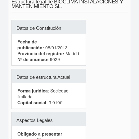
Estructura legal de BIOCLIMA INSTALACIONES Y
MANTENIMIENTO SL.
Datos de Constitución
Fecha de
publicación:
08/01/2013
Provincia del registro:
Madrid
Nº de anuncio:
9029
Datos de estructura Actual
Forma jurídica
: Sociedad
limitada
Capital social
: 3.010€
Aspectos Legales
Obligado a presentar