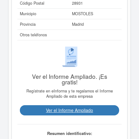
Código Postal
28931
Municipio
MOSTOLES
Provincia
Madrid
Otros teléfonos
Ver el Informe Ampliado. ¡Es
gratis!
Regístrate en eInforma y te regalamos el Informe
Ampliado de esta empresa
Ver el Informe Ampliado
Resumen identificativo: