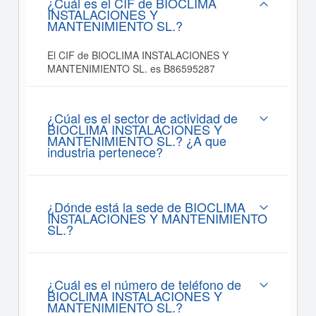
¿Cuál es el CIF de BIOCLIMA
INSTALACIONES Y
MANTENIMIENTO SL.?
El CIF de BIOCLIMA INSTALACIONES Y
MANTENIMIENTO SL. es B86595287
¿Cúal es el sector de actividad de
BIOCLIMA INSTALACIONES Y
MANTENIMIENTO SL.? ¿A que
industria pertenece?
¿Dónde está la sede de BIOCLIMA
INSTALACIONES Y MANTENIMIENTO
SL.?
¿Cuál es el número de teléfono de
BIOCLIMA INSTALACIONES Y
MANTENIMIENTO SL.?