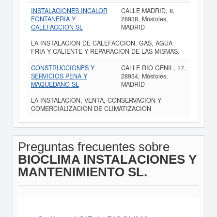
INSTALACIONES INCALOR
CALLE MADRID, 8,
FONTANERIA Y
28938, Móstoles,
CALEFACCION SL
MADRID
LA INSTALACION DE CALEFACCION, GAS, AGUA
FRIA Y CALIENTE Y REPARACION DE LAS MISMAS.
CONSTRUCCIONES Y
CALLE RIO GENIL, 17,
SERVICIOS PENA Y
28934, Móstoles,
MAQUEDANO SL
MADRID
LA INSTALACION, VENTA, CONSERVACION Y
COMERCIALIZACION DE CLIMATIZACION
Preguntas frecuentes sobre
BIOCLIMA INSTALACIONES Y
MANTENIMIENTO SL.