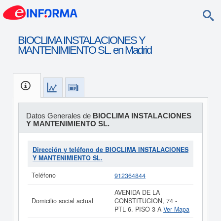
BIOCLIMA INSTALACIONES Y
MANTENIMIENTO SL. en Madrid
Datos Generales de
BIOCLIMA INSTALACIONES
Y MANTENIMIENTO SL.
Dirección y teléfono de BIOCLIMA INSTALACIONES
Y MANTENIMIENTO SL.
Teléfono
912364844
AVENIDA DE LA
Domicilio social actual
CONSTITUCION, 74 -
PTL 6. PISO 3 A
Ver Mapa