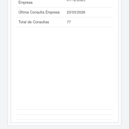
Empresa
Última Consulta Empresa
23/03/2026
Total de Consultas
77