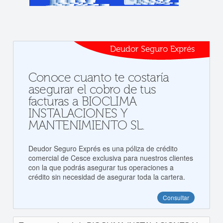
Deudor Seguro Exprés
Conoce cuanto te costaría
asegurar el cobro de tus
facturas a BIOCLIMA
INSTALACIONES Y
MANTENIMIENTO SL.
Deudor Seguro Exprés es una póliza de crédito
comercial de Cesce exclusiva para nuestros clientes
con la que podrás asegurar tus operaciones a
crédito sin necesidad de asegurar toda la cartera.
Consultar