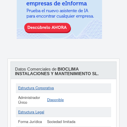
Datos Comerciales de
BIOCLIMA
INSTALACIONES Y MANTENIMIENTO SL.
Estructura Corporativa
Administrador
Disponible
Único
Estructura Legal
Forma Jurídica
Sociedad limitada