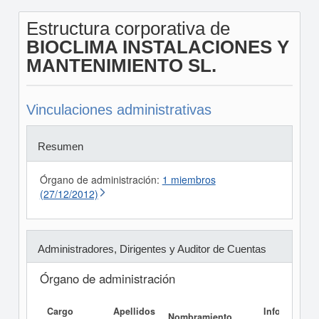
Estructura corporativa de
BIOCLIMA INSTALACIONES Y
MANTENIMIENTO SL.
Vinculaciones administrativas
Resumen
Órgano de administración:
1 miembros
(27/12/2012)
Administradores, Dirigentes y Auditor de Cuentas
Órgano de administración
Cargo
Apellidos
Informe
Nombramiento