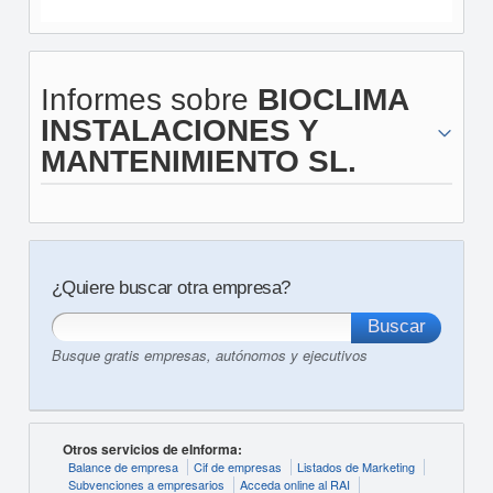
Informes sobre
BIOCLIMA
INSTALACIONES Y
MANTENIMIENTO SL.
¿Quiere buscar otra empresa?
Busque gratis empresas, autónomos y ejecutivos
Otros servicios de eInforma:
Balance de empresa
Cif de empresas
Listados de Marketing
Subvenciones a empresarios
Acceda online al RAI