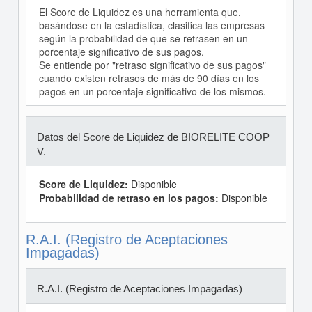
El Score de Liquidez es una herramienta que,
basándose en la estadística, clasifica las empresas
según la probabilidad de que se retrasen en un
porcentaje significativo de sus pagos.
Se entiende por "retraso significativo de sus pagos"
cuando existen retrasos de más de 90 días en los
pagos en un porcentaje significativo de los mismos.
Datos del Score de Liquidez de BIORELITE COOP
V.
Score de Liquidez:
Disponible
Probabilidad de retraso en los pagos:
Disponible
R.A.I. (Registro de Aceptaciones
Impagadas)
R.A.I. (Registro de Aceptaciones Impagadas)