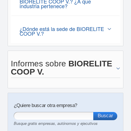
BIORELITE COOP V.? ¿A que
industria pertenece?
¿Dónde está la sede de BIORELITE
COOP V.?
Informes sobre
BIORELITE
COOP V.
¿Quiere buscar otra empresa?
Busque gratis empresas, autónomos y ejecutivos