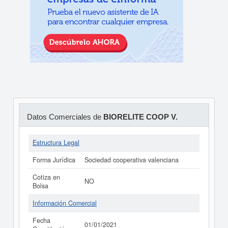
Datos Comerciales de
BIORELITE COOP V.
Estructura Legal
Forma Jurídica
Sociedad cooperativa valenciana
Cotiza en
NO
Bolsa
Información Comercial
Fecha
01/01/2021