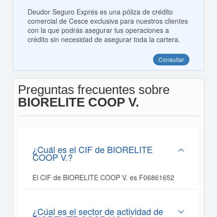
Deudor Seguro Exprés es una póliza de crédito
comercial de Cesce exclusiva para nuestros clientes
con la que podrás asegurar tus operaciones a
crédito sin necesidad de asegurar toda la cartera.
Consultar
Preguntas frecuentes sobre
BIORELITE COOP V.
¿Cuál es el CIF de BIORELITE
COOP V.?
El CIF de BIORELITE COOP V. es F06861652
¿Cúal es el sector de actividad de