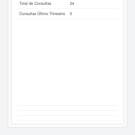
Total de Consultas
24
Consultas Último Trimestre
5