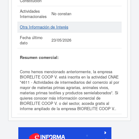
Constitución
Actividades
No constan
Internacionales
Otra Información de Interés
Fecha último
23/05/2026
dato
Resumen comercial:
Como hemos mencionado anteriormente, la empresa
BIORELITE COOP V. está inscrita en la actividad CNAE
"4611 - Actividades de intermediarios del comercio al por
mayor de materias primas agrarias, animales vivos,
materias primas textiles y productos semielaborados". Si
quieres conocer más información comercial de
BIORELITE COOP V. o del sector, acceda gratis al
informe ampliado de la empresa BIORELITE COOP V..