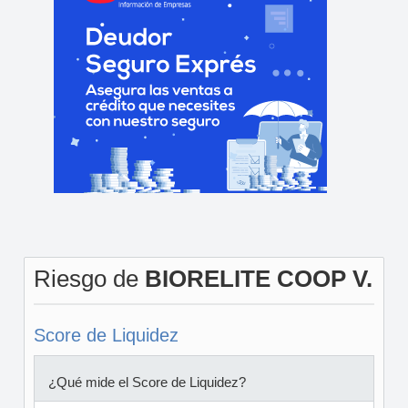
Riesgo de
BIORELITE COOP V.
Score de Liquidez
¿Qué mide el Score de Liquidez?