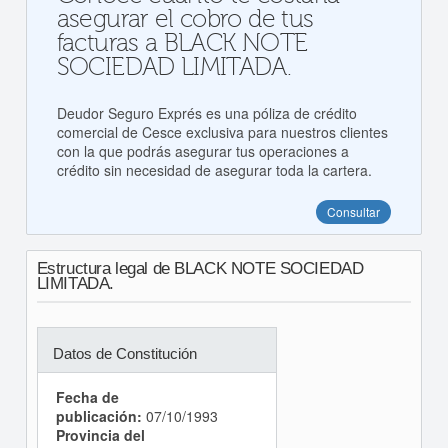
asegurar el cobro de tus
facturas a BLACK NOTE
SOCIEDAD LIMITADA.
Deudor Seguro Exprés es una póliza de crédito
comercial de Cesce exclusiva para nuestros clientes
con la que podrás asegurar tus operaciones a
crédito sin necesidad de asegurar toda la cartera.
Consultar
Estructura legal de BLACK NOTE SOCIEDAD
LIMITADA.
Datos de Constitución
Fecha de
publicación:
07/10/1993
Provincia del