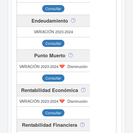
Consultar
Endeudamiento
Consultar
Punto Muerto
Disminución
Consultar
Rentabilidad Económica
Disminución
Consultar
Rentabilidad Financiera