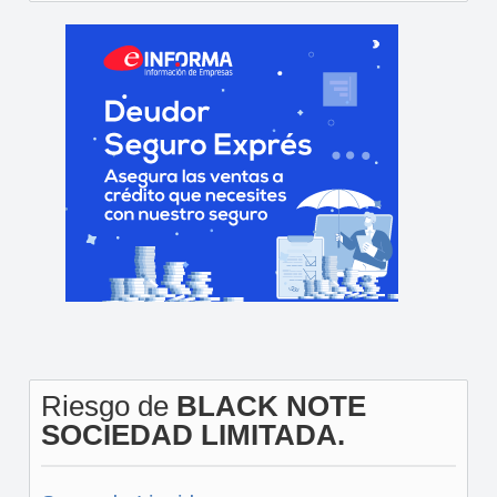
Riesgo de
BLACK NOTE
SOCIEDAD LIMITADA.