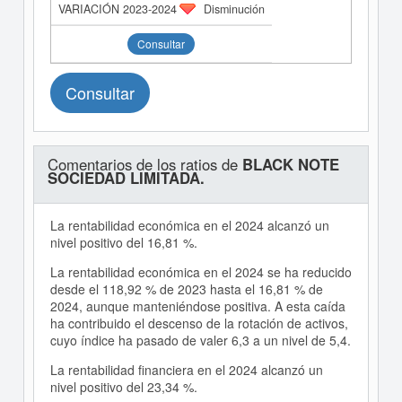
Disminución
Consultar
Consultar
Comentarios de los ratios de
BLACK NOTE
SOCIEDAD LIMITADA.
La rentabilidad económica en el 2024 alcanzó un
nivel positivo del 16,81 %.
La rentabilidad económica en el 2024 se ha reducido
desde el 118,92 % de 2023 hasta el 16,81 % de
2024, aunque manteniéndose positiva. A esta caída
ha contribuido el descenso de la rotación de activos,
cuyo índice ha pasado de valer 6,3 a un nivel de 5,4.
La rentabilidad financiera en el 2024 alcanzó un
nivel positivo del 23,34 %.