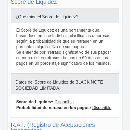
Score de Liquidez
¿Qué mide el Score de Liquidez?
El Score de Liquidez es una herramienta que,
basándose en la estadística, clasifica las empresas
según la probabilidad de que se retrasen en un
porcentaje significativo de sus pagos.
Se entiende por "retraso significativo de sus pagos"
cuando existen retrasos de más de 90 días en los
pagos en un porcentaje significativo de los mismos.
Datos del Score de Liquidez de BLACK NOTE
SOCIEDAD LIMITADA.
Score de Liquidez:
Disponible
Probabilidad de retraso en los pagos:
Disponible
R.A.I. (Registro de Aceptaciones