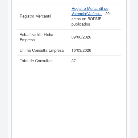
Registro Mercantil de
Valencia/València
- 29
Registro Mercantil
actos en BORME
publicados
Actualización Ficha
09/06/2026
Empresa
Última Consulta Empresa
16/03/2026
Total de Consultas
87