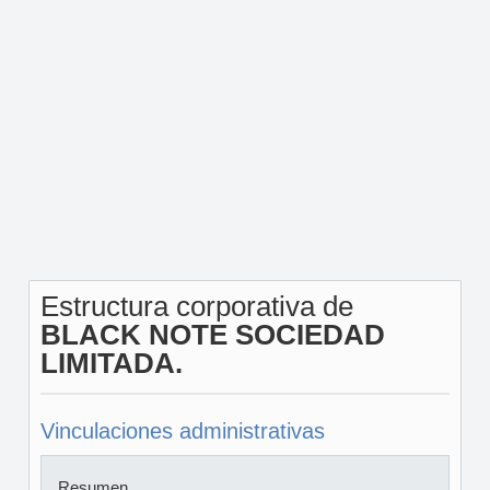
Estructura corporativa de
BLACK NOTE SOCIEDAD
LIMITADA.
Vinculaciones administrativas
Resumen