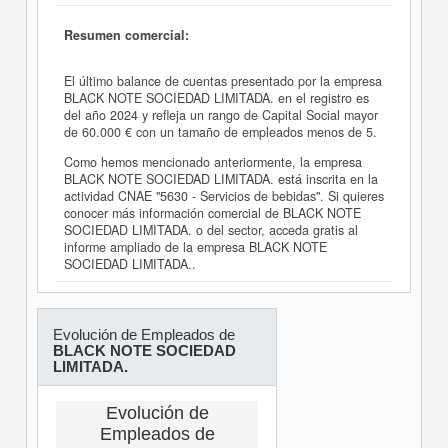
Resumen comercial:
El último balance de cuentas presentado por la empresa
BLACK NOTE SOCIEDAD LIMITADA. en el registro es
del año 2024 y refleja un rango de Capital Social mayor
de 60.000 € con un tamaño de empleados menos de 5.
Como hemos mencionado anteriormente, la empresa
BLACK NOTE SOCIEDAD LIMITADA. está inscrita en la
actividad CNAE "5630 - Servicios de bebidas". Si quieres
conocer más información comercial de BLACK NOTE
SOCIEDAD LIMITADA. o del sector, acceda gratis al
informe ampliado de la empresa BLACK NOTE
SOCIEDAD LIMITADA..
Evolución de Empleados de
BLACK NOTE SOCIEDAD
LIMITADA.
Evolución de
Empleados de