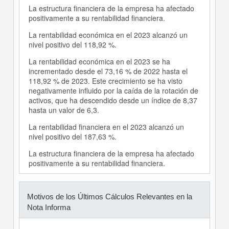
La estructura financiera de la empresa ha afectado
positivamente a su rentabilidad financiera.
La rentabilidad económica en el 2023 alcanzó un
nivel positivo del 118,92 %.
La rentabilidad económica en el 2023 se ha
incrementado desde el 73,16 % de 2022 hasta el
118,92 % de 2023. Este crecimiento se ha visto
negativamente influido por la caída de la rotación de
activos, que ha descendido desde un índice de 8,37
hasta un valor de 6,3.
La rentabilidad financiera en el 2023 alcanzó un
nivel positivo del 187,63 %.
La estructura financiera de la empresa ha afectado
positivamente a su rentabilidad financiera.
Motivos de los Últimos Cálculos Relevantes en la
Nota Informa