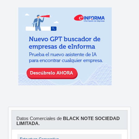
Datos Comerciales de
BLACK NOTE SOCIEDAD
LIMITADA.