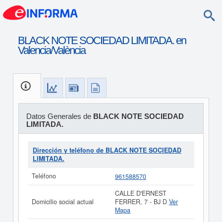
BLACK NOTE SOCIEDAD LIMITADA. en
Valencia/València
Datos Generales de
BLACK NOTE SOCIEDAD
LIMITADA.
Dirección y teléfono de BLACK NOTE SOCIEDAD
LIMITADA.
Teléfono
961588570
CALLE D'ERNEST
Domicilio social actual
FERRER, 7 - BJ D
Ver
Mapa