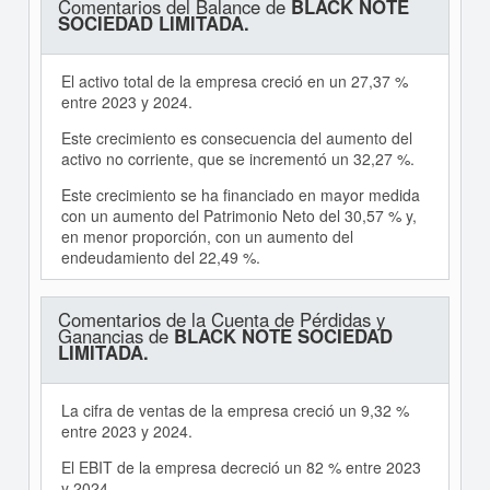
Comentarios del Balance de
BLACK NOTE
SOCIEDAD LIMITADA.
El activo total de la empresa creció en un 27,37 %
entre 2023 y 2024.
Este crecimiento es consecuencia del aumento del
activo no corriente, que se incrementó un 32,27 %.
Este crecimiento se ha financiado en mayor medida
con un aumento del Patrimonio Neto del 30,57 % y,
en menor proporción, con un aumento del
endeudamiento del 22,49 %.
Comentarios de la Cuenta de Pérdidas y
Ganancias de
BLACK NOTE SOCIEDAD
LIMITADA.
La cifra de ventas de la empresa creció un 9,32 %
entre 2023 y 2024.
El EBIT de la empresa decreció un 82 % entre 2023
y 2024.