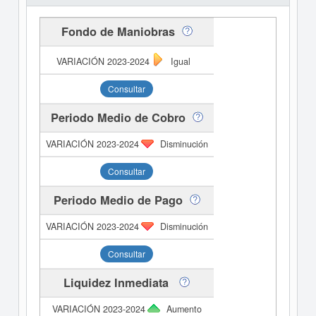
Fondo de Maniobras
Igual
Consultar
Periodo Medio de Cobro
Disminución
Consultar
Periodo Medio de Pago
Disminución
Consultar
Liquidez Inmediata
Aumento