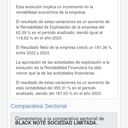
Esta evolución implica un incremento en la
rentabilidad económica de la empresa.
El resultado de estas variaciones es un aumento de
la Rentabilidad de Explotación de la empresa del
62,39 % en el periodo analizado, siendo igual al
119,62 % en el año 2023.
El Resultado Neto de la empresa creció un 191,36 %
entre 2022 y 2023.
La aportación de las actividades de explotación a la
evolución de la Rentabilidad Financiera ha sido
menor que la de las actividades financieras .
El resultado de estas variaciones es un aumento de
esta rentabilidad del 355,31 % en el periodo
analizado, siendo del 187,63 % en el año 2023.
Comparativa Sectorial
Comentarios a la comparativa sectorial de
BLACK NOTE SOCIEDAD LIMITADA.