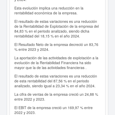
Esta evolución implica una reducción en la
rentabilidad económica de la empresa.
El resultado de estas variaciones es una reducción
de la Rentabilidad de Explotación de la empresa del
84,83 % en el periodo analizado, siendo dicha
rentabilidad del 18,15 % en el año 2024.
El Resultado Neto de la empresa decreció un 83,76
% entre 2023 y 2024.
La aportación de las actividades de explotación a la
evolución de la Rentabilidad Financiera ha sido
mayor que la de las actividades financieras .
El resultado de estas variaciones es una reducción
de esta rentabilidad del 87,56 % en el periodo
analizado, siendo igual a 23,34 % en el año 2024.
La cifra de ventas de la empresa creció un 24,88 %
entre 2022 y 2023.
El EBIT de la empresa creció un 169,97 % entre
2022 y 2023.