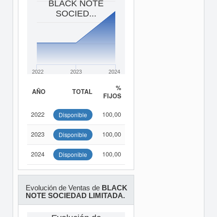
BLACK NOTE
SOCIED...
2022
2023
2024
%
AÑO
TOTAL
FIJOS
2022
100,00
Disponible
2023
100,00
Disponible
2024
100,00
Disponible
Evolución de Ventas de
BLACK
NOTE SOCIEDAD LIMITADA.