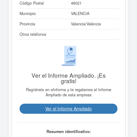
Código Postal
46021
Municipio
VALENCIA
Provincia
Valencia/València
Otros teléfonos
Ver el Informe Ampliado. ¡Es
gratis!
Regístrate en eInforma y te regalamos el Informe
Ampliado de esta empresa
Ver el Informe Ampliado
Resumen identificativo: