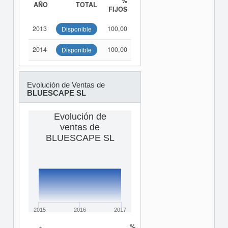
%
AÑO
TOTAL
FIJOS
2013
100,00
Disponible
2014
100,00
Disponible
Evolución de Ventas de
BLUESCAPE SL
Evolución de
ventas de
BLUESCAPE SL
2015
2016
2017
%