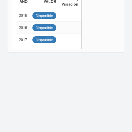
AÑO
VALOR
Variación
2015
Disponible
2016
Disponible
2017
Disponible