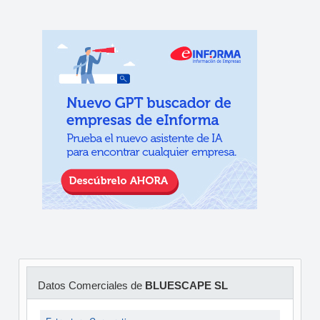
Datos Comerciales de
BLUESCAPE SL