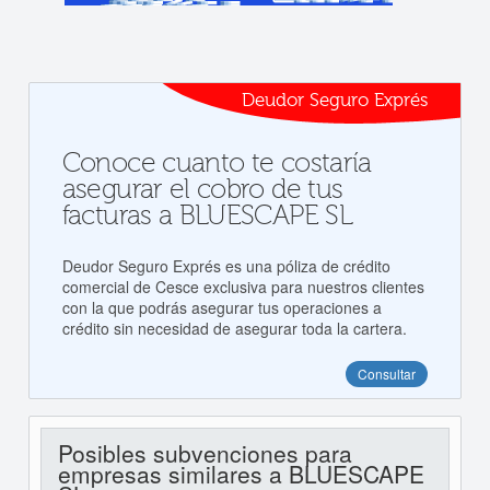
Deudor Seguro Exprés
Conoce cuanto te costaría
asegurar el cobro de tus
facturas a BLUESCAPE SL
Deudor Seguro Exprés es una póliza de crédito
comercial de Cesce exclusiva para nuestros clientes
con la que podrás asegurar tus operaciones a
crédito sin necesidad de asegurar toda la cartera.
Consultar
Posibles subvenciones para
empresas similares a BLUESCAPE