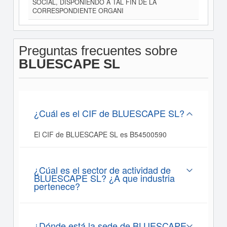
SOCIAL, DISPONIENDO A TAL FIN DE LA
CORRESPONDIENTE ORGANI
Preguntas frecuentes sobre
BLUESCAPE SL
¿Cuál es el CIF de BLUESCAPE SL?
El CIF de BLUESCAPE SL es B54500590
¿Cúal es el sector de actividad de
BLUESCAPE SL? ¿A que industria
pertenece?
¿Dónde está la sede de BLUESCAPE