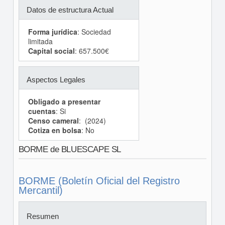
Datos de estructura Actual
Forma jurídica
: Sociedad
limitada
Capital social
: 657.500€
Aspectos Legales
Obligado a presentar
cuentas
: Si
Censo cameral
: (2024)
Cotiza en bolsa
: No
BORME de BLUESCAPE SL
BORME (Boletín Oficial del Registro
Mercantil)
Resumen