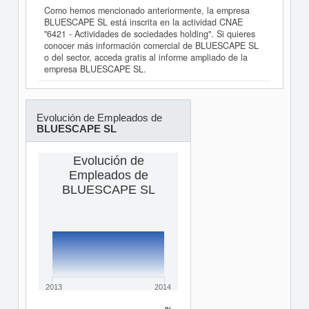
Como hemos mencionado anteriormente, la empresa
BLUESCAPE SL está inscrita en la actividad CNAE
"6421 - Actividades de sociedades holding". Si quieres
conocer más información comercial de BLUESCAPE SL
o del sector, acceda gratis al informe ampliado de la
empresa BLUESCAPE SL.
Evolución de Empleados de
BLUESCAPE SL
Evolución de
Empleados de
BLUESCAPE SL
2013
2014