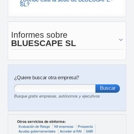
SL?
Informes sobre
BLUESCAPE SL
¿Quiere buscar otra empresa?
Busque gratis empresas, autónomos y ejecutivos
Otros servicios de eInforma:
Evaluación de Riesgo
Nif empresas
Prospecta
Ayudas gubernamentales
Acceder al RAI
SABI