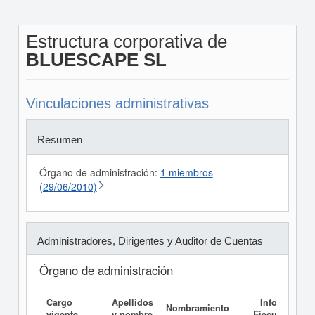
Estructura corporativa de
BLUESCAPE SL
Vinculaciones administrativas
Resumen
Órgano de administración:
1 miembros
(29/06/2010)
Administradores, Dirigentes y Auditor de Cuentas
Órgano de administración
Cargo
Apellidos
Informe
Nombramiento
vigente
y nombre
Ejecutivo