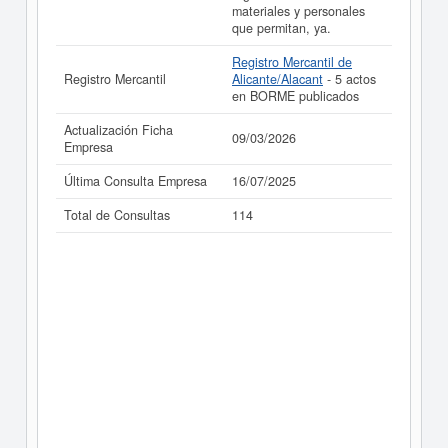
materiales y personales
que permitan, ya.
Registro Mercantil de
Registro Mercantil
Alicante/Alacant
- 5 actos
en BORME publicados
Actualización Ficha
09/03/2026
Empresa
Última Consulta Empresa
16/07/2025
Total de Consultas
114