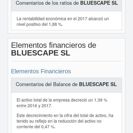
Comentarios de los ratios de
BLUESCAPE SL
La rentabilidad económica en el 2017 alcanzó un
nivel positivo del 1,88 %.
Elementos financieros de
BLUESCAPE SL
Elementos Financieros
Comentarios del Balance de
BLUESCAPE SL
El activo total de la empresa decreció un 1,39 %
entre 2016 y 2017.
Este decrecimiento en la cifra del total de activo, ha
tenido su reflejo en la reducción del activo no
corriente del 0,47 %.