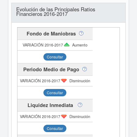
Evolución de las Principales Ratios
Financieros 2016-2017
Fondo de Maniobras
Aumento
Consultar
Periodo Medio de Pago
Disminución
Consultar
Liquidez Inmediata
Disminución
Consultar