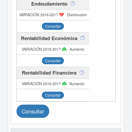
Endeudamiento
Disminución
Consultar
Rentabilidad Económica
Aumento
Consultar
Rentabilidad Financiera
Aumento
Consultar
Consultar