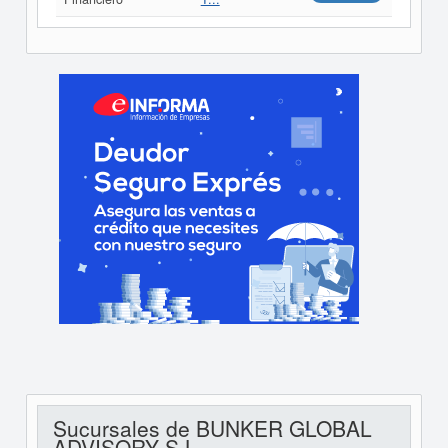
Sucursales de BUNKER GLOBAL
ADVISORY S.L.