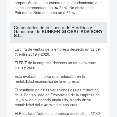
proporción con un aumento del endeudamiento, que
se ha incrementado un 94,71 %. No obstante el
Patrimonio Neto aumentó un 0,77 %.
Comentarios de la Cuenta de Pérdidas y
Ganancias de
BUNKER GLOBAL ADVISORY
S.L.
La cifra de ventas de la empresa decreció un 32,89
% entre 2019 y 2020.
El EBIT de la empresa decreció un 95,77 % entre
2019 y 2020.
Esta evolución implica una reducción en la
rentabilidad económica de la empresa.
El resultado de estas variaciones es una reducción
de la Rentabilidad de Explotación de la empresa del
91,75 % en el periodo analizado, siendo dicha
rentabilidad del 2,48 % en el año 2020.
El Resultado Neto de la empresa decreció un 97,42