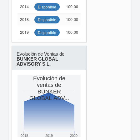
2014
100,00
Disponible
2018
100,00
Disponible
2019
100,00
Disponible
Evolución de Ventas de
BUNKER GLOBAL
ADVISORY S.L.
Evolución de
ventas de
BUNKER
GLOBAL ADV...
2018
2019
2020