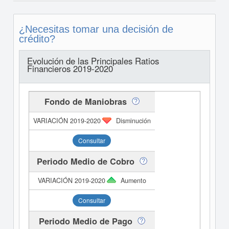
¿Necesitas tomar una decisión de
crédito?
Evolución de las Principales Ratios
Financieros 2019-2020
Fondo de Maniobras
Disminución
Consultar
Periodo Medio de Cobro
Aumento
Consultar
Periodo Medio de Pago