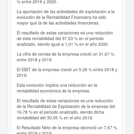
% entre 2019 y 2020.
La aportación de las actividades de explotación a la
evolución de la Rentabilidad Financiera ha sido
mayor que la de las actividades financieras .
El resultado de estas variaciones es una reducción
de esta rentabilidad del 97,03 % en el periodo
analizado, siendo igual a 1,01 % en el año 2020.
La cifra de ventas de la empresa creció un 31,67 %
entre 2018 y 2019.
El EBIT de la empresa creció un 5,26 % entre 2018 y
2019.
Esta evolución implica una reducción en la
rentabilidad económica de la empresa.
El resultado de estas variaciones es una reducción
de la Rentabilidad de Explotación de la empresa del
16,78 % en el periodo analizado, siendo dicha
rentabilidad del 30,05 % en el año 2019.
El Resultado Neto de la empresa decreció un 7,67 %
entre 2018 y 2019.