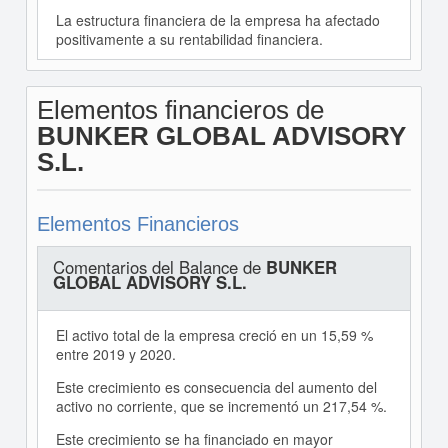
La estructura financiera de la empresa ha afectado
positivamente a su rentabilidad financiera.
Elementos financieros de
BUNKER GLOBAL ADVISORY
S.L.
Elementos Financieros
Comentarios del Balance de
BUNKER
GLOBAL ADVISORY S.L.
El activo total de la empresa creció en un 15,59 %
entre 2019 y 2020.
Este crecimiento es consecuencia del aumento del
activo no corriente, que se incrementó un 217,54 %.
Este crecimiento se ha financiado en mayor