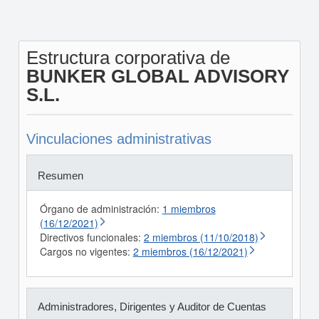
Estructura corporativa de
BUNKER GLOBAL ADVISORY
S.L.
Vinculaciones administrativas
Resumen
Órgano de administración:
1 miembros
(16/12/2021)
Directivos funcionales:
2 miembros (11/10/2018)
Cargos no vigentes:
2 miembros (16/12/2021)
Administradores, Dirigentes y Auditor de Cuentas