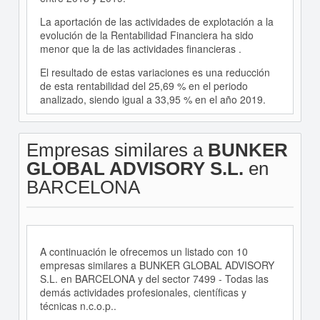
La aportación de las actividades de explotación a la
evolución de la Rentabilidad Financiera ha sido
menor que la de las actividades financieras .
El resultado de estas variaciones es una reducción
de esta rentabilidad del 25,69 % en el periodo
analizado, siendo igual a 33,95 % en el año 2019.
Empresas similares a
BUNKER
GLOBAL ADVISORY S.L.
en
BARCELONA
A continuación le ofrecemos un listado con 10
empresas similares a BUNKER GLOBAL ADVISORY
S.L. en BARCELONA y del sector 7499 - Todas las
demás actividades profesionales, científicas y
técnicas n.c.o.p..