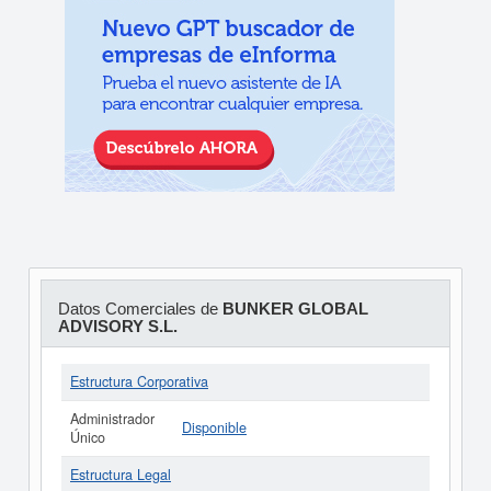
Datos Comerciales de
BUNKER GLOBAL
ADVISORY S.L.
Estructura Corporativa
Administrador
Disponible
Único
Estructura Legal