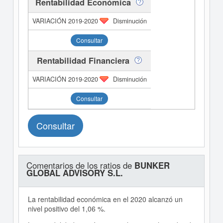
Rentabilidad Económica
Disminución
Consultar
Rentabilidad Financiera
Disminución
Consultar
Consultar
Comentarios de los ratios de
BUNKER
GLOBAL ADVISORY S.L.
La rentabilidad económica en el 2020 alcanzó un
nivel positivo del 1,06 %.