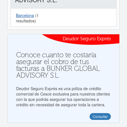
Barcelona
(1
resultados)
Deudor Seguro Exprés
Conoce cuanto te costaría
asegurar el cobro de tus
facturas a BUNKER GLOBAL
ADVISORY S.L.
Deudor Seguro Exprés es una póliza de crédito
comercial de Cesce exclusiva para nuestros clientes
con la que podrás asegurar tus operaciones a
crédito sin necesidad de asegurar toda la cartera.
Consultar