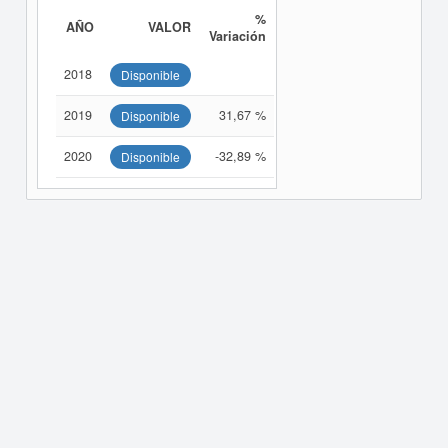
%
AÑO
VALOR
Variación
2018
Disponible
2019
31,67 %
Disponible
2020
-32,89 %
Disponible