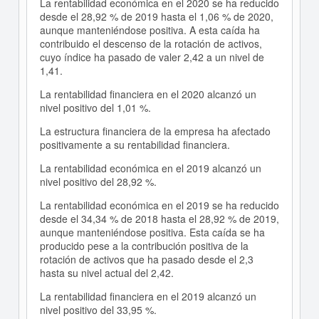
La rentabilidad económica en el 2020 se ha reducido
desde el 28,92 % de 2019 hasta el 1,06 % de 2020,
aunque manteniéndose positiva. A esta caída ha
contribuido el descenso de la rotación de activos,
cuyo índice ha pasado de valer 2,42 a un nivel de
1,41.
La rentabilidad financiera en el 2020 alcanzó un
nivel positivo del 1,01 %.
La estructura financiera de la empresa ha afectado
positivamente a su rentabilidad financiera.
La rentabilidad económica en el 2019 alcanzó un
nivel positivo del 28,92 %.
La rentabilidad económica en el 2019 se ha reducido
desde el 34,34 % de 2018 hasta el 28,92 % de 2019,
aunque manteniéndose positiva. Esta caída se ha
producido pese a la contribución positiva de la
rotación de activos que ha pasado desde el 2,3
hasta su nivel actual del 2,42.
La rentabilidad financiera en el 2019 alcanzó un
nivel positivo del 33,95 %.