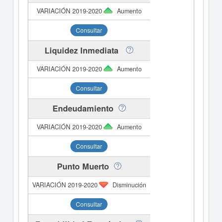
Aumento
Consultar
Liquidez Inmediata
Aumento
Consultar
Endeudamiento
Aumento
Consultar
Punto Muerto
Disminución
Consultar