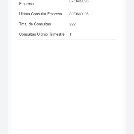
07/04/2026
Empresa
Última Consulta Empresa
30/06/2026
Total de Consultas
222
Consultas Último Trimestre
1