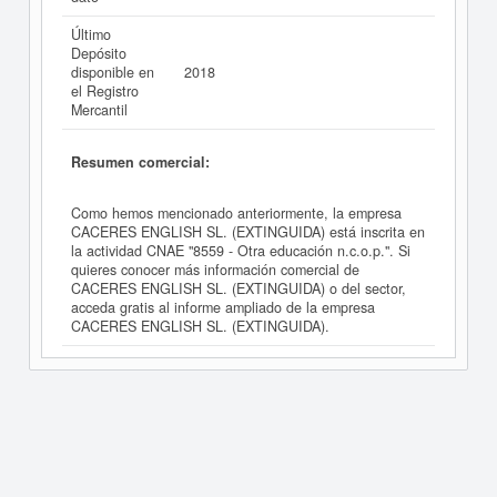
Último
Depósito
disponible en
2018
el Registro
Mercantil
Resumen comercial:
Como hemos mencionado anteriormente, la empresa
CACERES ENGLISH SL. (EXTINGUIDA) está inscrita en
la actividad CNAE "8559 - Otra educación n.c.o.p.". Si
quieres conocer más información comercial de
CACERES ENGLISH SL. (EXTINGUIDA) o del sector,
acceda gratis al informe ampliado de la empresa
CACERES ENGLISH SL. (EXTINGUIDA).