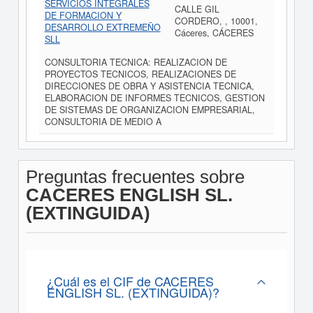
SERVICIOS INTEGRALES
CALLE GIL
DE FORMACION Y
CORDERO, , 10001,
DESARROLLO EXTREMEÑO
Cáceres, CÁCERES
SLL
CONSULTORIA TECNICA: REALIZACION DE
PROYECTOS TECNICOS, REALIZACIONES DE
DIRECCIONES DE OBRA Y ASISTENCIA TECNICA,
ELABORACION DE INFORMES TECNICOS, GESTION
DE SISTEMAS DE ORGANIZACION EMPRESARIAL,
CONSULTORIA DE MEDIO A
Preguntas frecuentes sobre
CACERES ENGLISH SL.
(EXTINGUIDA)
¿Cuál es el CIF de CACERES
ENGLISH SL. (EXTINGUIDA)?