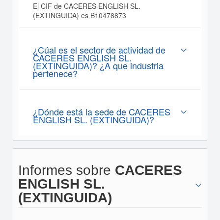
El CIF de CACERES ENGLISH SL.
(EXTINGUIDA) es B10478873
¿Cúal es el sector de actividad de
CACERES ENGLISH SL.
(EXTINGUIDA)? ¿A que industria
pertenece?
¿Dónde está la sede de CACERES
ENGLISH SL. (EXTINGUIDA)?
Informes sobre
CACERES
ENGLISH SL.
(EXTINGUIDA)