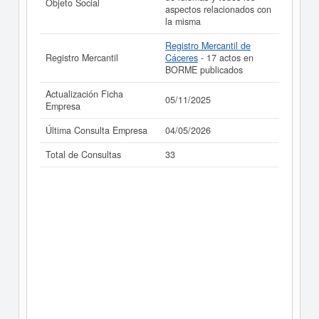
Objeto Social
aspectos relacionados con
la misma
Registro Mercantil de
Registro Mercantil
Cáceres
- 17 actos en
BORME publicados
Actualización Ficha
05/11/2025
Empresa
Última Consulta Empresa
04/05/2026
Total de Consultas
33