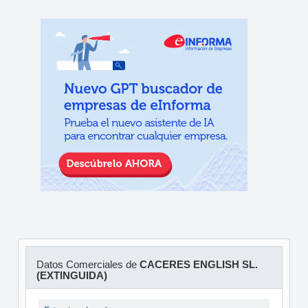
Datos Comerciales de
CACERES ENGLISH SL.
(EXTINGUIDA)