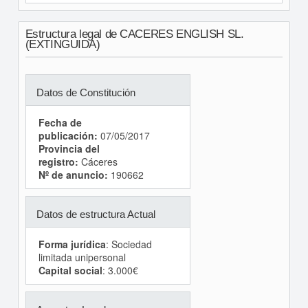
Estructura legal de CACERES ENGLISH SL.
(EXTINGUIDA)
Datos de Constitución
Fecha de
publicación:
07/05/2017
Provincia del
registro:
Cáceres
Nº de anuncio:
190662
Datos de estructura Actual
Forma jurídica
: Sociedad
limitada unipersonal
Capital social
: 3.000€