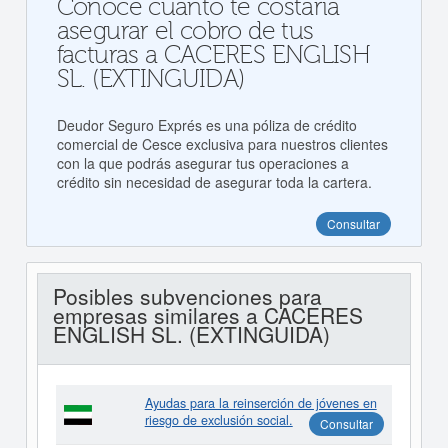
Conoce cuanto te costaría
asegurar el cobro de tus
facturas a CACERES ENGLISH
SL. (EXTINGUIDA)
Deudor Seguro Exprés es una póliza de crédito
comercial de Cesce exclusiva para nuestros clientes
con la que podrás asegurar tus operaciones a
crédito sin necesidad de asegurar toda la cartera.
Consultar
Posibles subvenciones para
empresas similares a CACERES
ENGLISH SL. (EXTINGUIDA)
Ayudas para la reinserción de jóvenes en
riesgo de exclusión social.
Consultar