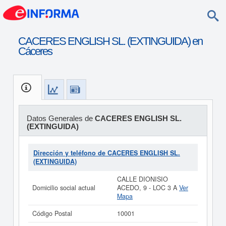
CACERES ENGLISH SL. (EXTINGUIDA) en
Cáceres
Datos Generales de
CACERES ENGLISH SL.
(EXTINGUIDA)
Dirección y teléfono de CACERES ENGLISH SL.
(EXTINGUIDA)
CALLE DIONISIO
Domicilio social actual
ACEDO, 9 - LOC 3 A
Ver
Mapa
Código Postal
10001