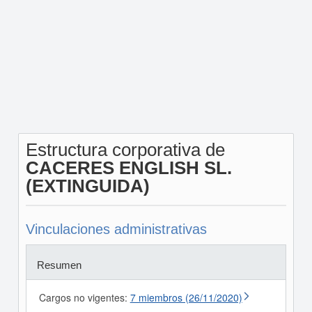
Estructura corporativa de
CACERES ENGLISH SL.
(EXTINGUIDA)
Vinculaciones administrativas
Resumen
Cargos no vigentes:
7 miembros (26/11/2020)