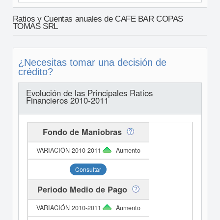
Ratios y Cuentas anuales de CAFE BAR COPAS
TOMAS SRL
¿Necesitas tomar una decisión de
crédito?
Evolución de las Principales Ratios
Financieros 2010-2011
Fondo de Maniobras
Aumento
Consultar
Periodo Medio de Pago
Aumento