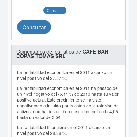
Consultar
Consultar
Comentarios de los ratios de
CAFE BAR
COPAS TOMAS SRL
La rentabilidad económica en el 2011 alcanzó un
nivel positivo del 27,57 %.
La rentabilidad económica en el 2011 ha pasado de
un nivel negativo del -5,11 % de 2010 hasta su valor
positivo actual. Este crecimiento se ha visto
negativamente influido por la caída de la rotación de
activos, que ha descendido desde un índice de 4,05
hasta un valor de 3,54.
La rentabilidad financiera en el 2011 alcanzó un
nivel positivo del 28,38 %.