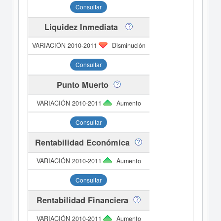
Consultar
Liquidez Inmediata
Disminución
Consultar
Punto Muerto
Aumento
Consultar
Rentabilidad Económica
Aumento
Consultar
Rentabilidad Financiera
Aumento