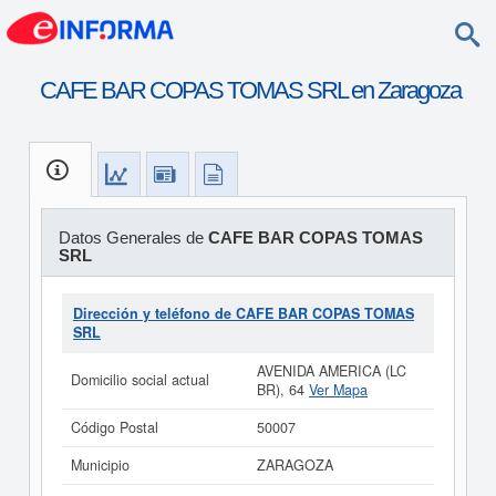
CAFE BAR COPAS TOMAS SRL en Zaragoza
Datos Generales de
CAFE BAR COPAS TOMAS
SRL
Dirección y teléfono de CAFE BAR COPAS TOMAS
SRL
AVENIDA AMERICA (LC
Domicilio social actual
BR), 64
Ver Mapa
Código Postal
50007
Municipio
ZARAGOZA