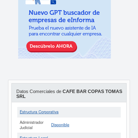
Datos Comerciales de
CAFE BAR COPAS TOMAS
SRL
Estructura Corporativa
Administrador
Disponible
Judicial