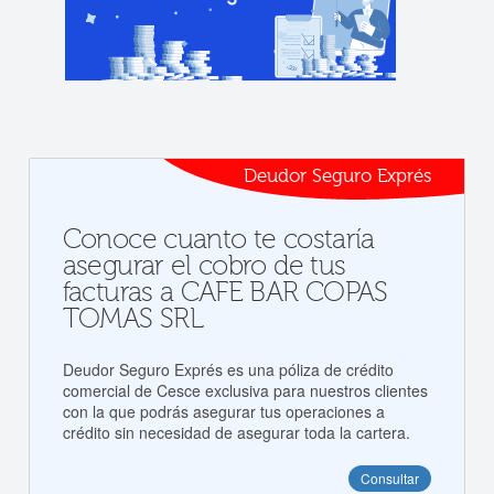
Deudor Seguro Exprés
Conoce cuanto te costaría
asegurar el cobro de tus
facturas a CAFE BAR COPAS
TOMAS SRL
Deudor Seguro Exprés es una póliza de crédito
comercial de Cesce exclusiva para nuestros clientes
con la que podrás asegurar tus operaciones a
crédito sin necesidad de asegurar toda la cartera.
Consultar