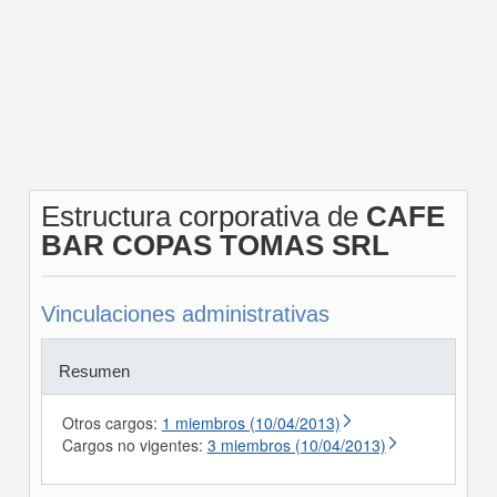
Estructura corporativa de
CAFE
BAR COPAS TOMAS SRL
Vinculaciones administrativas
Resumen
Otros cargos:
1 miembros (10/04/2013)
Cargos no vigentes:
3 miembros (10/04/2013)