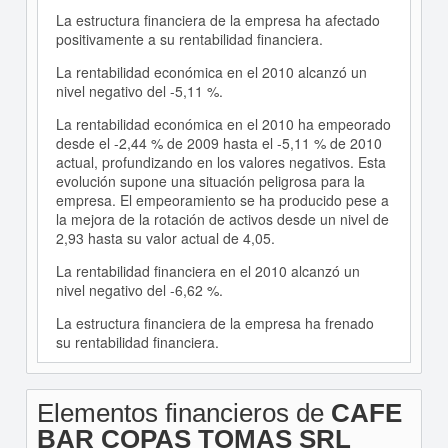
La estructura financiera de la empresa ha afectado
positivamente a su rentabilidad financiera.
La rentabilidad económica en el 2010 alcanzó un
nivel negativo del -5,11 %.
La rentabilidad económica en el 2010 ha empeorado
desde el -2,44 % de 2009 hasta el -5,11 % de 2010
actual, profundizando en los valores negativos. Esta
evolución supone una situación peligrosa para la
empresa. El empeoramiento se ha producido pese a
la mejora de la rotación de activos desde un nivel de
2,93 hasta su valor actual de 4,05.
La rentabilidad financiera en el 2010 alcanzó un
nivel negativo del -6,62 %.
La estructura financiera de la empresa ha frenado
su rentabilidad financiera.
Elementos financieros de
CAFE
BAR COPAS TOMAS SRL