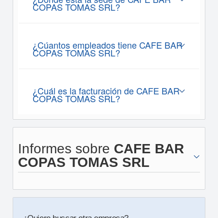
COPAS TOMAS SRL?
¿Cúantos empleados tiene CAFE BAR
COPAS TOMAS SRL?
¿Cuál es la facturación de CAFE BAR
COPAS TOMAS SRL?
Informes sobre
CAFE BAR
COPAS TOMAS SRL