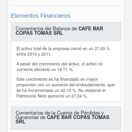
Elementos Financieros
Comentarios del Balance de
CAFE BAR
COPAS TOMAS SRL
El activo total de la empresa creció en un 27,65 %
entre 2010 y 2011.
A pesar del crecimiento del activo, el activo no
corriente decreció un 19,71 %.
Este crecimiento se ha financiado en mayor
proporción con un aumento del endeudamiento, que
se ha incrementado un 42,15 %. No obstante el
Patrimonio Neto aumentó un 27,04 %.
Comentarios de la Cuenta de Pérdidas y
Ganancias de
CAFE BAR COPAS TOMAS
SRL