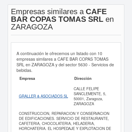
Empresas similares a
CAFE
BAR COPAS TOMAS SRL
en
ZARAGOZA
A continuación le ofrecemos un listado con 10
empresas similares a CAFE BAR COPAS TOMAS
SRL en ZARAGOZA y del sector 5630 - Servicios de
bebidas.
Empresa
Dirección
CALLE FELIPE
SANCLEMENTE, 5,
GRALLER & ASOCIADOS SL
50001, Zaragoza,
ZARAGOZA
CONSTRUCCION, REPARACION Y CONSERVACION
DE EDIFICACIONES. SERVICIO DE RESTAURANTE,
CAFETERIA, CHOCOLATERIA, HELADERIA,
HORCHATERIA. EL HOSPEDAJE Y EXPLOTACION DE