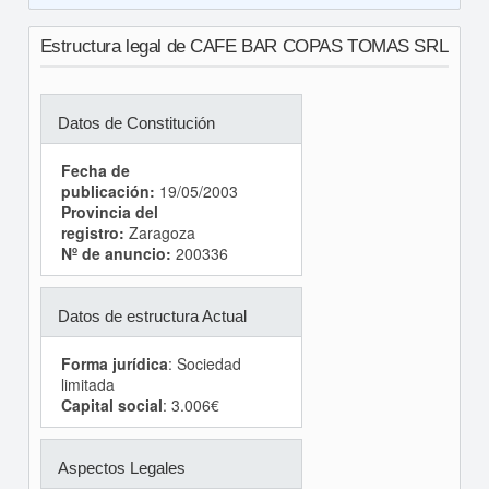
Estructura legal de CAFE BAR COPAS TOMAS SRL
Datos de Constitución
Fecha de
publicación:
19/05/2003
Provincia del
registro:
Zaragoza
Nº de anuncio:
200336
Datos de estructura Actual
Forma jurídica
: Sociedad
limitada
Capital social
: 3.006€
Aspectos Legales