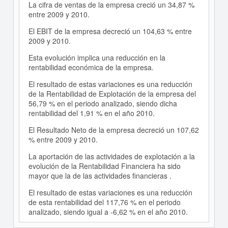
La cifra de ventas de la empresa creció un 34,87 %
entre 2009 y 2010.
El EBIT de la empresa decreció un 104,63 % entre
2009 y 2010.
Esta evolución implica una reducción en la
rentabilidad económica de la empresa.
El resultado de estas variaciones es una reducción
de la Rentabilidad de Explotación de la empresa del
56,79 % en el periodo analizado, siendo dicha
rentabilidad del 1,91 % en el año 2010.
El Resultado Neto de la empresa decreció un 107,62
% entre 2009 y 2010.
La aportación de las actividades de explotación a la
evolución de la Rentabilidad Financiera ha sido
mayor que la de las actividades financieras .
El resultado de estas variaciones es una reducción
de esta rentabilidad del 117,76 % en el periodo
analizado, siendo igual a -6,62 % en el año 2010.