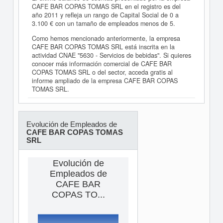
CAFE BAR COPAS TOMAS SRL en el registro es del
año 2011 y refleja un rango de Capital Social de 0 a
3.100 € con un tamaño de empleados menos de 5.
Como hemos mencionado anteriormente, la empresa
CAFE BAR COPAS TOMAS SRL está inscrita en la
actividad CNAE "5630 - Servicios de bebidas". Si quieres
conocer más información comercial de CAFE BAR
COPAS TOMAS SRL o del sector, acceda gratis al
informe ampliado de la empresa CAFE BAR COPAS
TOMAS SRL.
Evolución de Empleados de
CAFE BAR COPAS TOMAS
SRL
Evolución de
Empleados de
CAFE BAR
COPAS TO...