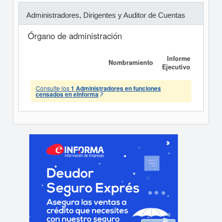
Administradores, Dirigentes y Auditor de Cuentas
Órgano de administración
Informe
Nombramiento
Ejecutivo
Consulte los
1 Administradores en funciones
censados en eInforma