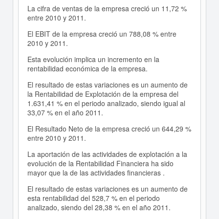
La cifra de ventas de la empresa creció un 11,72 %
entre 2010 y 2011.
El EBIT de la empresa creció un 788,08 % entre
2010 y 2011.
Esta evolución implica un incremento en la
rentabilidad económica de la empresa.
El resultado de estas variaciones es un aumento de
la Rentabilidad de Explotación de la empresa del
1.631,41 % en el periodo analizado, siendo igual al
33,07 % en el año 2011.
El Resultado Neto de la empresa creció un 644,29 %
entre 2010 y 2011.
La aportación de las actividades de explotación a la
evolución de la Rentabilidad Financiera ha sido
mayor que la de las actividades financieras .
El resultado de estas variaciones es un aumento de
esta rentabilidad del 528,7 % en el periodo
analizado, siendo del 28,38 % en el año 2011.