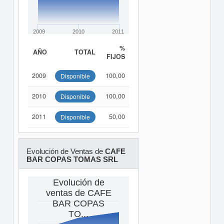
2009
2010
2011
%
AÑO
TOTAL
FIJOS
2009
100,00
Disponible
2010
100,00
Disponible
2011
50,00
Disponible
Evolución de Ventas de
CAFE
BAR COPAS TOMAS SRL
Evolución de
ventas de CAFE
BAR COPAS
TO...