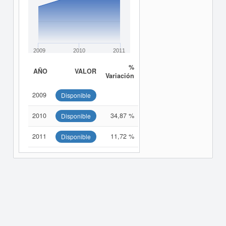
2009
2010
2011
%
AÑO
VALOR
Variación
2009
Disponible
2010
34,87 %
Disponible
2011
11,72 %
Disponible