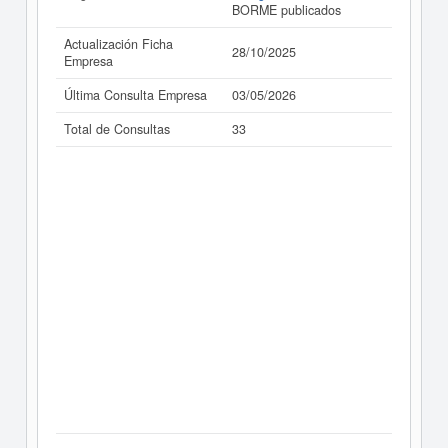
BORME publicados
Actualización Ficha
28/10/2025
Empresa
Última Consulta Empresa
03/05/2026
Total de Consultas
33