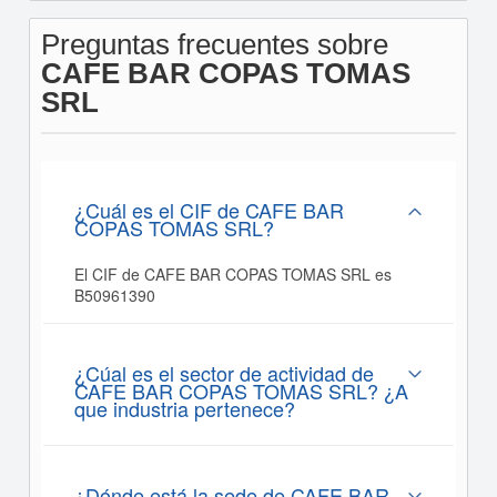
Preguntas frecuentes sobre
CAFE BAR COPAS TOMAS
SRL
¿Cuál es el CIF de CAFE BAR
COPAS TOMAS SRL?
El CIF de CAFE BAR COPAS TOMAS SRL es
B50961390
¿Cúal es el sector de actividad de
CAFE BAR COPAS TOMAS SRL? ¿A
que industria pertenece?
¿Dónde está la sede de CAFE BAR