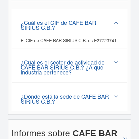
¿Cuál es el CIF de CAFE BAR
SIRIUS C.B.?
El CIF de CAFE BAR SIRIUS C.B. es E27723741
¿Cúal es el sector de actividad de
CAFE BAR SIRIUS C.B.? ¿A que
industria pertenece?
¿Dónde está la sede de CAFE BAR
SIRIUS C.B.?
Informes sobre
CAFE BAR