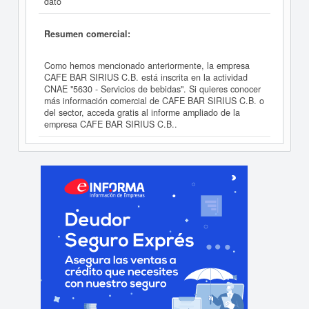
dato
Resumen comercial:
Como hemos mencionado anteriormente, la empresa
CAFE BAR SIRIUS C.B. está inscrita en la actividad
CNAE "5630 - Servicios de bebidas". Si quieres conocer
más información comercial de CAFE BAR SIRIUS C.B. o
del sector, acceda gratis al informe ampliado de la
empresa CAFE BAR SIRIUS C.B..