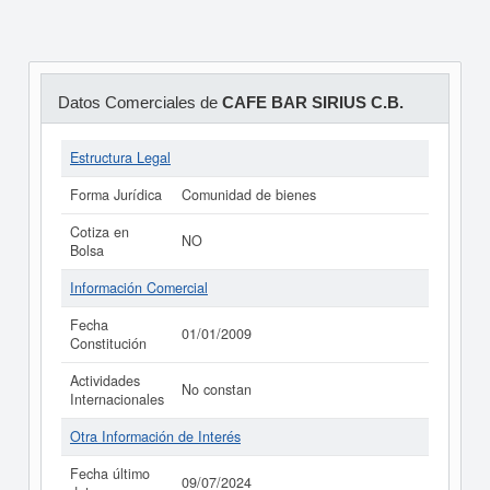
Datos Comerciales de
CAFE BAR SIRIUS C.B.
Estructura Legal
Forma Jurídica
Comunidad de bienes
Cotiza en
NO
Bolsa
Información Comercial
Fecha
01/01/2009
Constitución
Actividades
No constan
Internacionales
Otra Información de Interés
Fecha último
09/07/2024