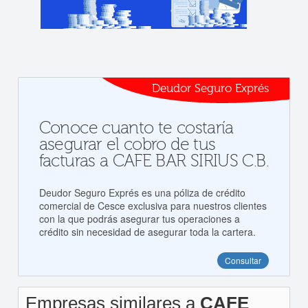
Deudor Seguro Exprés
Conoce cuanto te costaría
asegurar el cobro de tus
facturas a CAFE BAR SIRIUS C.B.
Deudor Seguro Exprés es una póliza de crédito
comercial de Cesce exclusiva para nuestros clientes
con la que podrás asegurar tus operaciones a
crédito sin necesidad de asegurar toda la cartera.
Consultar
Empresas similares a
CAFE