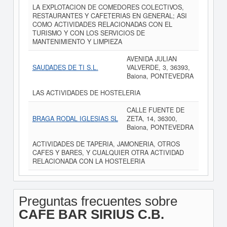
LA EXPLOTACION DE COMEDORES COLECTIVOS,
RESTAURANTES Y CAFETERIAS EN GENERAL; ASI
COMO ACTIVIDADES RELACIONADAS CON EL
TURISMO Y CON LOS SERVICIOS DE
MANTENIMIENTO Y LIMPIEZA
AVENIDA JULIAN
SAUDADES DE TI S.L.
VALVERDE, 3, 36393,
Baiona, PONTEVEDRA
LAS ACTIVIDADES DE HOSTELERIA
CALLE FUENTE DE
BRAGA RODAL IGLESIAS SL
ZETA, 14, 36300,
Baiona, PONTEVEDRA
ACTIVIDADES DE TAPERIA, JAMONERIA, OTROS
CAFES Y BARES, Y CUALQUIER OTRA ACTIVIDAD
RELACIONADA CON LA HOSTELERIA
Preguntas frecuentes sobre
CAFE BAR SIRIUS C.B.