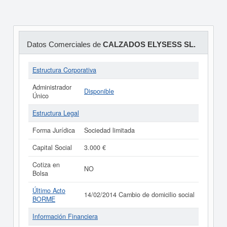
Datos Comerciales de
CALZADOS ELYSESS SL.
Estructura Corporativa
Administrador
Disponible
Único
Estructura Legal
Forma Jurídica
Sociedad limitada
Capital Social
3.000 €
Cotiza en
NO
Bolsa
Último Acto
14/02/2014 Cambio de domicilio social
BORME
Información Financiera