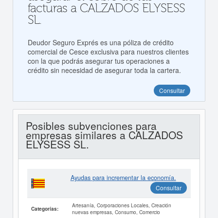
facturas a CALZADOS ELYSESS
SL.
Deudor Seguro Exprés es una póliza de crédito
comercial de Cesce exclusiva para nuestros clientes
con la que podrás asegurar tus operaciones a
crédito sin necesidad de asegurar toda la cartera.
Consultar
Posibles subvenciones para
empresas similares a CALZADOS
ELYSESS SL.
Ayudas para incrementar la economía.
Consultar
Artesanía, Corporaciones Locales, Creación
Categorías:
nuevas empresas, Consumo, Comercio