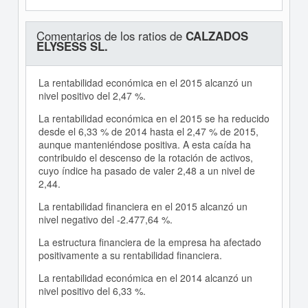
Comentarios de los ratios de
CALZADOS
ELYSESS SL.
La rentabilidad económica en el 2015 alcanzó un
nivel positivo del 2,47 %.
La rentabilidad económica en el 2015 se ha reducido
desde el 6,33 % de 2014 hasta el 2,47 % de 2015,
aunque manteniéndose positiva. A esta caída ha
contribuido el descenso de la rotación de activos,
cuyo índice ha pasado de valer 2,48 a un nivel de
2,44.
La rentabilidad financiera en el 2015 alcanzó un
nivel negativo del -2.477,64 %.
La estructura financiera de la empresa ha afectado
positivamente a su rentabilidad financiera.
La rentabilidad económica en el 2014 alcanzó un
nivel positivo del 6,33 %.