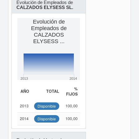
Evolución de Empleados de
CALZADOS ELYSESS SL.
Evolución de
Empleados de
CALZADOS
ELYSESS ...
2013
2014
%
AÑO
TOTAL
FIJOS
2013
100,00
Disponible
2014
100,00
Disponible