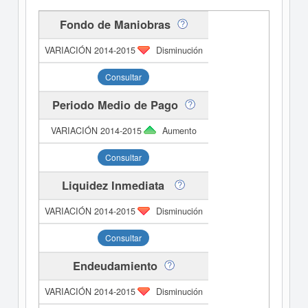
Fondo de Maniobras
Disminución
Consultar
Periodo Medio de Pago
Aumento
Consultar
Liquidez Inmediata
Disminución
Consultar
Endeudamiento
Disminución