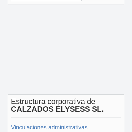
Estructura corporativa de
CALZADOS ELYSESS SL.
Vinculaciones administrativas