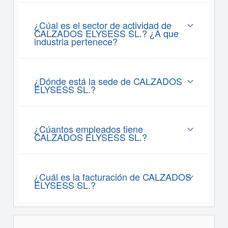
¿Cúal es el sector de actividad de
CALZADOS ELYSESS SL.? ¿A que
industria pertenece?
¿Dónde está la sede de CALZADOS
ELYSESS SL.?
¿Cúantos empleados tiene
CALZADOS ELYSESS SL.?
¿Cuál es la facturación de CALZADOS
ELYSESS SL.?