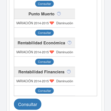
Consultar
Punto Muerto
Disminución
Consultar
Rentabilidad Económica
Disminución
Consultar
Rentabilidad Financiera
Disminución
Consultar
Consultar