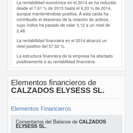
La rentabilidad económica en el 2014 se ha reducido
desde el 7,61 % de 2013 hasta el 6,33 % de 2014,
aunque manteniéndose positiva. A esta caída ha
contribuido el descenso de la rotación de activos,
cuyo índice ha pasado de valer 3,12 a un nivel de
2,48.
La rentabilidad financiera en el 2014 alcanzó un
nivel positivo del 57,52 %.
La estructura financiera de la empresa ha afectado
positivamente a su rentabilidad financiera.
Elementos financieros de
CALZADOS ELYSESS SL.
Elementos Financieros
Comentarios del Balance de
CALZADOS
ELYSESS SL.