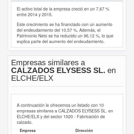
El activo total de la empresa creció en un 7,67 %
entre 2014 y 2015.
Este crecimiento se ha financiado con un aumento
del endeudamiento del 10,57 %. Además, el
Patrimonio Neto se ha reducido un 96,12 %, lo que
explica parte del aumento del endeudamiento.
Empresas similares a
CALZADOS ELYSESS SL.
en
ELCHE/ELX
A continuación le ofrecemos un listado con 10
empresas similares a CALZADOS ELYSESS SL. en
ELCHE/ELX y del sector 1520 - Fabricación de
calzado.
Empresa
Dirección