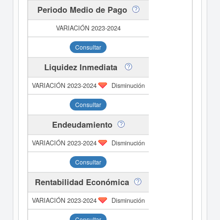
Periodo Medio de Pago
Consultar
Liquidez Inmediata
Disminución
Consultar
Endeudamiento
Disminución
Consultar
Rentabilidad Económica
Disminución
Consultar