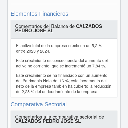
Elementos Financieros
Comentarios del Balance de
CALZADOS
PEDRO JOSE SL
El activo total de la empresa creció en un 5,2 %
entre 2023 y 2024.
Este crecimiento es consecuencia del aumento del
activo no corriente, que se incrementó un 7,84 %.
Este crecimiento se ha financiado con un aumento
del Patrimonio Neto del 16 %; este incremento del
neto de la empresa también ha cubierto la reducción
de 2,23 % del endeudamiento de la empresa.
Comparativa Sectorial
Comentarios a la comparativa sectorial de
CALZADOS PEDRO JOSE SL