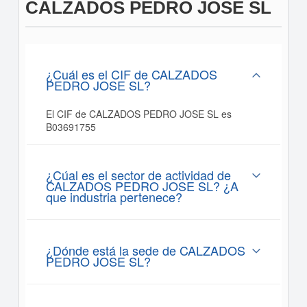
CALZADOS PEDRO JOSE SL
¿Cuál es el CIF de CALZADOS
PEDRO JOSE SL?
El CIF de CALZADOS PEDRO JOSE SL es
B03691755
¿Cúal es el sector de actividad de
CALZADOS PEDRO JOSE SL? ¿A
que industria pertenece?
¿Dónde está la sede de CALZADOS
PEDRO JOSE SL?