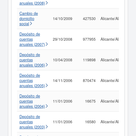
anuales (2008)
Cambio de
domicilio
14/10/2009
427530
Alicante/Alacant
social
Depósito de
cuentas
29/10/2008
977955
Alicante/Alacant
anuales (2007)
Depósito de
cuentas
10/04/2008
119898
Alicante/Alacant
anuales (2006)
Depósito de
cuentas
14/11/2006
870474
Alicante/Alacant
anuales (2005)
Depósito de
cuentas
11/01/2006
16675
Alicante/Alacant
anuales (2004)
Depósito de
cuentas
11/01/2006
16580
Alicante/Alacant
anuales (2003)