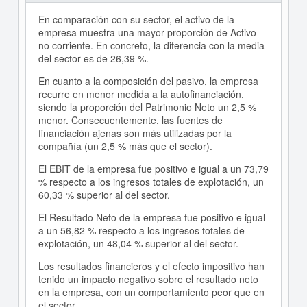
En comparación con su sector, el activo de la
empresa muestra una mayor proporción de Activo
no corriente. En concreto, la diferencia con la media
del sector es de 26,39 %.
En cuanto a la composición del pasivo, la empresa
recurre en menor medida a la autofinanciación,
siendo la proporción del Patrimonio Neto un 2,5 %
menor. Consecuentemente, las fuentes de
financiación ajenas son más utilizadas por la
compañía (un 2,5 % más que el sector).
El EBIT de la empresa fue positivo e igual a un 73,79
% respecto a los ingresos totales de explotación, un
60,33 % superior al del sector.
El Resultado Neto de la empresa fue positivo e igual
a un 56,82 % respecto a los ingresos totales de
explotación, un 48,04 % superior al del sector.
Los resultados financieros y el efecto impositivo han
tenido un impacto negativo sobre el resultado neto
en la empresa, con un comportamiento peor que en
el sector.