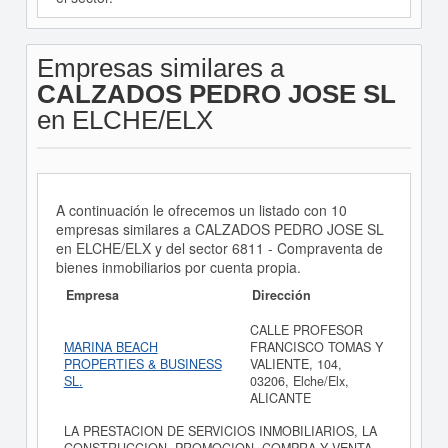
Empresas similares a
CALZADOS PEDRO JOSE SL
en ELCHE/ELX
A continuación le ofrecemos un listado con 10
empresas similares a CALZADOS PEDRO JOSE SL
en ELCHE/ELX y del sector 6811 - Compraventa de
bienes inmobiliarios por cuenta propia.
Empresa
Dirección
CALLE PROFESOR
MARINA BEACH
FRANCISCO TOMAS Y
PROPERTIES & BUSINESS
VALIENTE, 104,
SL.
03206, Elche/Elx,
ALICANTE
LA PRESTACION DE SERVICIOS INMOBILIARIOS, LA