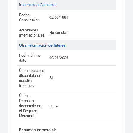
Información Comercial
Fecha
02/05/1991
Constitución
Actividades
No constan
Internacionales
Otra Información de Interés
Fecha último
09/06/2026
dato
Último Balance
disponible en
SI
nuestros
Informes
Último
Depósito
disponible en
2024
el Registro
Mercantil
Resumen comercial: