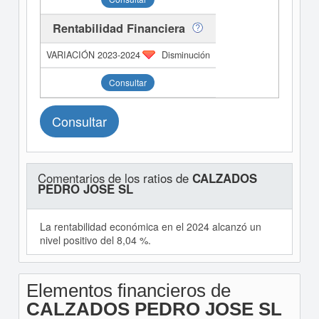
Rentabilidad Financiera
Disminución
Consultar
Consultar
Comentarios de los ratios de
CALZADOS
PEDRO JOSE SL
La rentabilidad económica en el 2024 alcanzó un
nivel positivo del 8,04 %.
Elementos financieros de
CALZADOS PEDRO JOSE SL