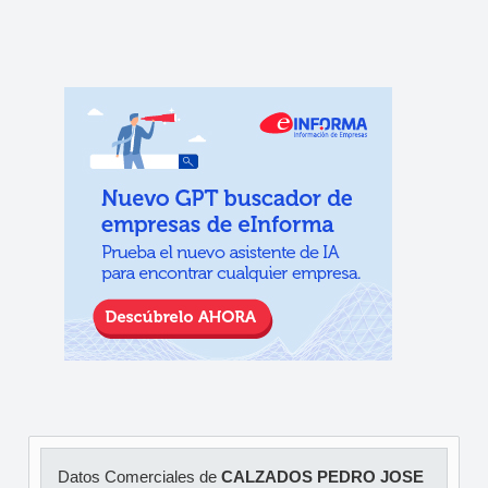
Datos Comerciales de
CALZADOS PEDRO JOSE