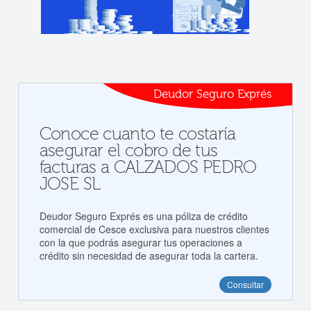
Deudor Seguro Exprés
Conoce cuanto te costaría
asegurar el cobro de tus
facturas a CALZADOS PEDRO
JOSE SL
Deudor Seguro Exprés es una póliza de crédito
comercial de Cesce exclusiva para nuestros clientes
con la que podrás asegurar tus operaciones a
crédito sin necesidad de asegurar toda la cartera.
Consultar