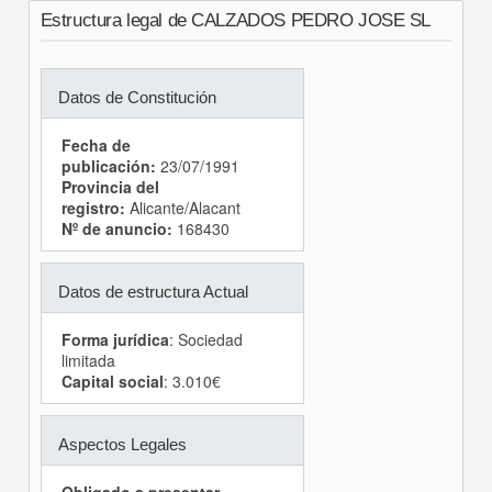
Estructura legal de CALZADOS PEDRO JOSE SL
Datos de Constitución
Fecha de
publicación:
23/07/1991
Provincia del
registro:
Alicante/Alacant
Nº de anuncio:
168430
Datos de estructura Actual
Forma jurídica
: Sociedad
limitada
Capital social
: 3.010€
Aspectos Legales