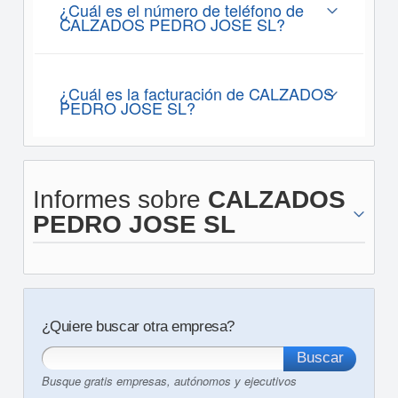
¿Cuál es el número de teléfono de
CALZADOS PEDRO JOSE SL?
¿Cuál es la facturación de CALZADOS
PEDRO JOSE SL?
Informes sobre
CALZADOS
PEDRO JOSE SL
¿Quiere buscar otra empresa?
Busque gratis empresas, autónomos y ejecutivos