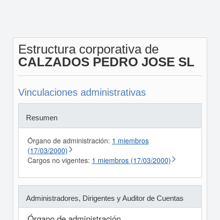
Estructura corporativa de
CALZADOS PEDRO JOSE SL
Vinculaciones administrativas
Resumen
Órgano de administración:
1 miembros
(17/03/2000)
Cargos no vigentes:
1 miembros (17/03/2000)
Administradores, Dirigentes y Auditor de Cuentas
Órgano de administración