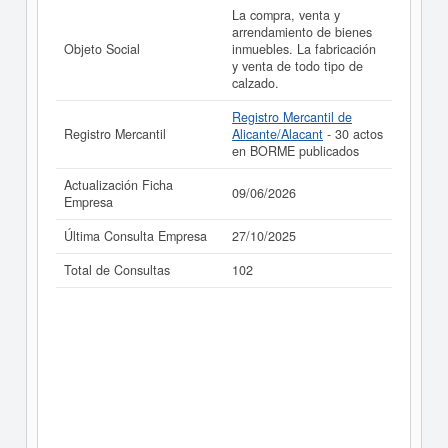
La compra, venta y
arrendamiento de bienes
Objeto Social
inmuebles. La fabricación
y venta de todo tipo de
calzado.
Registro Mercantil de
Registro Mercantil
Alicante/Alacant
- 30 actos
en BORME publicados
Actualización Ficha
09/06/2026
Empresa
Última Consulta Empresa
27/10/2025
Total de Consultas
102