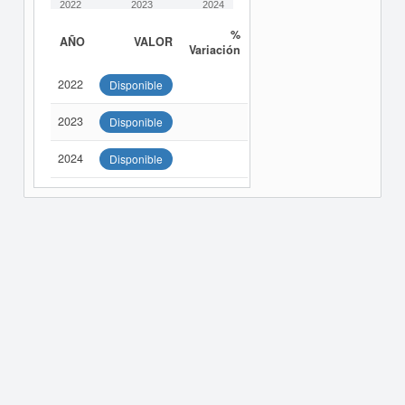
2022
2023
2024
%
AÑO
VALOR
Variación
2022
Disponible
2023
Disponible
2024
Disponible