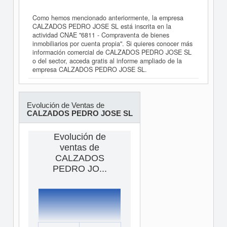
Como hemos mencionado anteriormente, la empresa
CALZADOS PEDRO JOSE SL está inscrita en la
actividad CNAE "6811 - Compraventa de bienes
inmobiliarios por cuenta propia". Si quieres conocer más
información comercial de CALZADOS PEDRO JOSE SL
o del sector, acceda gratis al informe ampliado de la
empresa CALZADOS PEDRO JOSE SL.
Evolución de Ventas de
CALZADOS PEDRO JOSE SL
Evolución de
ventas de
CALZADOS
PEDRO JO...