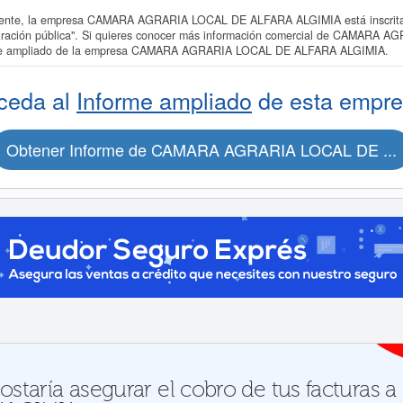
nte, la empresa CAMARA AGRARIA LOCAL DE ALFARA ALGIMIA está inscrita e
istración pública". Si quieres conocer más información comercial de CAMA
nforme ampliado de la empresa CAMARA AGRARIA LOCAL DE ALFARA ALGIMIA.
ceda al
Informe ampliado
de esta empre
Obtener Informe de CAMARA AGRARIA LOCAL DE ...
ostaría asegurar el cobro de tus factura