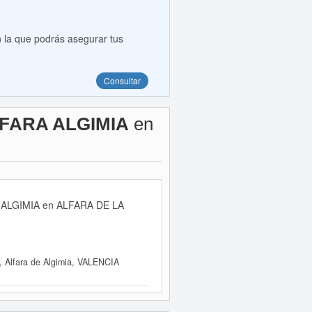
 la que podrás asegurar tus
Consultar
FARA ALGIMIA
en
A ALGIMIA en ALFARA DE LA
 Alfara de Algimia, VALENCIA