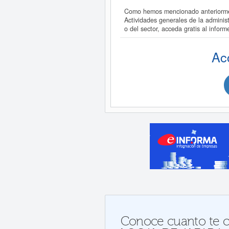
Como hemos mencionado anteriorme
Actividades generales de la admin
o del sector, acceda gratis al i
Ac
Conoce cuanto te c