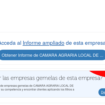
Acceda al
Informe ampliado
de esta empresa
Obtener Informe de CAMARA AGRARIA LOCAL DE ...
 las empresas gemelas de esta empresa?
ados de empresas gemelas de CAMARA AGRARIA LOCAL DE
 competencia y encontrar clientes aplicando los filtros a
De