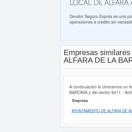
LOCAL DE ALFARA 
Deudor Seguro Exprés es una póli
operaciones a crédito sin necesid
Empresas similares
ALFARA DE LA BA
A continuación le ofrecemos u
BARONIA y del sector 8411 - Activ
Empresa
AYUNTAMIENTO DE ALFARA DE A