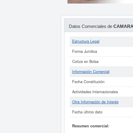
Datos Comerciales de
CAMARA 
Estructura Legal
Forma Jurídica
Cotiza en Bolsa
Información Comercial
Fecha Constitución
Actividades Internacionales
Otra Información de Interés
Fecha último dato
Resumen comercial: