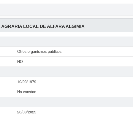
AGRARIA LOCAL DE ALFARA ALGIMIA
Otros organismos públicos
NO
10/03/1979
No constan
26/08/2025