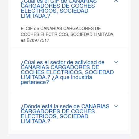
¿Cuál es el CIF de CANARIAS
CARGADORES DE COCHES
ELECTRICOS, SOCIEDAD
LIMITADA.?
El CIF de CANARIAS CARGADORES DE
COCHES ELECTRICOS, SOCIEDAD LIMITADA.
es B70977517
¿Cúal es el sector de actividad de
CANARIAS CARGADORES DE
COCHES ELECTRICOS, SOCIEDAD
LIMITADA.? ¿A que industria
pertenece?
¿Dónde está la sede de CANARIAS
CARGADORES DE COCHES
ELECTRICOS, SOCIEDAD
LIMITADA.?