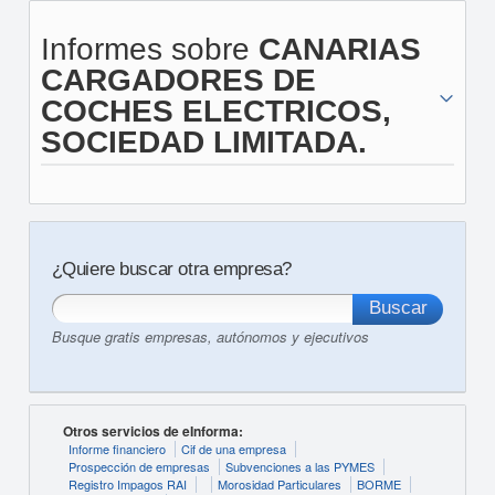
Informes sobre
CANARIAS
CARGADORES DE
COCHES ELECTRICOS,
SOCIEDAD LIMITADA.
¿Quiere buscar otra empresa?
Busque gratis empresas, autónomos y ejecutivos
Otros servicios de eInforma:
Informe financiero
Cif de una empresa
Prospección de empresas
Subvenciones a las PYMES
Registro Impagos RAI
Morosidad Particulares
BORME