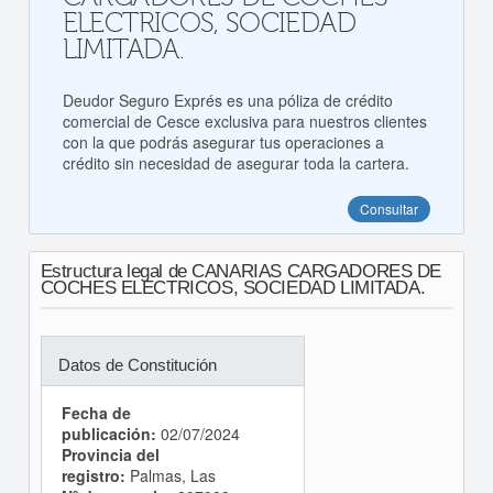
ELECTRICOS, SOCIEDAD
LIMITADA.
Deudor Seguro Exprés es una póliza de crédito
comercial de Cesce exclusiva para nuestros clientes
con la que podrás asegurar tus operaciones a
crédito sin necesidad de asegurar toda la cartera.
Consultar
Estructura legal de CANARIAS CARGADORES DE
COCHES ELECTRICOS, SOCIEDAD LIMITADA.
Datos de Constitución
Fecha de
publicación:
02/07/2024
Provincia del
registro:
Palmas, Las