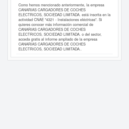
Como hemos mencionado anteriormente, la empresa
CANARIAS CARGADORES DE COCHES
ELECTRICOS, SOCIEDAD LIMITADA. está inscrita en la
actividad CNAE "4321 - Instalaciones eléctricas". Si
quieres conocer más información comercial de
CANARIAS CARGADORES DE COCHES
ELECTRICOS, SOCIEDAD LIMITADA. o del sector,
acceda gratis al informe ampliado de la empresa
CANARIAS CARGADORES DE COCHES
ELECTRICOS, SOCIEDAD LIMITADA..