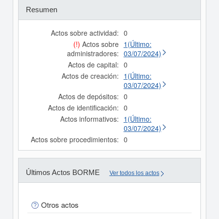
Resumen
Actos sobre actividad:
0
(!)
Actos sobre
1(Último:
administradores:
03/07/2024)
Actos de capital:
0
Actos de creación:
1(Último:
03/07/2024)
Actos de depósitos:
0
Actos de identificación:
0
Actos informativos:
1(Último:
03/07/2024)
Actos sobre procedimientos:
0
Últimos Actos BORME
Ver todos los actos
Otros actos