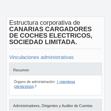
Estructura corporativa de
CANARIAS CARGADORES
DE COCHES ELECTRICOS,
SOCIEDAD LIMITADA.
Vinculaciones administrativas
Resumen
Órgano de administración:
1 miembros
(26/06/2024)
Administradores, Dirigentes y Auditor de Cuentas