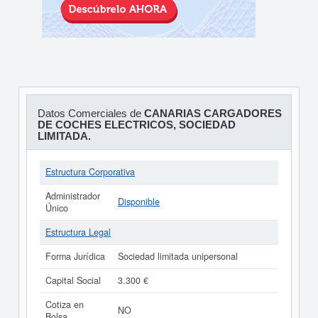
Datos Comerciales de
CANARIAS CARGADORES
DE COCHES ELECTRICOS, SOCIEDAD
LIMITADA.
Estructura Corporativa
Administrador
Disponible
Único
Estructura Legal
Forma Jurídica
Sociedad limitada unipersonal
Capital Social
3.300 €
Cotiza en
NO
Bolsa