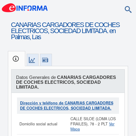
CANARIAS CARGADORES DE COCHES
ELECTRICOS, SOCIEDAD LIMITADA. en
Palmas, Las
Datos Generales de
CANARIAS CARGADORES
DE COCHES ELECTRICOS, SOCIEDAD
LIMITADA.
Dirección y teléfono de CANARIAS CARGADORES
DE COCHES ELECTRICOS, SOCIEDAD LIMITADA.
CALLE SILOE (LOMA LOS
Domicilio social actual
FRAILES), 78 - 2 PLT
Ver
Mapa