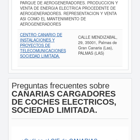
PARQUE DE AEROGENERADORES. PRODUCCION Y
VENTA DE ENERGIA ELECTRICA PROCEDENTE DE
AEROGENERADORES. REPRESENTACION Y VENTA
ASI COMO EL MANTENIMIENTO DE
AEROGENERADORES
CENTRO CANARIO DE
CALLE MENDIZABAL,
INSTALACIONES Y
29, 35001, Palmas de
PROYECTOS DE
Gran Canaria (Las),
TELECOMUNICACIONES
PALMAS (LAS)
SOCIEDAD LIMITADA.
Preguntas frecuentes sobre
CANARIAS CARGADORES
DE COCHES ELECTRICOS,
SOCIEDAD LIMITADA.