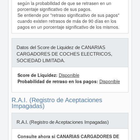
según la probabilidad de que se retrasen en un
porcentaje significativo de sus pagos.
Se entiende por "retraso significativo de sus pagos"
cuando existen retrasos de más de 90 días en los
pagos en un porcentaje significativo de los mismos.
Datos del Score de Liquidez de CANARIAS
CARGADORES DE COCHES ELECTRICOS,
SOCIEDAD LIMITADA.
Score de Liquidez:
Disponible
Probabilidad de retraso en los pagos:
Disponible
R.A.I. (Registro de Aceptaciones
Impagadas)
R.A.I. (Registro de Aceptaciones Impagadas)
Consulte ahora si CANARIAS CARGADORES DE