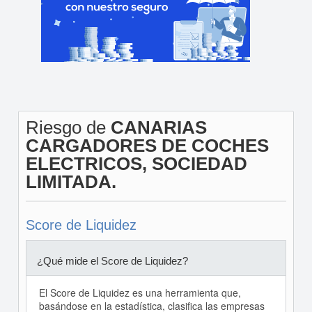
Riesgo de
CANARIAS
CARGADORES DE COCHES
ELECTRICOS, SOCIEDAD
LIMITADA.
Score de Liquidez
¿Qué mide el Score de Liquidez?
El Score de Liquidez es una herramienta que,
basándose en la estadística, clasifica las empresas