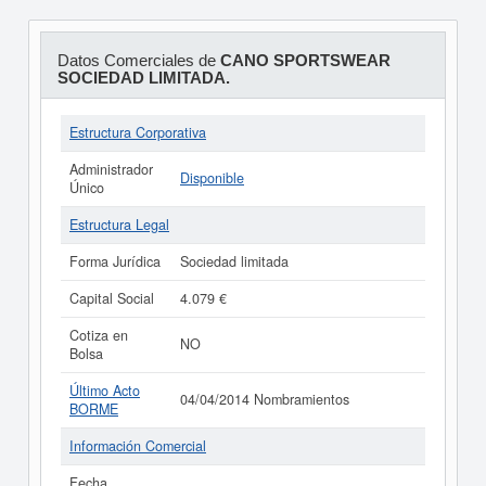
Datos Comerciales de
CANO SPORTSWEAR
SOCIEDAD LIMITADA.
Estructura Corporativa
Administrador
Disponible
Único
Estructura Legal
Forma Jurídica
Sociedad limitada
Capital Social
4.079 €
Cotiza en
NO
Bolsa
Último Acto
04/04/2014 Nombramientos
BORME
Información Comercial
Fecha