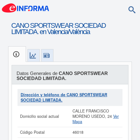
CANO SPORTSWEAR SOCIEDAD
LIMITADA. en Valencia/València
Datos Generales de
CANO SPORTSWEAR
SOCIEDAD LIMITADA.
Dirección y teléfono de CANO SPORTSWEAR
SOCIEDAD LIMITADA.
CALLE FRANCISCO
Domicilio social actual
MORENO USEDO, 24
Ver
Mapa
Código Postal
46018