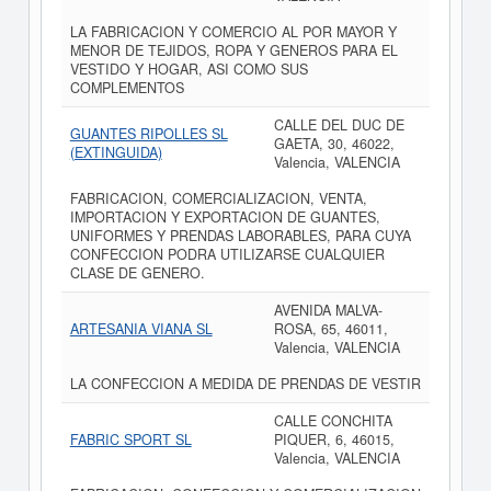
LA FABRICACION Y COMERCIO AL POR MAYOR Y
MENOR DE TEJIDOS, ROPA Y GENEROS PARA EL
VESTIDO Y HOGAR, ASI COMO SUS
COMPLEMENTOS
CALLE DEL DUC DE
GUANTES RIPOLLES SL
GAETA, 30, 46022,
(EXTINGUIDA)
Valencia, VALENCIA
FABRICACION, COMERCIALIZACION, VENTA,
IMPORTACION Y EXPORTACION DE GUANTES,
UNIFORMES Y PRENDAS LABORABLES, PARA CUYA
CONFECCION PODRA UTILIZARSE CUALQUIER
CLASE DE GENERO.
AVENIDA MALVA-
ARTESANIA VIANA SL
ROSA, 65, 46011,
Valencia, VALENCIA
LA CONFECCION A MEDIDA DE PRENDAS DE VESTIR
CALLE CONCHITA
FABRIC SPORT SL
PIQUER, 6, 46015,
Valencia, VALENCIA