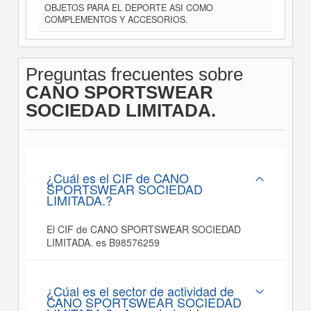
OBJETOS PARA EL DEPORTE ASI COMO
COMPLEMENTOS Y ACCESORIOS.
Preguntas frecuentes sobre
CANO SPORTSWEAR
SOCIEDAD LIMITADA.
¿Cuál es el CIF de CANO
SPORTSWEAR SOCIEDAD
LIMITADA.?
El CIF de CANO SPORTSWEAR SOCIEDAD
LIMITADA. es B98576259
¿Cúal es el sector de actividad de
CANO SPORTSWEAR SOCIEDAD