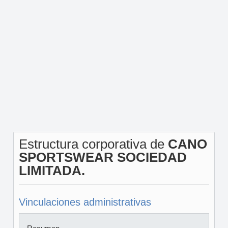
Estructura corporativa de
CANO
SPORTSWEAR SOCIEDAD
LIMITADA.
Vinculaciones administrativas