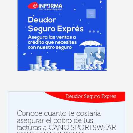
Deudor Seguro Exprés
Conoce cuanto te costaría
asegurar el cobro de tus
facturas a CANO SPORTSWEAR