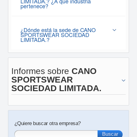
LIMITADA.? ¿A que industria
pertenece?
¿Dónde está la sede de CANO
SPORTSWEAR SOCIEDAD
LIMITADA.?
Informes sobre
CANO
SPORTSWEAR
SOCIEDAD LIMITADA.
¿Quiere buscar otra empresa?