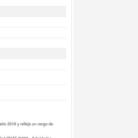
ño 2019 y refleja un rango de