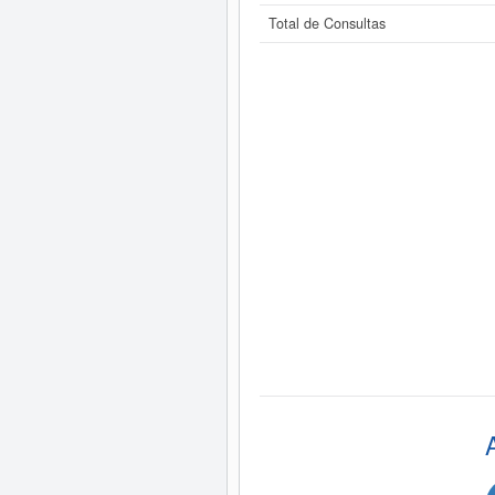
Total de Consultas