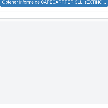
Obtener Informe de CAPESARRPER SLL. (EXTING...