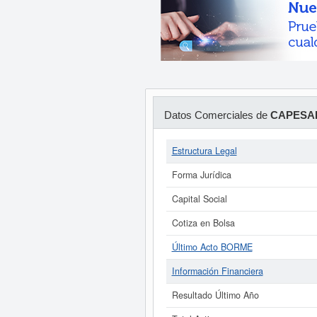
Datos Comerciales de
CAPESAR
Estructura Legal
Forma Jurídica
Capital Social
Cotiza en Bolsa
Último Acto BORME
Información Financiera
Resultado Último Año