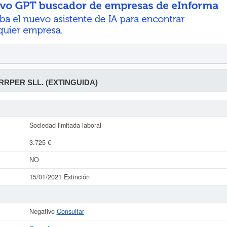
RPER SLL. (EXTINGUIDA)
Sociedad limitada laboral
3.725 €
NO
15/01/2021 Extinción
Negativo
Consultar