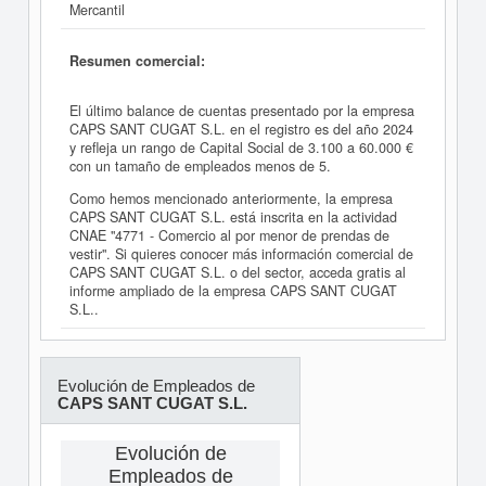
Mercantil
Resumen comercial:
El último balance de cuentas presentado por la empresa
CAPS SANT CUGAT S.L. en el registro es del año 2024
y refleja un rango de Capital Social de 3.100 a 60.000 €
con un tamaño de empleados menos de 5.
Como hemos mencionado anteriormente, la empresa
CAPS SANT CUGAT S.L. está inscrita en la actividad
CNAE "4771 - Comercio al por menor de prendas de
vestir". Si quieres conocer más información comercial de
CAPS SANT CUGAT S.L. o del sector, acceda gratis al
informe ampliado de la empresa CAPS SANT CUGAT
S.L..
Evolución de Empleados de
CAPS SANT CUGAT S.L.
Evolución de
Empleados de