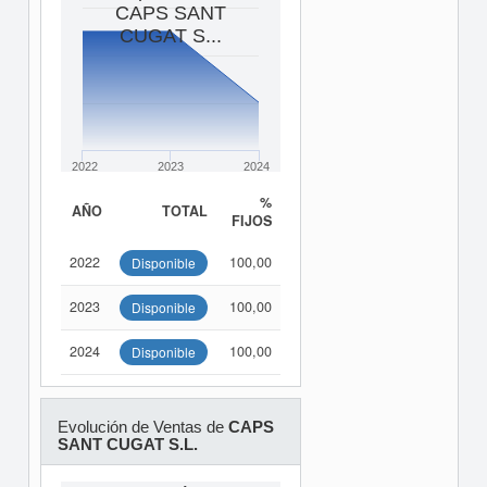
CAPS SANT
CUGAT S...
2022
2023
2024
%
AÑO
TOTAL
FIJOS
2022
100,00
Disponible
2023
100,00
Disponible
2024
100,00
Disponible
Evolución de Ventas de
CAPS
SANT CUGAT S.L.