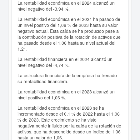
La rentabilidad económica en el 2024 alcanzó un
nivel negativo del -3,94 %.
La rentabilidad económica en el 2024 ha pasado de
un nivel positivo del 1,06 % de 2023 hasta su valor
negativo actual. Esta caída se ha producido pese a
la contribución positiva de la rotación de activos que
ha pasado desde el 1,06 hasta su nivel actual del
1,21.
La rentabilidad financiera en el 2024 alcanzó un
nivel negativo del -4,74 %.
La estructura financiera de la empresa ha frenado
su rentabilidad financiera.
La rentabilidad económica en el 2023 alcanzó un
nivel positivo del 1,06 %.
La rentabilidad económica en el 2023 se ha
incrementado desde el 0,1 % de 2022 hasta el 1,06
% de 2023. Este crecimiento se ha visto
negativamente influido por la caída de la rotación de
activos, que ha descendido desde un índice de 1,06
hasta un valor de 1,06.