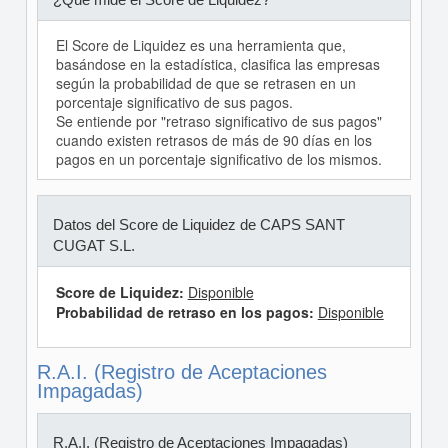
El Score de Liquidez es una herramienta que,
basándose en la estadística, clasifica las empresas
según la probabilidad de que se retrasen en un
porcentaje significativo de sus pagos.
Se entiende por "retraso significativo de sus pagos"
cuando existen retrasos de más de 90 días en los
pagos en un porcentaje significativo de los mismos.
Datos del Score de Liquidez de CAPS SANT
CUGAT S.L.
Score de Liquidez:
Disponible
Probabilidad de retraso en los pagos:
Disponible
R.A.I. (Registro de Aceptaciones
Impagadas)
R.A.I. (Registro de Aceptaciones Impagadas)