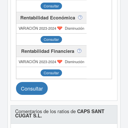
Consultar
Rentabilidad Económica
Disminución
Consultar
Rentabilidad Financiera
Disminución
Consultar
Consultar
Comentarios de los ratios de
CAPS SANT
CUGAT S.L.