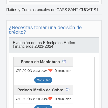
Ratios y Cuentas anuales de CAPS SANT CUGAT S.L.
¿Necesitas tomar una decisión de
crédito?
Evolución de las Principales Ratios
Financieros 2023-2024
Fondo de Maniobras
Disminución
Consultar
Periodo Medio de Cobro
Disminución