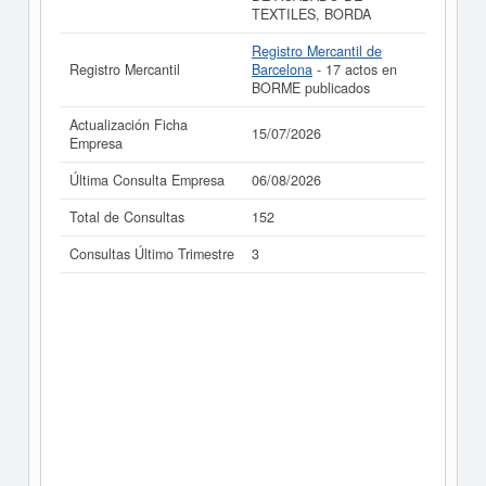
TEXTILES, BORDA
Registro Mercantil de
Registro Mercantil
Barcelona
- 17 actos en
BORME publicados
Actualización Ficha
15/07/2026
Empresa
Última Consulta Empresa
06/08/2026
Total de Consultas
152
Consultas Último Trimestre
3