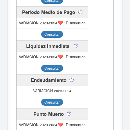
Consultar
Periodo Medio de Pago
Disminución
Consultar
Liquidez Inmediata
Disminución
Consultar
Endeudamiento
Consultar
Punto Muerto
Disminución