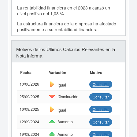
La rentabilidad financiera en el 2023 alcanzó un
nivel positivo del 1,08 %.
La estructura financiera de la empresa ha afectado
positivamente a su rentabilidad financiera.
Motivos de los Últimos Cálculos Relevantes en la
Nota Informa
Fecha
Variación
Motivo
10/06/2026
Consultar
Igual
25/09/2025
Disminución
Consultar
16/09/2025
Consultar
Igual
12/09/2024
Aumento
Consultar
19/08/2024
Aumento
Consultar