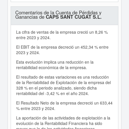
Comentarios de la Cuenta de Pérdidas y
Ganancias de
CAPS SANT CUGAT S.L.
La cifra de ventas de la empresa creció un 8,26 %
entre 2023 y 2024.
El EBIT de la empresa decreció un 452,34 % entre
2023 y 2024.
Esta evolución implica una reducción en la
rentabilidad económica de la empresa.
El resultado de estas variaciones es una reducción
de la Rentabilidad de Explotación de la empresa del
328 % en el periodo analizado, siendo dicha
rentabilidad del -3,42 % en el año 2024.
El Resultado Neto de la empresa decreció un 633,44
% entre 2023 y 2024.
La aportación de las actividades de explotación a la
evolución de la Rentabilidad Financiera ha sido
mayor que la de las actividades financieras .