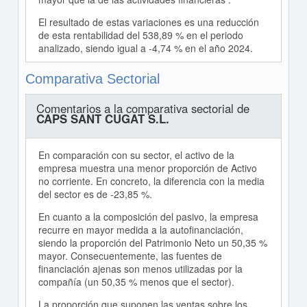
El resultado de estas variaciones es una reducción
de esta rentabilidad del 538,89 % en el periodo
analizado, siendo igual a -4,74 % en el año 2024.
Comparativa Sectorial
Comentarios a la comparativa sectorial de
CAPS SANT CUGAT S.L.
En comparación con su sector, el activo de la
empresa muestra una menor proporción de Activo
no corriente. En concreto, la diferencia con la media
del sector es de -23,85 %.
En cuanto a la composición del pasivo, la empresa
recurre en mayor medida a la autofinanciación,
siendo la proporción del Patrimonio Neto un 50,35 %
mayor. Consecuentemente, las fuentes de
financiación ajenas son menos utilizadas por la
compañía (un 50,35 % menos que el sector).
La proporción que suponen las ventas sobre los