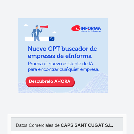
Datos Comerciales de
CAPS SANT CUGAT S.L.