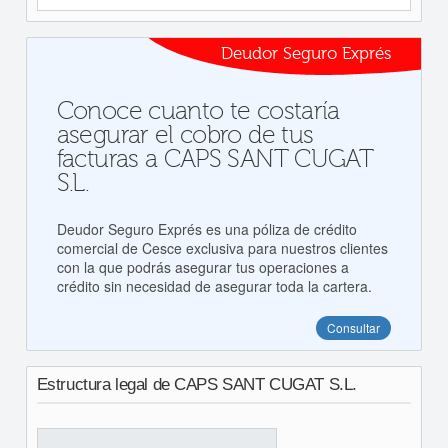
Deudor Seguro Exprés
Conoce cuanto te costaría
asegurar el cobro de tus
facturas a CAPS SANT CUGAT
S.L.
Deudor Seguro Exprés es una póliza de crédito
comercial de Cesce exclusiva para nuestros clientes
con la que podrás asegurar tus operaciones a
crédito sin necesidad de asegurar toda la cartera.
Consultar
Estructura legal de CAPS SANT CUGAT S.L.