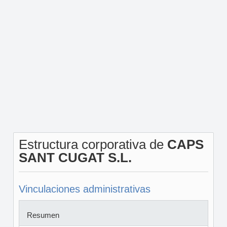
Estructura corporativa de
CAPS
SANT CUGAT S.L.
Vinculaciones administrativas
Resumen