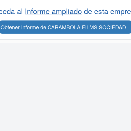
ceda al
Informe ampliado
de esta empre
Obtener Informe de CARAMBOLA FILMS SOCIEDAD...