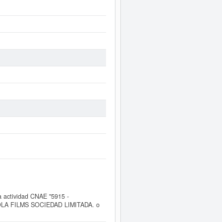
actividad CNAE "5915 -
AMBOLA FILMS SOCIEDAD LIMITADA. o