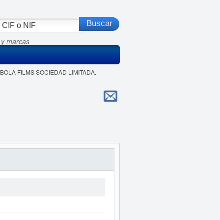
 y marcas
MBOLA FILMS SOCIEDAD LIMITADA.