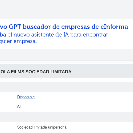
LA FILMS SOCIEDAD LIMITADA.
Disponible
SI
Sociedad limitada unipersonal