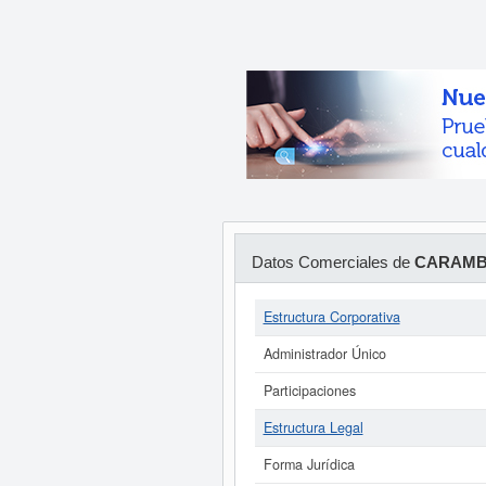
Datos Comerciales de
CARAMBO
Estructura Corporativa
Administrador Único
Participaciones
Estructura Legal
Forma Jurídica