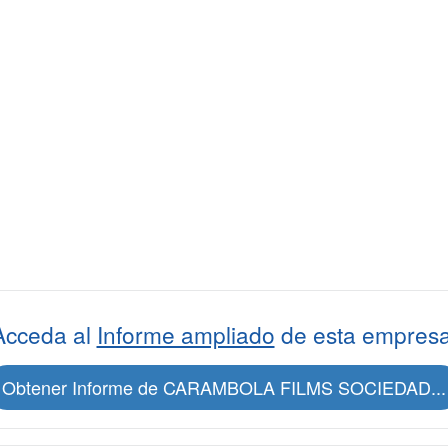
Acceda al
Informe ampliado
de esta empresa
Obtener Informe de CARAMBOLA FILMS SOCIEDAD...