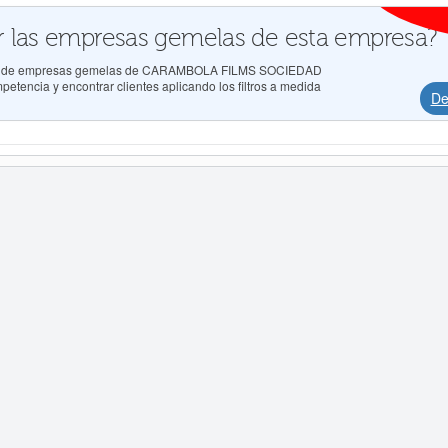
 las empresas gemelas de esta empresa?
ados de empresas gemelas de CARAMBOLA FILMS SOCIEDAD
etencia y encontrar clientes aplicando los filtros a medida
De