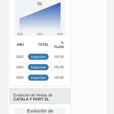
SL
2022
2023
2024
%
AÑO
TOTAL
FIJOS
2022
100,00
Disponible
2023
100,00
Disponible
2024
100,00
Disponible
Evolución de Ventas de
CATALA Y PART SL
Evolución de