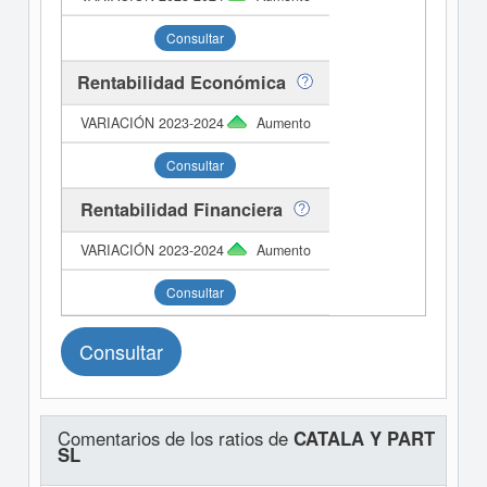
Consultar
Rentabilidad Económica
Aumento
Consultar
Rentabilidad Financiera
Aumento
Consultar
Consultar
Comentarios de los ratios de
CATALA Y PART
SL