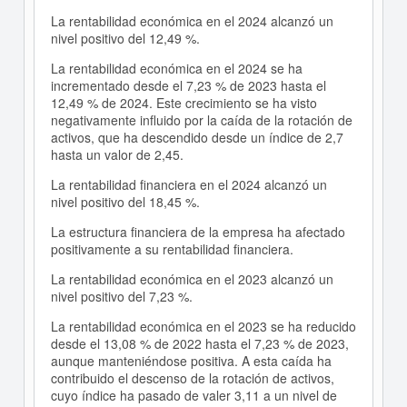
La rentabilidad económica en el 2024 alcanzó un
nivel positivo del 12,49 %.
La rentabilidad económica en el 2024 se ha
incrementado desde el 7,23 % de 2023 hasta el
12,49 % de 2024. Este crecimiento se ha visto
negativamente influido por la caída de la rotación de
activos, que ha descendido desde un índice de 2,7
hasta un valor de 2,45.
La rentabilidad financiera en el 2024 alcanzó un
nivel positivo del 18,45 %.
La estructura financiera de la empresa ha afectado
positivamente a su rentabilidad financiera.
La rentabilidad económica en el 2023 alcanzó un
nivel positivo del 7,23 %.
La rentabilidad económica en el 2023 se ha reducido
desde el 13,08 % de 2022 hasta el 7,23 % de 2023,
aunque manteniéndose positiva. A esta caída ha
contribuido el descenso de la rotación de activos,
cuyo índice ha pasado de valer 3,11 a un nivel de