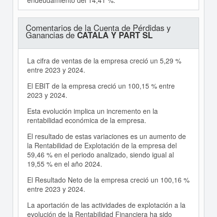
endeudamiento del 14,41 %.
Comentarios de la Cuenta de Pérdidas y
Ganancias de
CATALA Y PART SL
La cifra de ventas de la empresa creció un 5,29 %
entre 2023 y 2024.
El EBIT de la empresa creció un 100,15 % entre
2023 y 2024.
Esta evolución implica un incremento en la
rentabilidad económica de la empresa.
El resultado de estas variaciones es un aumento de
la Rentabilidad de Explotación de la empresa del
59,46 % en el periodo analizado, siendo igual al
19,55 % en el año 2024.
El Resultado Neto de la empresa creció un 100,16 %
entre 2023 y 2024.
La aportación de las actividades de explotación a la
evolución de la Rentabilidad Financiera ha sido