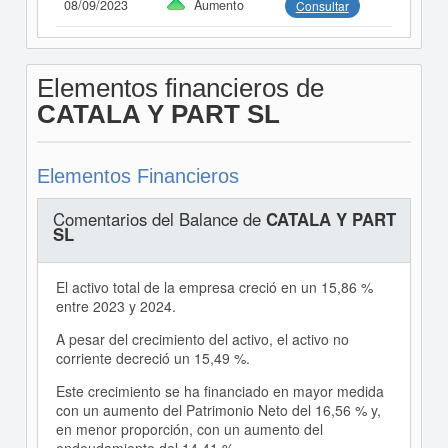
08/09/2023
Aumento
Consultar
Elementos financieros de
CATALA Y PART SL
Elementos Financieros
Comentarios del Balance de
CATALA Y PART
SL
El activo total de la empresa creció en un 15,86 %
entre 2023 y 2024.
A pesar del crecimiento del activo, el activo no
corriente decreció un 15,49 %.
Este crecimiento se ha financiado en mayor medida
con un aumento del Patrimonio Neto del 16,56 % y,
en menor proporción, con un aumento del