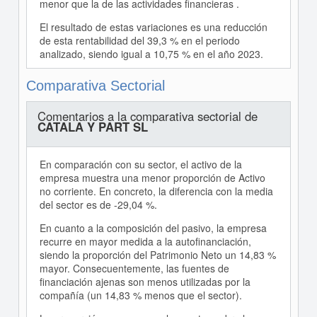
menor que la de las actividades financieras .
El resultado de estas variaciones es una reducción
de esta rentabilidad del 39,3 % en el periodo
analizado, siendo igual a 10,75 % en el año 2023.
Comparativa Sectorial
Comentarios a la comparativa sectorial de
CATALA Y PART SL
En comparación con su sector, el activo de la
empresa muestra una menor proporción de Activo
no corriente. En concreto, la diferencia con la media
del sector es de -29,04 %.
En cuanto a la composición del pasivo, la empresa
recurre en mayor medida a la autofinanciación,
siendo la proporción del Patrimonio Neto un 14,83 %
mayor. Consecuentemente, las fuentes de
financiación ajenas son menos utilizadas por la
compañía (un 14,83 % menos que el sector).