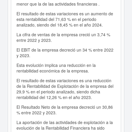
menor que la de las actividades financieras .
El resultado de estas variaciones es un aumento de
esta rentabilidad del 71,63 % en el periodo
analizado, siendo del 18,45 % en el año 2024.
La cifra de ventas de la empresa creció un 3,74 %
entre 2022 y 2023.
El EBIT de la empresa decreció un 34 % entre 2022
y 2023.
Esta evolución implica una reducción en la
rentabilidad económica de la empresa.
El resultado de estas variaciones es una reducción
de la Rentabilidad de Explotación de la empresa del
29,9 % en el periodo analizado, siendo dicha
rentabilidad del 12,26 % en el año 2023.
El Resultado Neto de la empresa decreció un 30,86
% entre 2022 y 2023.
La aportación de las actividades de explotación a la
evolución de la Rentabilidad Financiera ha sido