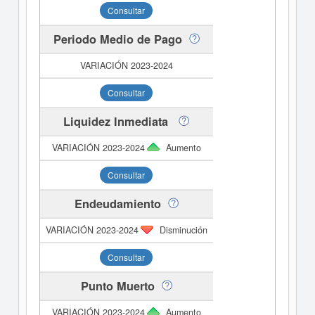
Consultar
Periodo Medio de Pago
Consultar
Liquidez Inmediata
Aumento
Consultar
Endeudamiento
Disminución
Consultar
Punto Muerto
Aumento