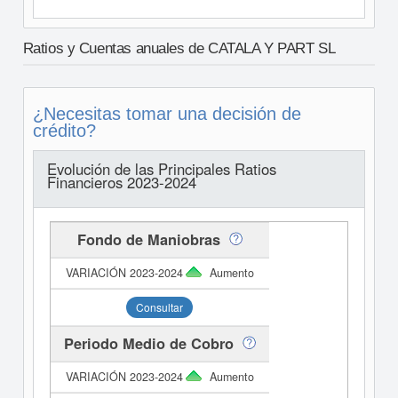
Ratios y Cuentas anuales de CATALA Y PART SL
¿Necesitas tomar una decisión de
crédito?
Evolución de las Principales Ratios
Financieros 2023-2024
Fondo de Maniobras
Aumento
Consultar
Periodo Medio de Cobro
Aumento