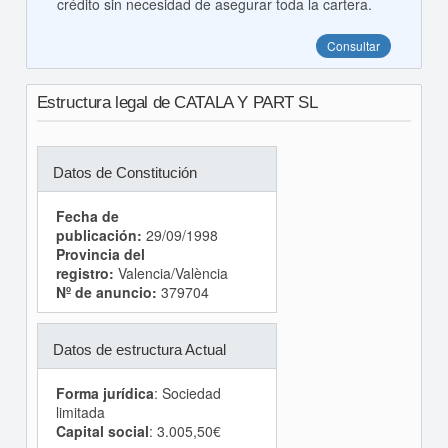
crédito sin necesidad de asegurar toda la cartera.
Consultar
Estructura legal de CATALA Y PART SL
Datos de Constitución
Fecha de
publicación:
29/09/1998
Provincia del
registro:
Valencia/València
Nº de anuncio:
379704
Datos de estructura Actual
Forma jurídica
: Sociedad
limitada
Capital social
: 3.005,50€