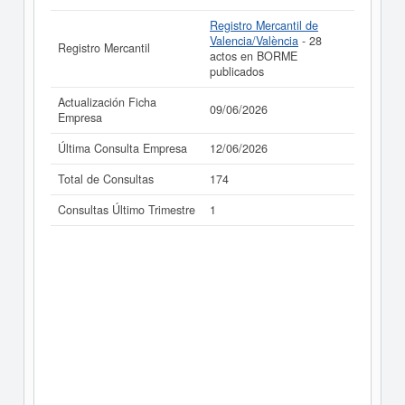
Registro Mercantil de
Valencia/València
- 28
Registro Mercantil
actos en BORME
publicados
Actualización Ficha
09/06/2026
Empresa
Última Consulta Empresa
12/06/2026
Total de Consultas
174
Consultas Último Trimestre
1