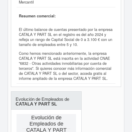
Mercantil
Resumen comercial:
El último balance de cuentas presentado por la empresa
CATALA Y PART SL en el registro es del año 2024 y
refleja un rango de Capital Social de 0 a 3.100 € con un
tamaño de empleados entre 5 y 10.
Como hemos mencionado anteriormente, la empresa
CATALA Y PART SL está inscrita en la actividad CNAE
"6832 - Otras actividades inmobiliarias por cuenta de
terceros". Si quieres conocer más información comercial
de CATALA Y PART SL o del sector, acceda gratis al
informe ampliado de la empresa CATALA Y PART SL.
Evolución de Empleados de
CATALA Y PART SL
Evolución de
Empleados de
CATALA Y PART