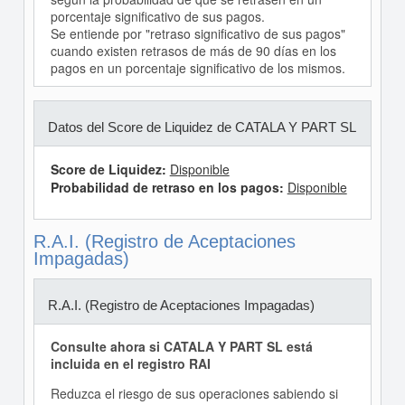
porcentaje significativo de sus pagos.
Se entiende por "retraso significativo de sus pagos"
cuando existen retrasos de más de 90 días en los
pagos en un porcentaje significativo de los mismos.
Datos del Score de Liquidez de CATALA Y PART SL
Score de Liquidez:
Disponible
Probabilidad de retraso en los pagos:
Disponible
R.A.I. (Registro de Aceptaciones
Impagadas)
R.A.I. (Registro de Aceptaciones Impagadas)
Consulte ahora si CATALA Y PART SL está
incluida en el registro RAI
Reduzca el riesgo de sus operaciones sabiendo si