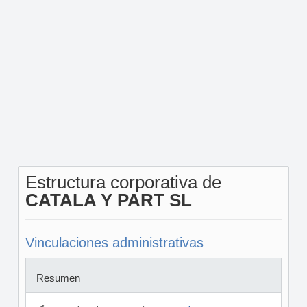
Estructura corporativa de
CATALA Y PART SL
Vinculaciones administrativas
Resumen