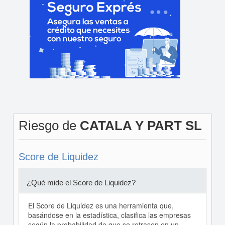
Riesgo de
CATALA Y PART SL
Score de Liquidez
¿Qué mide el Score de Liquidez?
El Score de Liquidez es una herramienta que,
basándose en la estadística, clasifica las empresas
según la probabilidad de que se retrasen en un