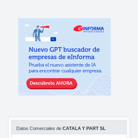
Datos Comerciales de
CATALA Y PART SL