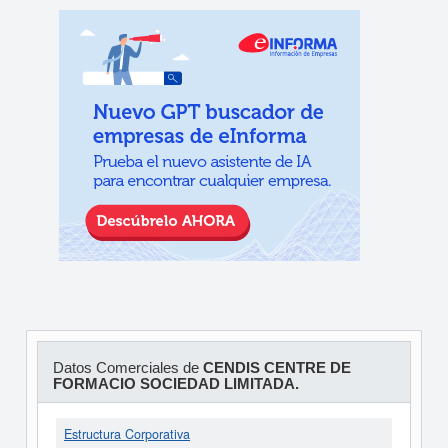
Datos Comerciales de
CENDIS CENTRE DE
FORMACIO SOCIEDAD LIMITADA.
Estructura Corporativa