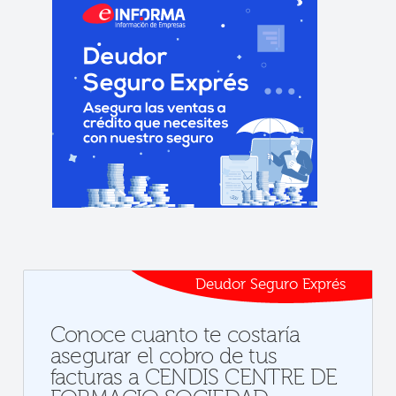
Deudor Seguro Exprés
Conoce cuanto te costaría
asegurar el cobro de tus
facturas a CENDIS CENTRE DE