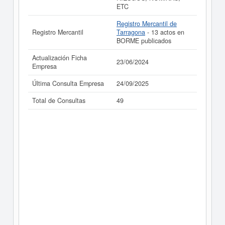
ETC
Registro Mercantil de
Registro Mercantil
Tarragona
- 13 actos en
BORME publicados
Actualización Ficha
23/06/2024
Empresa
Última Consulta Empresa
24/09/2025
Total de Consultas
49