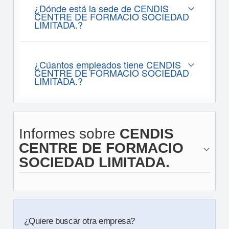
¿Dónde está la sede de CENDIS
CENTRE DE FORMACIO SOCIEDAD
LIMITADA.?
¿Cúantos empleados tiene CENDIS
CENTRE DE FORMACIO SOCIEDAD
LIMITADA.?
Informes sobre
CENDIS
CENTRE DE FORMACIO
SOCIEDAD LIMITADA.
¿Quiere buscar otra empresa?