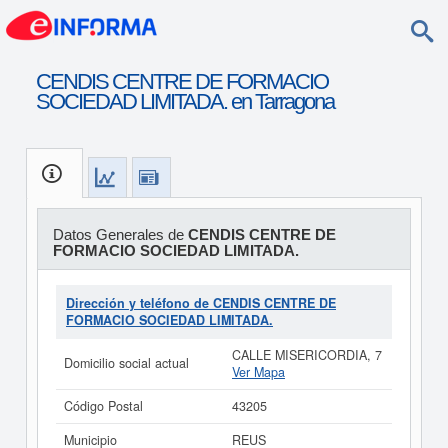
CENDIS CENTRE DE FORMACIO
SOCIEDAD LIMITADA. en Tarragona
Datos Generales de
CENDIS CENTRE DE
FORMACIO SOCIEDAD LIMITADA.
Dirección y teléfono de CENDIS CENTRE DE
FORMACIO SOCIEDAD LIMITADA.
CALLE MISERICORDIA, 7
Domicilio social actual
Ver Mapa
Código Postal
43205
Municipio
REUS