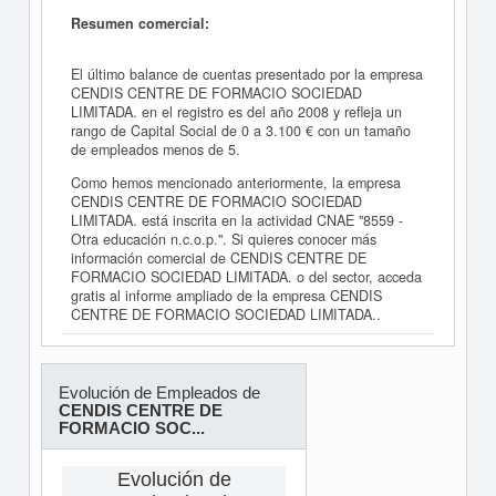
Resumen comercial:
El último balance de cuentas presentado por la empresa
CENDIS CENTRE DE FORMACIO SOCIEDAD
LIMITADA. en el registro es del año 2008 y refleja un
rango de Capital Social de 0 a 3.100 € con un tamaño
de empleados menos de 5.
Como hemos mencionado anteriormente, la empresa
CENDIS CENTRE DE FORMACIO SOCIEDAD
LIMITADA. está inscrita en la actividad CNAE "8559 -
Otra educación n.c.o.p.". Si quieres conocer más
información comercial de CENDIS CENTRE DE
FORMACIO SOCIEDAD LIMITADA. o del sector, acceda
gratis al informe ampliado de la empresa CENDIS
CENTRE DE FORMACIO SOCIEDAD LIMITADA..
Evolución de Empleados de
CENDIS CENTRE DE
FORMACIO SOC...
Evolución de