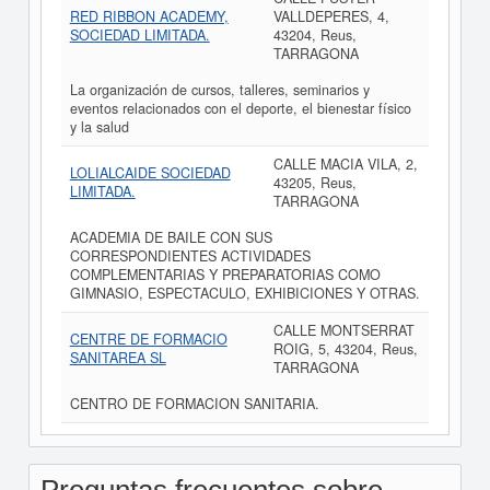
RED RIBBON ACADEMY,
VALLDEPERES, 4,
SOCIEDAD LIMITADA.
43204, Reus,
TARRAGONA
La organización de cursos, talleres, seminarios y
eventos relacionados con el deporte, el bienestar físico
y la salud
CALLE MACIA VILA, 2,
LOLIALCAIDE SOCIEDAD
43205, Reus,
LIMITADA.
TARRAGONA
ACADEMIA DE BAILE CON SUS
CORRESPONDIENTES ACTIVIDADES
COMPLEMENTARIAS Y PREPARATORIAS COMO
GIMNASIO, ESPECTACULO, EXHIBICIONES Y OTRAS.
CALLE MONTSERRAT
CENTRE DE FORMACIO
ROIG, 5, 43204, Reus,
SANITAREA SL
TARRAGONA
CENTRO DE FORMACION SANITARIA.