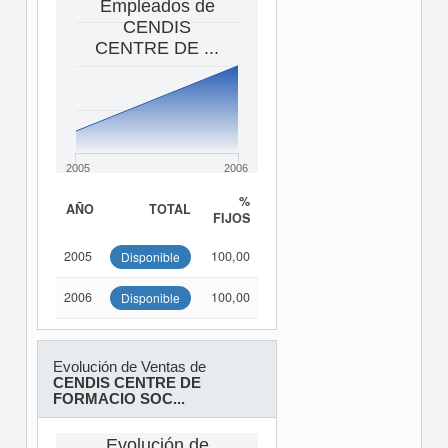
Empleados de
CENDIS
CENTRE DE ...
2005
2006
%
AÑO
TOTAL
FIJOS
2005
100,00
Disponible
2006
100,00
Disponible
Evolución de Ventas de
CENDIS CENTRE DE
FORMACIO SOC...
Evolución de