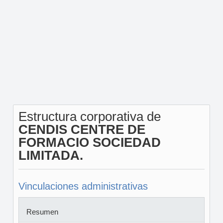
Estructura corporativa de
CENDIS CENTRE DE
FORMACIO SOCIEDAD
LIMITADA.
Vinculaciones administrativas
Resumen