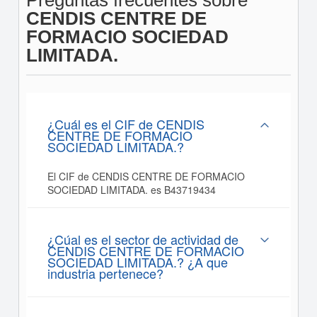
Preguntas frecuentes sobre
CENDIS CENTRE DE
FORMACIO SOCIEDAD
LIMITADA.
¿Cuál es el CIF de CENDIS
CENTRE DE FORMACIO
SOCIEDAD LIMITADA.?
El CIF de CENDIS CENTRE DE FORMACIO
SOCIEDAD LIMITADA. es B43719434
¿Cúal es el sector de actividad de
CENDIS CENTRE DE FORMACIO
SOCIEDAD LIMITADA.? ¿A que
industria pertenece?