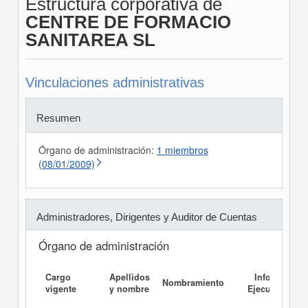
Estructura corporativa de
CENTRE DE FORMACIO
SANITAREA SL
Vinculaciones administrativas
Resumen
Órgano de administración:
1 miembros
(08/01/2009)
Administradores, Dirigentes y Auditor de Cuentas
Órgano de administración
Cargo
Apellidos
Informe
Nombramiento
vigente
y nombre
Ejecutivo