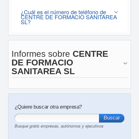
¿Cuál es el número de teléfono de
CENTRE DE FORMACIO SANITAREA
SL?
Informes sobre
CENTRE
DE FORMACIO
SANITAREA SL
¿Quiere buscar otra empresa?
Busque gratis empresas, autónomos y ejecutivos