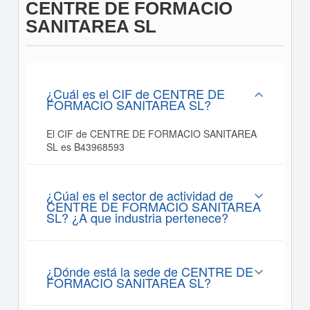
CENTRE DE FORMACIO
SANITAREA SL
¿Cuál es el CIF de CENTRE DE
FORMACIO SANITAREA SL?
El CIF de CENTRE DE FORMACIO SANITAREA
SL es B43968593
¿Cúal es el sector de actividad de
CENTRE DE FORMACIO SANITAREA
SL? ¿A que industria pertenece?
¿Dónde está la sede de CENTRE DE
FORMACIO SANITAREA SL?