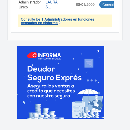
Administrador
LAURA
08/01/2009
Consultar
Único
S...
Consulte los
1 Administradores en funciones
censados en eInforma