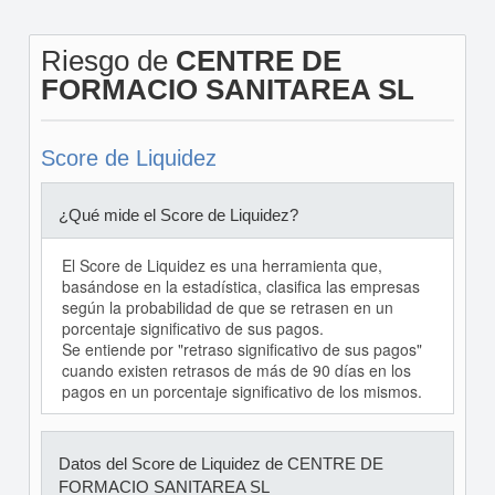
Riesgo de
CENTRE DE
FORMACIO SANITAREA SL
Score de Liquidez
¿Qué mide el Score de Liquidez?
El Score de Liquidez es una herramienta que,
basándose en la estadística, clasifica las empresas
según la probabilidad de que se retrasen en un
porcentaje significativo de sus pagos.
Se entiende por "retraso significativo de sus pagos"
cuando existen retrasos de más de 90 días en los
pagos en un porcentaje significativo de los mismos.
Datos del Score de Liquidez de CENTRE DE
FORMACIO SANITAREA SL