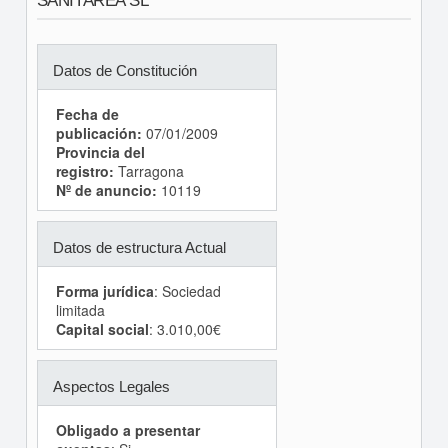
SANITAREA SL
Datos de Constitución
Fecha de
publicación:
07/01/2009
Provincia del
registro:
Tarragona
Nº de anuncio:
10119
Datos de estructura Actual
Forma jurídica
: Sociedad
limitada
Capital social
: 3.010,00€
Aspectos Legales
Obligado a presentar