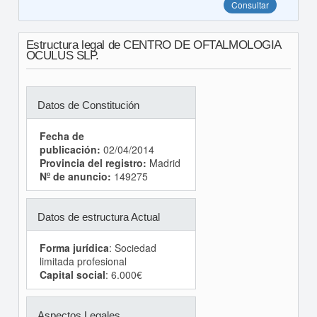
Consultar
Estructura legal de CENTRO DE OFTALMOLOGIA
OCULUS SLP.
Datos de Constitución
Fecha de
publicación:
02/04/2014
Provincia del registro:
Madrid
Nº de anuncio:
149275
Datos de estructura Actual
Forma jurídica
: Sociedad
limitada profesional
Capital social
: 6.000€
Aspectos Legales