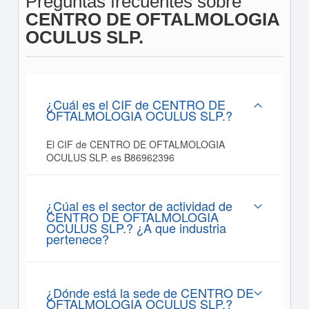
Preguntas frecuentes sobre
CENTRO DE OFTALMOLOGIA
OCULUS SLP.
¿Cuál es el CIF de CENTRO DE
OFTALMOLOGIA OCULUS SLP.?
El CIF de CENTRO DE OFTALMOLOGIA
OCULUS SLP. es B86962396
¿Cúal es el sector de actividad de
CENTRO DE OFTALMOLOGIA
OCULUS SLP.? ¿A que industria
pertenece?
¿Dónde está la sede de CENTRO DE
OFTALMOLOGIA OCULUS SLP.?