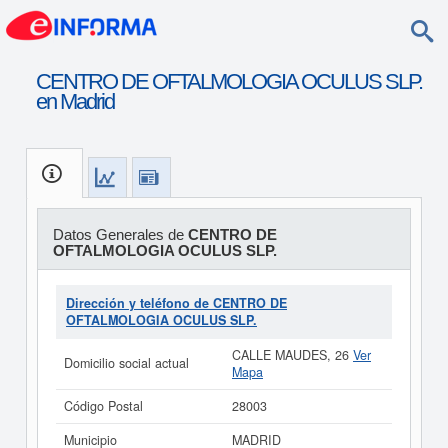
CENTRO DE OFTALMOLOGIA OCULUS SLP.
en Madrid
Datos Generales de
CENTRO DE
OFTALMOLOGIA OCULUS SLP.
Dirección y teléfono de CENTRO DE
OFTALMOLOGIA OCULUS SLP.
CALLE MAUDES, 26
Ver
Domicilio social actual
Mapa
Código Postal
28003
Municipio
MADRID