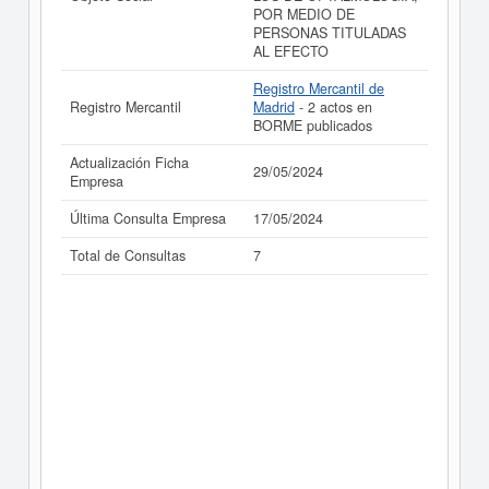
POR MEDIO DE
PERSONAS TITULADAS
AL EFECTO
Registro Mercantil de
Registro Mercantil
Madrid
- 2 actos en
BORME publicados
Actualización Ficha
29/05/2024
Empresa
Última Consulta Empresa
17/05/2024
Total de Consultas
7