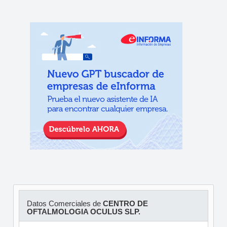
Datos Comerciales de
CENTRO DE
OFTALMOLOGIA OCULUS SLP.