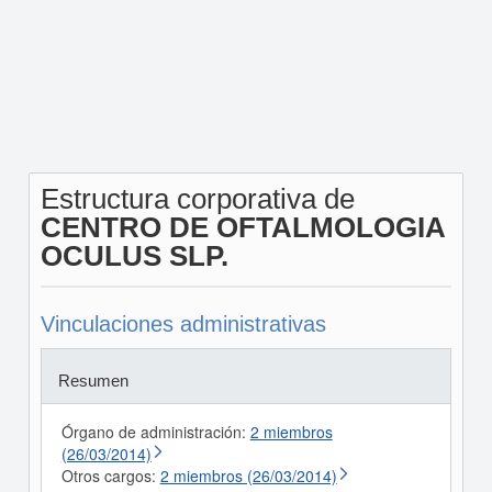
Estructura corporativa de
CENTRO DE OFTALMOLOGIA
OCULUS SLP.
Vinculaciones administrativas
Resumen
Órgano de administración:
2 miembros
(26/03/2014)
Otros cargos:
2 miembros (26/03/2014)