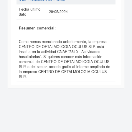
Fecha último
29/05/2024
dato
Resumen comercial:
Como hemos mencionado anteriormente, la empresa
CENTRO DE OFTALMOLOGIA OCULUS SLP. está
inscrita en la actividad CNAE "8610 - Actividades
hospitalarias". Si quieres conocer más información
comercial de CENTRO DE OFTALMOLOGIA OCULUS
SLP. o del sector, acceda gratis al informe ampliado de
la empresa CENTRO DE OFTALMOLOGIA OCULUS
SLP..