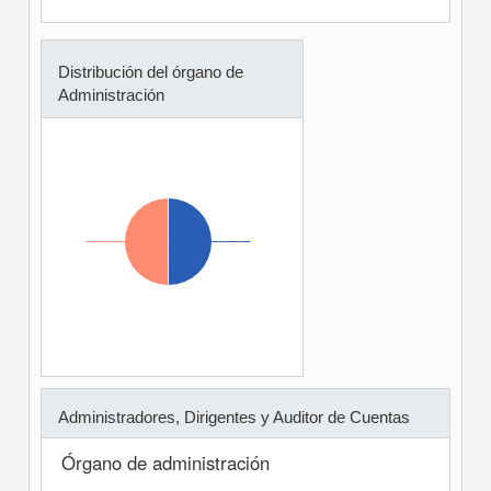
Distribución del órgano de
Administración
Administradores, Dirigentes y Auditor de Cuentas
Órgano de administración