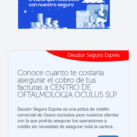
Deudor Seguro Exprés
Conoce cuanto te costaría
asegurar el cobro de tus
facturas a CENTRO DE
OFTALMOLOGIA OCULUS SLP.
Deudor Seguro Exprés es una póliza de crédito
comercial de Cesce exclusiva para nuestros clientes
con la que podrás asegurar tus operaciones a
crédito sin necesidad de asegurar toda la cartera.