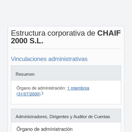
Estructura corporativa de
CHAIF
2000 S.L.
Vinculaciones administrativas
Resumen
Órgano de administración:
1 miembros
(31/07/2000)
Administradores, Dirigentes y Auditor de Cuentas
Órgano de administración