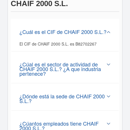
CHAIF 2000 S.L.
¿Cuál es el CIF de CHAIF 2000 S.L.?
El CIF de CHAIF 2000 S.L. es B82702267
¿Cúal es el sector de actividad de
CHAIF 2000 S.L.? ¿A que industria
pertenece?
¿Dónde está la sede de CHAIF 2000
S.L.?
¿Cúantos empleados tiene CHAIF
2000 S.L.?