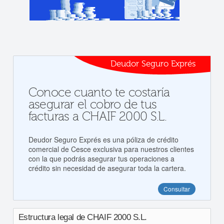
Deudor Seguro Exprés
Conoce cuanto te costaría
asegurar el cobro de tus
facturas a CHAIF 2000 S.L.
Deudor Seguro Exprés es una póliza de crédito
comercial de Cesce exclusiva para nuestros clientes
con la que podrás asegurar tus operaciones a
crédito sin necesidad de asegurar toda la cartera.
Consultar
Estructura legal de CHAIF 2000 S.L.