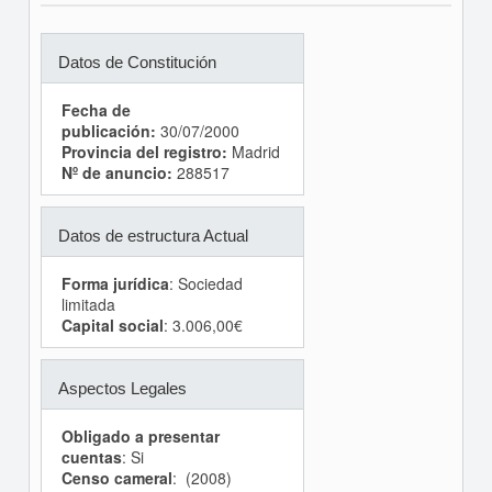
Datos de Constitución
Fecha de
publicación:
30/07/2000
Provincia del registro:
Madrid
Nº de anuncio:
288517
Datos de estructura Actual
Forma jurídica
: Sociedad
limitada
Capital social
: 3.006,00€
Aspectos Legales
Obligado a presentar
cuentas
: Si
Censo cameral
: (2008)