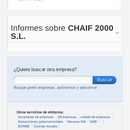
Informes sobre
CHAIF 2000
S.L.
¿Quiere buscar otra empresa?
Busque gratis empresas, autónomos y ejecutivos
Otros servicios de eInforma:
Accionistas de empresas
Nif empresas
Listado de empresas
Subvenciones gubernamentales
Morosos RAI
SABI
BORME
Cuentas Anuales