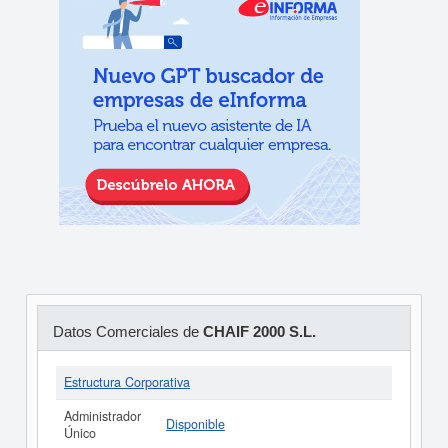
Datos Comerciales de
CHAIF 2000 S.L.
Estructura Corporativa
Administrador
Disponible
Único