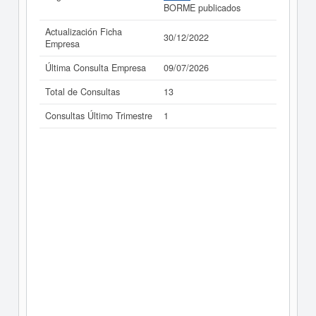
BORME publicados
Actualización Ficha
30/12/2022
Empresa
Última Consulta Empresa
09/07/2026
Total de Consultas
13
Consultas Último Trimestre
1