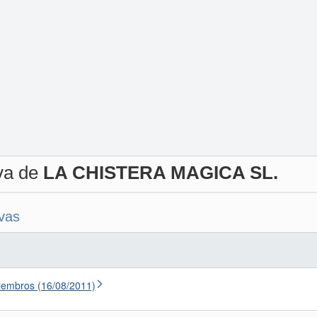
iva de
LA CHISTERA MAGICA SL.
ivas
iembros (16/08/2011)