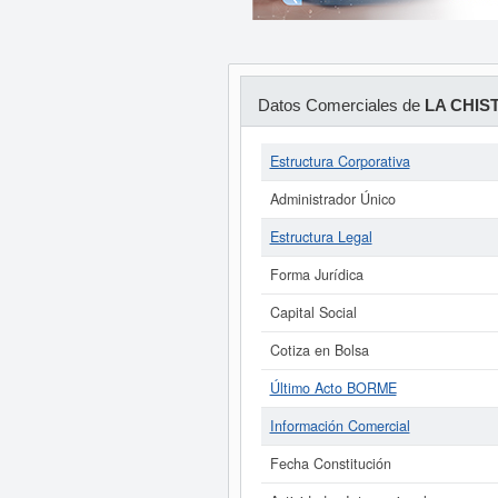
Datos Comerciales de
LA CHIS
Estructura Corporativa
Administrador Único
Estructura Legal
Forma Jurídica
Capital Social
Cotiza en Bolsa
Último Acto BORME
Información Comercial
Fecha Constitución