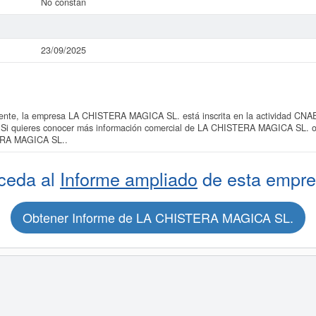
No constan
23/09/2025
te, la empresa LA CHISTERA MAGICA SL. está inscrita en la actividad CNAE 
. Si quieres conocer más información comercial de LA CHISTERA MAGICA SL. o d
ERA MAGICA SL..
ceda al
Informe ampliado
de esta empre
Obtener Informe de LA CHISTERA MAGICA SL.