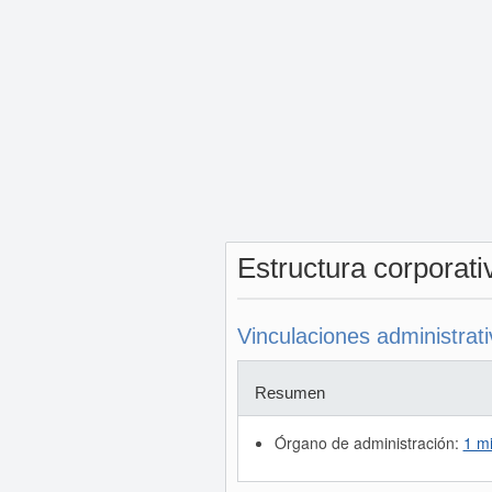
Estructura corporat
Vinculaciones administrat
Resumen
Órgano de administración:
1 m