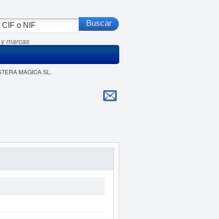
 y marcas
ISTERA MAGICA SL.