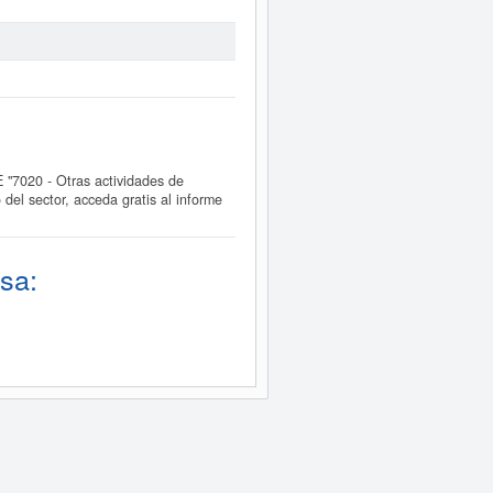
"7020 - Otras actividades de
el sector, acceda gratis al informe
sa: