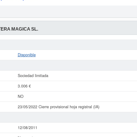
TERA MAGICA SL.
Disponible
Sociedad limitada
3.006 €
NO
23/05/2022 Cierre provisional hoja registral (IA)
12/08/2011