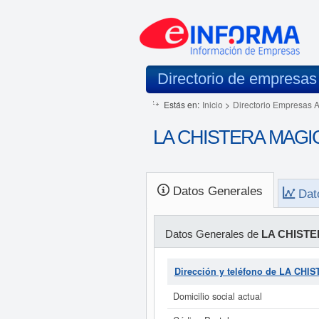
Directorio de empresas
Estás en:
Inicio
>
Directorio Empresas 
LA CHISTERA MAGICA 
Datos Generales
Dat
Datos Generales de
LA CHISTE
Dirección y teléfono de LA CHI
Domicilio social actual