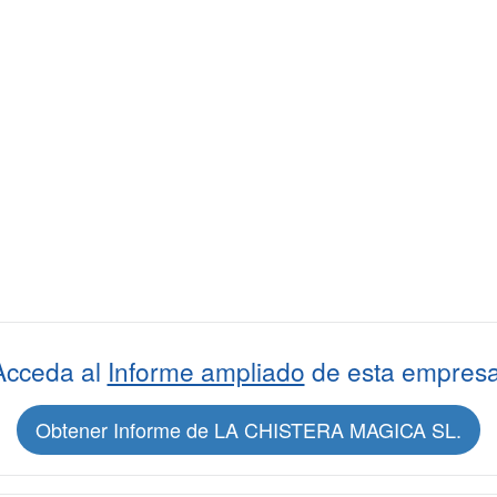
Acceda al
Informe ampliado
de esta empresa
Obtener Informe de LA CHISTERA MAGICA SL.