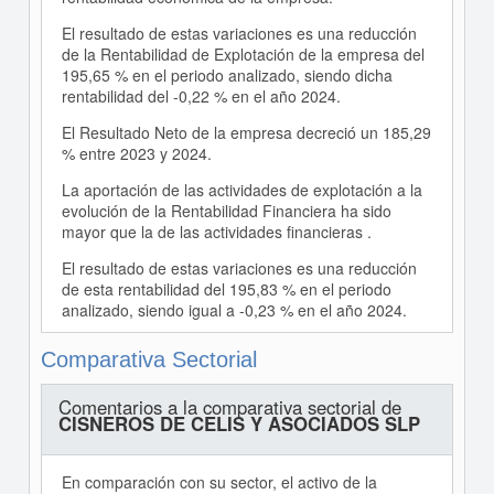
El resultado de estas variaciones es una reducción
de la Rentabilidad de Explotación de la empresa del
195,65 % en el periodo analizado, siendo dicha
rentabilidad del -0,22 % en el año 2024.
El Resultado Neto de la empresa decreció un 185,29
% entre 2023 y 2024.
La aportación de las actividades de explotación a la
evolución de la Rentabilidad Financiera ha sido
mayor que la de las actividades financieras .
El resultado de estas variaciones es una reducción
de esta rentabilidad del 195,83 % en el periodo
analizado, siendo igual a -0,23 % en el año 2024.
Comparativa Sectorial
Comentarios a la comparativa sectorial de
CISNEROS DE CELIS Y ASOCIADOS SLP
En comparación con su sector, el activo de la