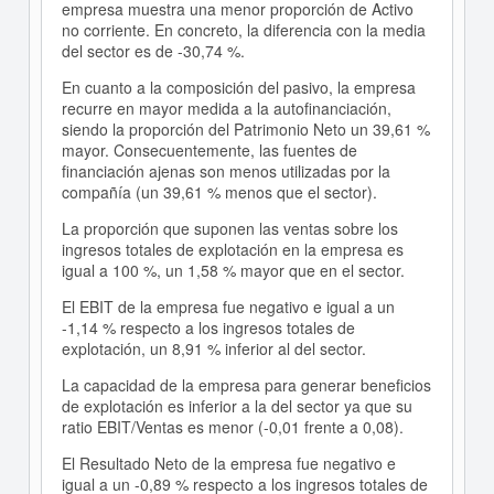
empresa muestra una menor proporción de Activo
no corriente. En concreto, la diferencia con la media
del sector es de -30,74 %.
En cuanto a la composición del pasivo, la empresa
recurre en mayor medida a la autofinanciación,
siendo la proporción del Patrimonio Neto un 39,61 %
mayor. Consecuentemente, las fuentes de
financiación ajenas son menos utilizadas por la
compañía (un 39,61 % menos que el sector).
La proporción que suponen las ventas sobre los
ingresos totales de explotación en la empresa es
igual a 100 %, un 1,58 % mayor que en el sector.
El EBIT de la empresa fue negativo e igual a un
-1,14 % respecto a los ingresos totales de
explotación, un 8,91 % inferior al del sector.
La capacidad de la empresa para generar beneficios
de explotación es inferior a la del sector ya que su
ratio EBIT/Ventas es menor (-0,01 frente a 0,08).
El Resultado Neto de la empresa fue negativo e
igual a un -0,89 % respecto a los ingresos totales de