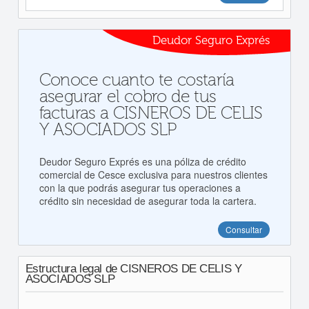
Deudor Seguro Exprés
Conoce cuanto te costaría
asegurar el cobro de tus
facturas a CISNEROS DE CELIS
Y ASOCIADOS SLP
Deudor Seguro Exprés es una póliza de crédito
comercial de Cesce exclusiva para nuestros clientes
con la que podrás asegurar tus operaciones a
crédito sin necesidad de asegurar toda la cartera.
Consultar
Estructura legal de CISNEROS DE CELIS Y
ASOCIADOS SLP