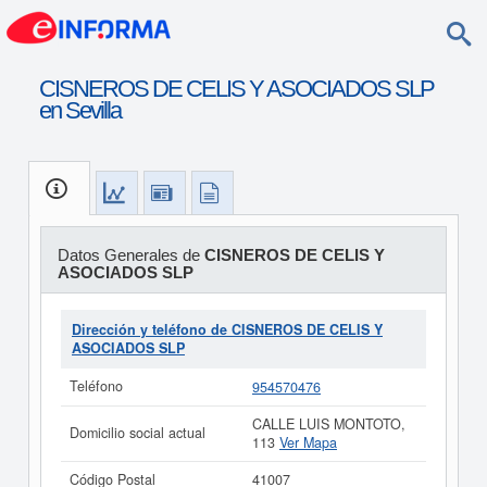
CISNEROS DE CELIS Y ASOCIADOS SLP
en Sevilla
Datos Generales de
CISNEROS DE CELIS Y
ASOCIADOS SLP
Dirección y teléfono de CISNEROS DE CELIS Y
ASOCIADOS SLP
Teléfono
954570476
CALLE LUIS MONTOTO,
Domicilio social actual
113
Ver Mapa
Código Postal
41007