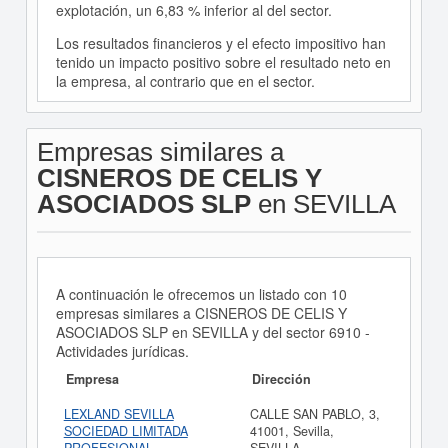
explotación, un 6,83 % inferior al del sector.
Los resultados financieros y el efecto impositivo han
tenido un impacto positivo sobre el resultado neto en
la empresa, al contrario que en el sector.
Empresas similares a
CISNEROS DE CELIS Y
ASOCIADOS SLP
en SEVILLA
A continuación le ofrecemos un listado con 10
empresas similares a CISNEROS DE CELIS Y
ASOCIADOS SLP en SEVILLA y del sector 6910 -
Actividades jurídicas.
Empresa
Dirección
LEXLAND SEVILLA
CALLE SAN PABLO, 3,
SOCIEDAD LIMITADA
41001, Sevilla,