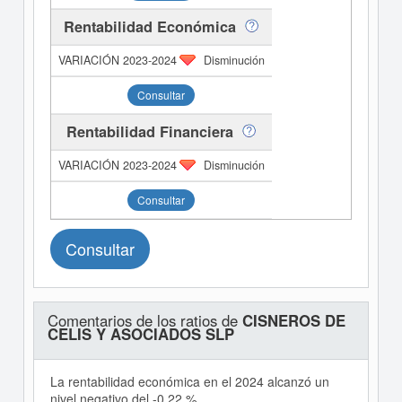
Rentabilidad Económica
Disminución
Consultar
Rentabilidad Financiera
Disminución
Consultar
Consultar
Comentarios de los ratios de
CISNEROS DE
CELIS Y ASOCIADOS SLP
La rentabilidad económica en el 2024 alcanzó un
nivel negativo del -0,22 %.