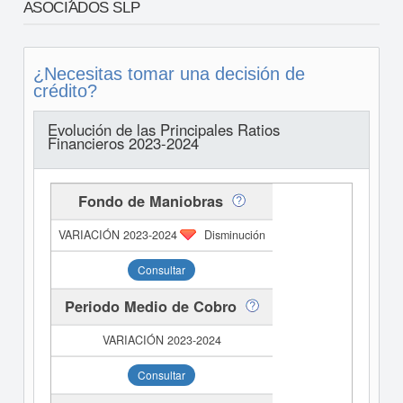
ASOCIADOS SLP
¿Necesitas tomar una decisión de
crédito?
Evolución de las Principales Ratios
Financieros 2023-2024
Fondo de Maniobras
Disminución
Consultar
Periodo Medio de Cobro
Consultar