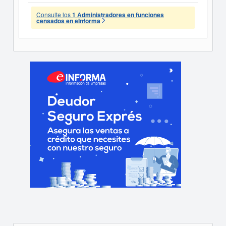
Consulte los
1 Administradores en funciones
censados en eInforma