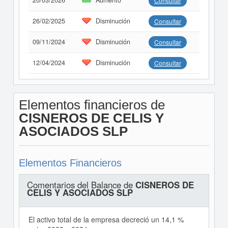
20/03/2026
Aumento
Consultar
26/02/2025
Disminución
Consultar
09/11/2024
Disminución
Consultar
12/04/2024
Disminución
Consultar
Elementos financieros de
CISNEROS DE CELIS Y
ASOCIADOS SLP
Elementos Financieros
Comentarios del Balance de
CISNEROS DE
CELIS Y ASOCIADOS SLP
El activo total de la empresa decreció un 14,1 %