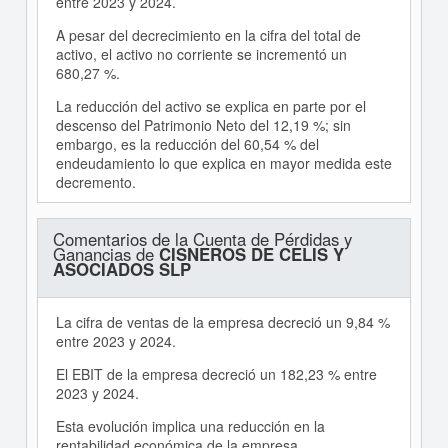
entre 2023 y 2024.
A pesar del decrecimiento en la cifra del total de
activo, el activo no corriente se incrementó un
680,27 %.
La reducción del activo se explica en parte por el
descenso del Patrimonio Neto del 12,19 %; sin
embargo, es la reducción del 60,54 % del
endeudamiento lo que explica en mayor medida este
decremento.
Comentarios de la Cuenta de Pérdidas y
Ganancias de
CISNEROS DE CELIS Y
ASOCIADOS SLP
La cifra de ventas de la empresa decreció un 9,84 %
entre 2023 y 2024.
El EBIT de la empresa decreció un 182,23 % entre
2023 y 2024.
Esta evolución implica una reducción en la
rentabilidad económica de la empresa.