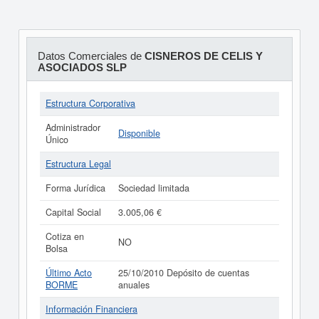
Datos Comerciales de
CISNEROS DE CELIS Y
ASOCIADOS SLP
Estructura Corporativa
Administrador
Disponible
Único
Estructura Legal
Forma Jurídica
Sociedad limitada
Capital Social
3.005,06 €
Cotiza en
NO
Bolsa
Último Acto
25/10/2010 Depósito de cuentas
BORME
anuales
Información Financiera