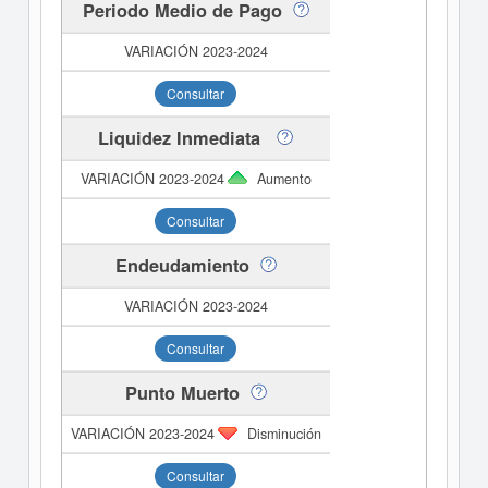
Periodo Medio de Pago
Consultar
Liquidez Inmediata
Aumento
Consultar
Endeudamiento
Consultar
Punto Muerto
Disminución
Consultar