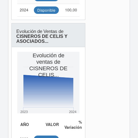
2024
100,00
Disponible
Evolución de Ventas de
CISNEROS DE CELIS Y
ASOCIADOS...
Evolución de
ventas de
CISNEROS DE
CELIS...
2023
2024
%
AÑO
VALOR
Variación