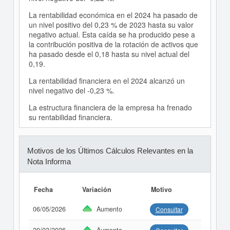
La rentabilidad económica en el 2024 ha pasado de
un nivel positivo del 0,23 % de 2023 hasta su valor
negativo actual. Esta caída se ha producido pese a
la contribución positiva de la rotación de activos que
ha pasado desde el 0,18 hasta su nivel actual del
0,19.
La rentabilidad financiera en el 2024 alcanzó un
nivel negativo del -0,23 %.
La estructura financiera de la empresa ha frenado
su rentabilidad financiera.
Motivos de los Últimos Cálculos Relevantes en la
Nota Informa
Fecha
Variación
Motivo
06/05/2026
Aumento
Consultar