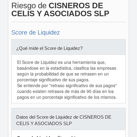
Riesgo de
CISNEROS DE
CELIS Y ASOCIADOS SLP
Score de Liquidez
¿Qué mide el Score de Liquidez?
El Score de Liquidez es una herramienta que,
basándose en la estadística, clasifica las empresas
según la probabilidad de que se retrasen en un
porcentaje significativo de sus pagos.
Se entiende por "retraso significativo de sus pagos"
cuando existen retrasos de más de 90 días en los
pagos en un porcentaje significativo de los mismos.
Datos del Score de Liquidez de CISNEROS DE
CELIS Y ASOCIADOS SLP